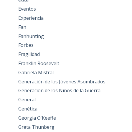
Eventos
Experiencia
Fan
Fanhunting
Forbes
Fragilidad
Franklin Roosevelt
Gabriela Mistral
Generación de los Jóvenes Asombrados
Generación de los Niños de la Guerra
General
Genética
Georgia O´Keeffe
Greta Thunberg