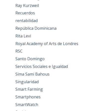
Ray Kurzweil
Recuerdos
rentabilidad
República Dominicana
Rita Levi
Royal Academy of Arts de Londres
RSC
Santo Domingo
Servicios Sociales e Igualdad
Sima Sami Bahous
Singularidad
Smart Farming
Smartphones
SmartWatch