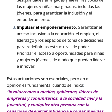
las mujeres y niñas marginadas, incluidas las
jóvenes, para garantizar la inclusión y el
empoderamiento.
Impulsar el empoderamiento.
Garantizar el
acceso inclusivo a la educación, el empleo, el
liderazgo y los espacios de toma de decisiones
para redefinir las estructuras de poder.
Priorizar el acceso a oportunidades para niñas
y mujeres jóvenes, de modo que puedan liderar
e innovar.
Estas actuaciones son esenciales, pero en mi
opinión
es fundamental cuando se indica
:
“
Involucremos a medios, gobiernos, líderes de
empresas y comunitarios, a la sociedad civil y la
juventud, y cualquier otra persona con la
capacidad de ejercer influencia y tomar medidas