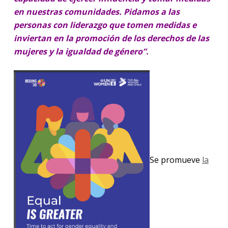
en nuestras comunidades. Pidamos a las
personas con liderazgo que tomen medidas e
inviertan en la promoción de los derechos de las
mujeres y la igualdad de género”.
Se promueve
la