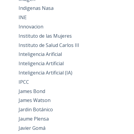
Indigenas Nasa
INE
Innovacion
Instituto de las Mujeres
Instituto de Salud Carlos III
Inteligencia Arificial
Inteligencia Artificial
Inteligencia Artificial (IA)
IPCC
James Bond
James Watson
Jardin Botánico
Jaume Plensa
Javier Gomá