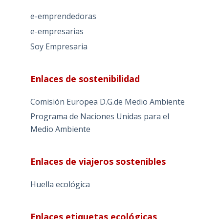
e-emprendedoras
e-empresarias
Soy Empresaria
Enlaces de sostenibilidad
Comisión Europea D.G.de Medio Ambiente
Programa de Naciones Unidas para el
Medio Ambiente
Enlaces de viajeros sostenibles
Huella ecológica
Enlaces etiquetas ecológicas