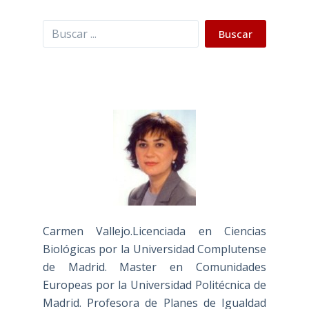
Buscar
Buscar
Carmen Vallejo.Licenciada en Ciencias
Biológicas por la Universidad Complutense
de Madrid. Master en Comunidades
Europeas por la Universidad Politécnica de
Madrid. Profesora de Planes de Igualdad