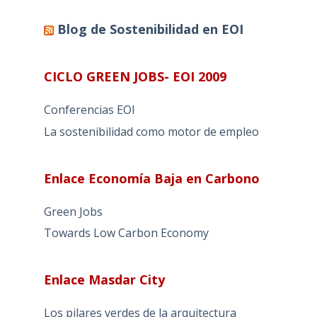
Blog de Sostenibilidad en EOI
CICLO GREEN JOBS- EOI 2009
Conferencias EOI
La sostenibilidad como motor de empleo
Enlace Economía Baja en Carbono
Green Jobs
Towards Low Carbon Economy
Enlace Masdar City
Los pilares verdes de la arquitectura