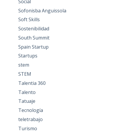
Social
Sofonisba Anguissola
Soft Skills
Sostenibilidad
South Summit
Spain Startup
Startups
stem
STEM
Talentia 360
Talento
Tatuaje
Tecnología
teletrabajo
Turismo