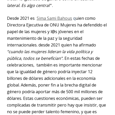
lateral. Es algo central”
.
Desde 2021 es
Sima Sami Bahous
q
uien como
Directora Ejecutiva de ONU Mujeres ha defendido el
papel de las mujeres y l@s jóvenes en el
mantenimiento de la paz y la seguridad
internacionales. desde 2021 quien ha afirmado
“cuando las mujeres lideran la vida política y
pública, todos se benefician”.
En estas fechas de
celebraciones, también es importante mencionar
que la igualdad de género podría inyectar 12
billones de dólares adicionales en la economía
global. Además, poner fin a la brecha digital de
género podría aportar más de 500 mil millones de
dólares. Estas cuestiones económicas, pueden ser
complicadas de transmitir pero hay que insistir, que
no se puede perder talento femenino, y que es