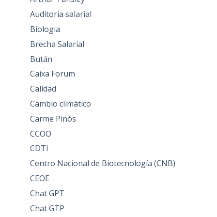
Auditoria salarial
Biologia
Brecha Salarial
Bután
Caixa Forum
Calidad
Cambio climático
Carme Pinós
CCOO
CDTI
Centro Nacional de Biotecnología (CNB)
CEOE
Chat GPT
Chat GTP