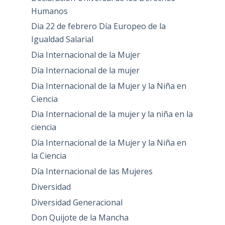
Humanos
Dia 22 de febrero Día Europeo de la
Igualdad Salarial
Dia Internacional de la Mujer
Día Internacional de la mujer
Dia Internacional de la Mujer y la Niña en
Ciencia
Dia Internacional de la mujer y la niña en la
ciencia
Día Internacional de la Mujer y la Niña en
la Ciencia
Día Internacional de las Mujeres
Diversidad
Diversidad Generacional
Don Quijote de la Mancha