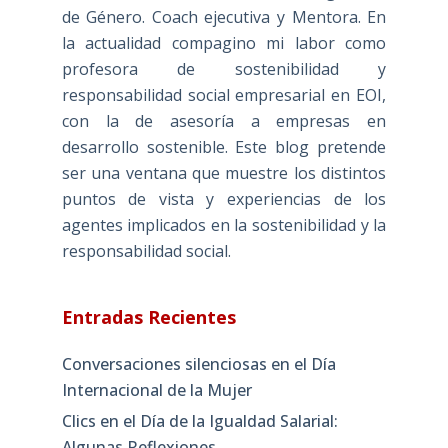
de Género. Coach ejecutiva y Mentora. En
la actualidad compagino mi labor como
profesora de sostenibilidad y
responsabilidad social empresarial en EOI,
con la de asesoría a empresas en
desarrollo sostenible. Este blog pretende
ser una ventana que muestre los distintos
puntos de vista y experiencias de los
agentes implicados en la sostenibilidad y la
responsabilidad social.
Entradas Recientes
Conversaciones silenciosas en el Día
Internacional de la Mujer
Clics en el Día de la Igualdad Salarial:
Algunas Reflexiones