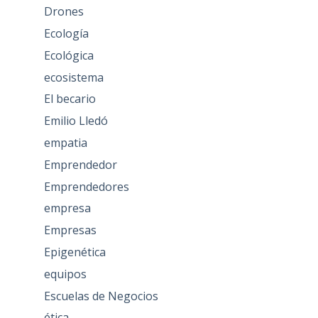
Drones
Ecología
Ecológica
ecosistema
El becario
Emilio Lledó
empatia
Emprendedor
Emprendedores
empresa
Empresas
Epigenética
equipos
Escuelas de Negocios
ética