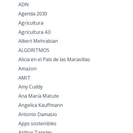
ADN
Agenda 2030
Agricultura
Agricultura 4.0
Albert Mehrabian
ALGORITMOS
Alicia en el País de las Maravillas
Amazon
AMIT
Amy Cuddy
Ana María Matute
Angelica Kauffmann
Antonio Damasio
Apps sostenibles
Arthur Tansley