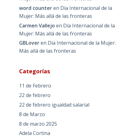
word counter
en
Día Internacional de la
Mujer: Más allá de las fronteras
Carmen Vallejo
en
Día Internacional de la
Mujer: Más allá de las fronteras
GBLover
en
Día Internacional de la Mujer:
Más allá de las fronteras
Categorías
11 de Febrero
22 de febrero
22 de febrero igualdad salarial
8 de Marzo
8 de marzo 2025
Adela Cortina