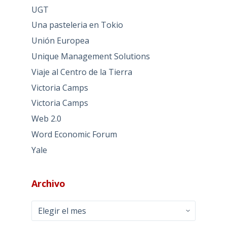
UGT
Una pasteleria en Tokio
Unión Europea
Unique Management Solutions
Viaje al Centro de la Tierra
Victoria Camps
Victoria Camps
Web 2.0
Word Economic Forum
Yale
Archivo
Archivo