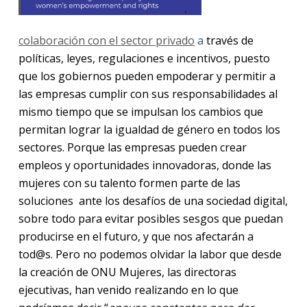
colaboración con el sector privado
a
través de
políticas, leyes, regulaciones e incentivos, puesto
que los gobiernos pueden empoderar y permitir a
las empresas cumplir con sus responsabilidades al
mismo tiempo que se impulsan los cambios que
permitan lograr la igualdad de género en todos los
sectores. Porque las empresas pueden crear
empleos y oportunidades innovadoras, donde las
mujeres con su talento formen parte de las
soluciones ante los desafíos de una sociedad digital,
sobre todo para evitar posibles sesgos que puedan
producirse en el futuro, y que nos afectarán a
tod@s. Pero no podemos olvidar la labor que desde
la creación de ONU Mujeres, las directoras
ejecutivas, han venido realizando en lo que