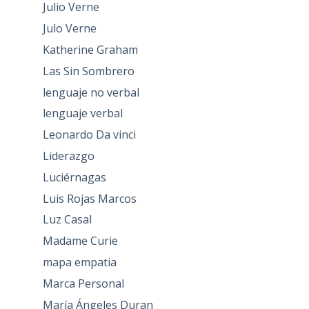
Julio Verne
Julo Verne
Katherine Graham
Las Sin Sombrero
lenguaje no verbal
lenguaje verbal
Leonardo Da vinci
Liderazgo
Luciérnagas
Luis Rojas Marcos
Luz Casal
Madame Curie
mapa empatia
Marca Personal
María Ángeles Duran