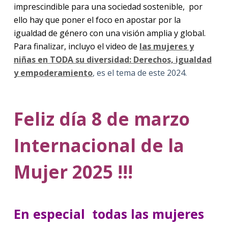
imprescindible para una sociedad sostenible, por
ello hay que poner el foco en apostar por la
igualdad de género con una visión amplia y global.
Para finalizar, incluyo el video de
las mujeres y
niñas en TODA su diversidad: Derechos, igualdad
y empoderamiento
, es el tema de este 2024.
Feliz día 8 de marzo
Internacional de la
Mujer 2025 !!!
En especial todas las mujeres