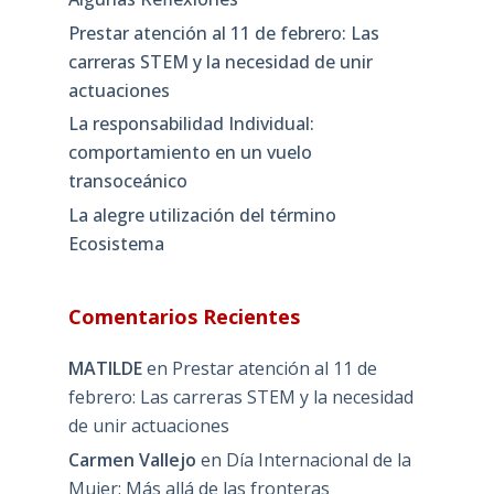
Prestar atención al 11 de febrero: Las
carreras STEM y la necesidad de unir
actuaciones
La responsabilidad Individual:
comportamiento en un vuelo
transoceánico
La alegre utilización del término
Ecosistema
Comentarios Recientes
MATILDE
en
Prestar atención al 11 de
febrero: Las carreras STEM y la necesidad
de unir actuaciones
Carmen Vallejo
en
Día Internacional de la
Mujer: Más allá de las fronteras