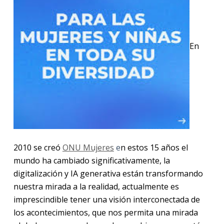
En
2010 se creó
ONU Mujeres
e
n estos 15 años el
mundo ha cambiado significativamente, la
digitalización y IA generativa están transformando
nuestra mirada a la realidad, actualmente es
imprescindible tener una visión interconectada de
los acontecimientos, que nos permita una mirada