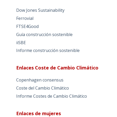
Dow Jones Sustainability
Ferrovial
FTSE4Good
Guía construcción sostenible
iiSBE
Informe construcción sostenible
Enlaces Coste de Cambio Climático
Copenhagen consensus
Coste del Cambio Climático
Informe Costes de Cambio Climático
Enlaces de mujeres