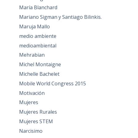
María Blanchard
Mariano Sigman y Santiago Bilinkis.
Maruja Mallo
medio ambiente
medioambiental
Mehrabian
Michel Montaigne
Michelle Bachelet
Mobile World Congress 2015
Motivación
Mujeres
Mujeres Rurales
Mujeres STEM
Narcisimo