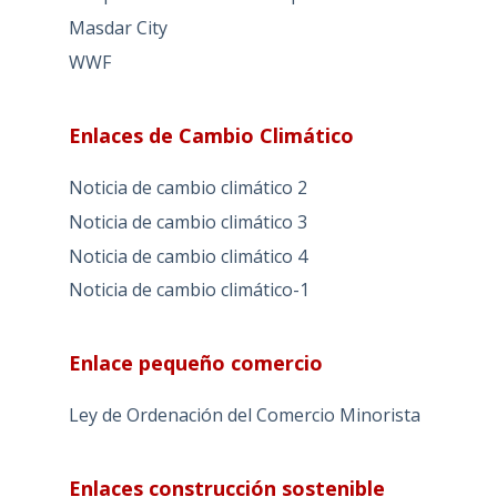
Masdar City
WWF
Enlaces de Cambio Climático
Noticia de cambio climático 2
Noticia de cambio climático 3
Noticia de cambio climático 4
Noticia de cambio climático-1
Enlace pequeño comercio
Ley de Ordenación del Comercio Minorista
Enlaces construcción sostenible