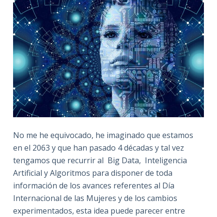
No me he equivocado, he imaginado que estamos
en el 2063 y que han pasado 4 décadas y tal vez
tengamos que recurrir al Big Data, Inteligencia
Artificial y Algoritmos para disponer de toda
información de los avances referentes al Día
Internacional de las Mujeres y de los cambios
experimentados, esta idea puede parecer entre