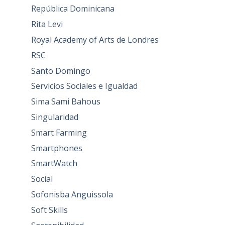
República Dominicana
Rita Levi
Royal Academy of Arts de Londres
RSC
Santo Domingo
Servicios Sociales e Igualdad
Sima Sami Bahous
Singularidad
Smart Farming
Smartphones
SmartWatch
Social
Sofonisba Anguissola
Soft Skills