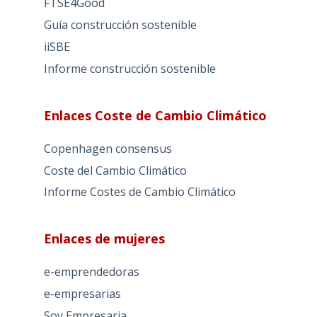
FTSE4Good
Guía construcción sostenible
iiSBE
Informe construcción sostenible
Enlaces Coste de Cambio Climático
Copenhagen consensus
Coste del Cambio Climático
Informe Costes de Cambio Climático
Enlaces de mujeres
e-emprendedoras
e-empresarias
Soy Empresaria