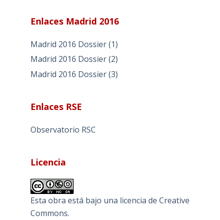
Enlaces Madrid 2016
Madrid 2016 Dossier (1)
Madrid 2016 Dossier (2)
Madrid 2016 Dossier (3)
Enlaces RSE
Observatorio RSC
Licencia
Esta obra está bajo una
licencia de Creative
Commons
.