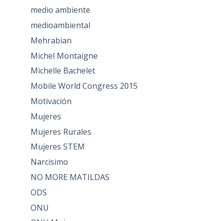
medio ambiente
medioambiental
Mehrabian
Michel Montaigne
Michelle Bachelet
Mobile World Congress 2015
Motivación
Mujeres
Mujeres Rurales
Mujeres STEM
Narcisimo
NO MORE MATILDAS
ODS
ONU