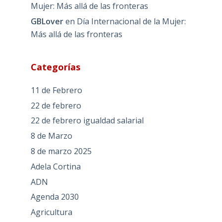
Mujer: Más allá de las fronteras
GBLover
en
Día Internacional de la Mujer:
Más allá de las fronteras
Categorías
11 de Febrero
22 de febrero
22 de febrero igualdad salarial
8 de Marzo
8 de marzo 2025
Adela Cortina
ADN
Agenda 2030
Agricultura