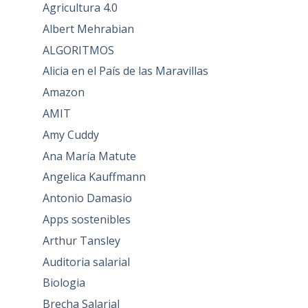
Agricultura 4.0
Albert Mehrabian
ALGORITMOS
Alicia en el País de las Maravillas
Amazon
AMIT
Amy Cuddy
Ana María Matute
Angelica Kauffmann
Antonio Damasio
Apps sostenibles
Arthur Tansley
Auditoria salarial
Biologia
Brecha Salarial