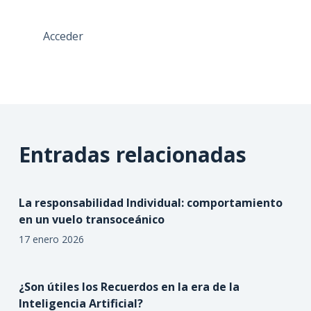
Acceder
Entradas relacionadas
La responsabilidad Individual: comportamiento
en un vuelo transoceánico
17 enero 2026
¿Son útiles los Recuerdos en la era de la
Inteligencia Artificial?