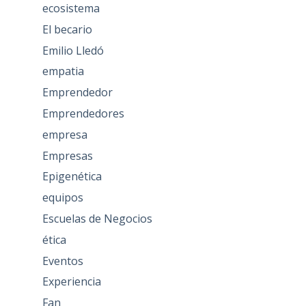
ecosistema
El becario
Emilio Lledó
empatia
Emprendedor
Emprendedores
empresa
Empresas
Epigenética
equipos
Escuelas de Negocios
ética
Eventos
Experiencia
Fan