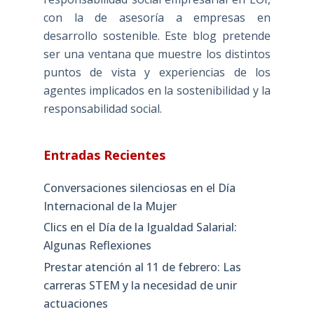
con la de asesoría a empresas en
desarrollo sostenible. Este blog pretende
ser una ventana que muestre los distintos
puntos de vista y experiencias de los
agentes implicados en la sostenibilidad y la
responsabilidad social.
Entradas Recientes
Conversaciones silenciosas en el Día
Internacional de la Mujer
Clics en el Día de la Igualdad Salarial:
Algunas Reflexiones
Prestar atención al 11 de febrero: Las
carreras STEM y la necesidad de unir
actuaciones