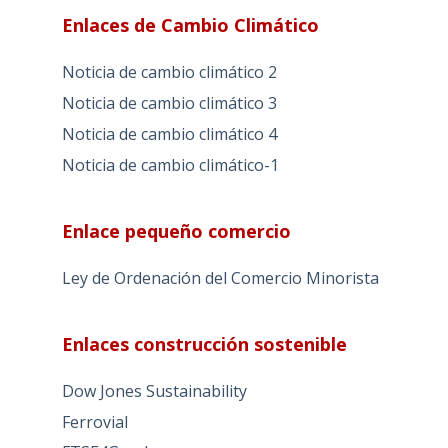
Enlaces de Cambio Climático
Noticia de cambio climático 2
Noticia de cambio climático 3
Noticia de cambio climático 4
Noticia de cambio climático-1
Enlace pequeño comercio
Ley de Ordenación del Comercio Minorista
Enlaces construcción sostenible
Dow Jones Sustainability
Ferrovial