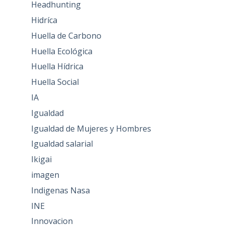
Headhunting
Hidríca
Huella de Carbono
Huella Ecológica
Huella Hídrica
Huella Social
IA
Igualdad
Igualdad de Mujeres y Hombres
Igualdad salarial
Ikigai
imagen
Indigenas Nasa
INE
Innovacion