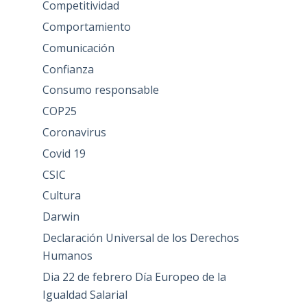
Competitividad
Comportamiento
Comunicación
Confianza
Consumo responsable
COP25
Coronavirus
Covid 19
CSIC
Cultura
Darwin
Declaración Universal de los Derechos
Humanos
Dia 22 de febrero Día Europeo de la
Igualdad Salarial