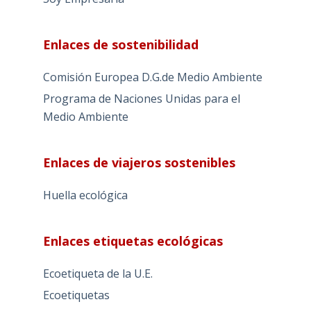
Enlaces de sostenibilidad
Comisión Europea D.G.de Medio Ambiente
Programa de Naciones Unidas para el
Medio Ambiente
Enlaces de viajeros sostenibles
Huella ecológica
Enlaces etiquetas ecológicas
Ecoetiqueta de la U.E.
Ecoetiquetas