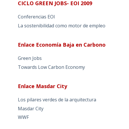
CICLO GREEN JOBS- EOI 2009
Conferencias EOI
La sostenibilidad como motor de empleo
Enlace Economía Baja en Carbono
Green Jobs
Towards Low Carbon Economy
Enlace Masdar City
Los pilares verdes de la arquitectura
Masdar City
WWF