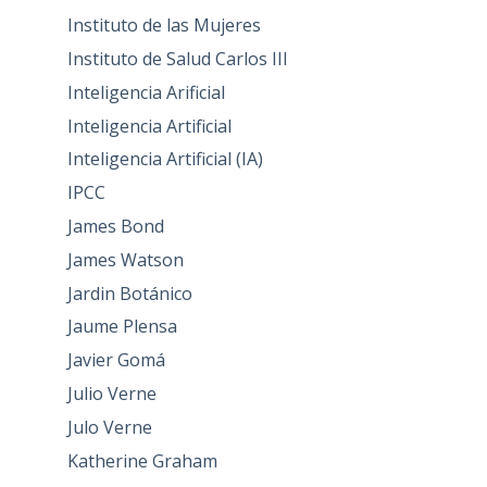
Instituto de las Mujeres
Instituto de Salud Carlos III
Inteligencia Arificial
Inteligencia Artificial
Inteligencia Artificial (IA)
IPCC
James Bond
James Watson
Jardin Botánico
Jaume Plensa
Javier Gomá
Julio Verne
Julo Verne
Katherine Graham