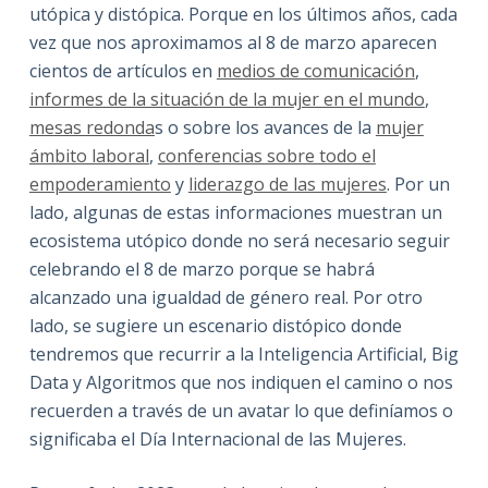
utópica y distópica. Porque en los últimos años, cada
vez que nos aproximamos al 8 de marzo aparecen
cientos de artículos en
medios de comunicación
,
informes de la situación de la mujer en el mundo
,
mesas redonda
s o sobre los avances de la
mujer
ámbito laboral
,
conferencias sobre todo el
empoderamiento
y
liderazgo de las mujeres
. Por un
lado, algunas de estas informaciones muestran un
ecosistema utópico donde no será necesario seguir
celebrando el 8 de marzo porque se habrá
alcanzado una igualdad de género real. Por otro
lado, se sugiere un escenario distópico donde
tendremos que recurrir a la Inteligencia Artificial, Big
Data y Algoritmos que nos indiquen el camino o nos
recuerden a través de un avatar lo que definíamos o
significaba el Día Internacional de las Mujeres.