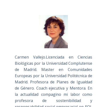
Carmen Vallejo.Licenciada en Ciencias
Biológicas por la Universidad Complutense
de Madrid. Master en Comunidades
Europeas por la Universidad Politécnica de
Madrid. Profesora de Planes de Igualdad
de Género. Coach ejecutiva y Mentora. En
la actualidad compagino mi labor como
profesora de sostenibilidad y
responsabilidad social empresarial en EOI,