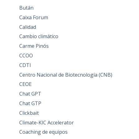
Bután
Caixa Forum
Calidad
Cambio climático
Carme Pinós
CCOO
CDTI
Centro Nacional de Biotecnología (CNB)
CEOE
Chat GPT
Chat GTP
Clickbait
Climate-KIC Accelerator
Coaching de equipos