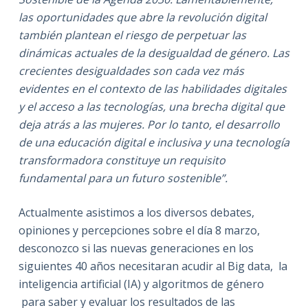
las oportunidades que abre la revolución digital
también plantean el riesgo de perpetuar las
dinámicas actuales de la desigualdad de género. Las
crecientes desigualdades son cada vez más
evidentes en el contexto de las habilidades digitales
y el acceso a las tecnologías, una brecha digital que
deja atrás a las mujeres. Por lo tanto, el desarrollo
de una educación digital e inclusiva y una tecnología
transformadora constituye un requisito
fundamental para un futuro sostenible”
.
Actualmente asistimos a los diversos debates,
opiniones y percepciones sobre el día 8 marzo,
desconozco si las nuevas generaciones en los
siguientes 40 años necesitaran acudir al Big data, la
inteligencia artificial (IA) y algoritmos de género
para saber y evaluar los resultados de las