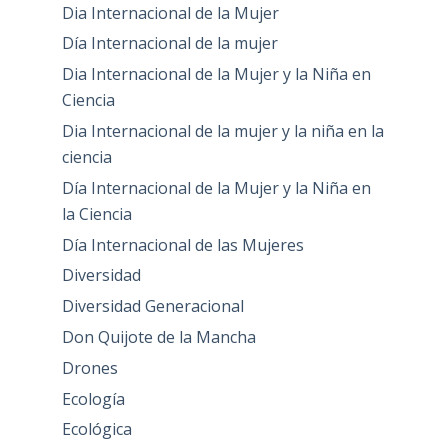
Dia Internacional de la Mujer
Día Internacional de la mujer
Dia Internacional de la Mujer y la Niña en
Ciencia
Dia Internacional de la mujer y la niña en la
ciencia
Día Internacional de la Mujer y la Niña en
la Ciencia
Día Internacional de las Mujeres
Diversidad
Diversidad Generacional
Don Quijote de la Mancha
Drones
Ecología
Ecológica