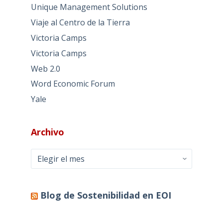
Unique Management Solutions
Viaje al Centro de la Tierra
Victoria Camps
Victoria Camps
Web 2.0
Word Economic Forum
Yale
Archivo
Archivo
Blog de Sostenibilidad en EOI