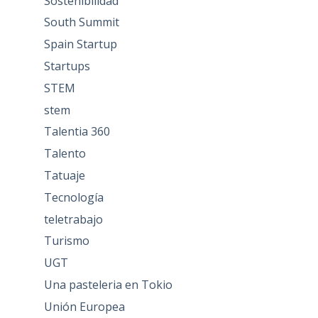
Sostenibilidad
South Summit
Spain Startup
Startups
STEM
stem
Talentia 360
Talento
Tatuaje
Tecnología
teletrabajo
Turismo
UGT
Una pasteleria en Tokio
Unión Europea