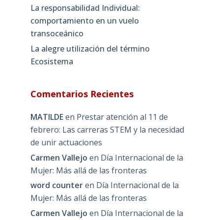
La responsabilidad Individual:
comportamiento en un vuelo
transoceánico
La alegre utilización del término
Ecosistema
Comentarios Recientes
MATILDE
en
Prestar atención al 11 de
febrero: Las carreras STEM y la necesidad
de unir actuaciones
Carmen Vallejo
en
Día Internacional de la
Mujer: Más allá de las fronteras
word counter
en
Día Internacional de la
Mujer: Más allá de las fronteras
Carmen Vallejo
en
Día Internacional de la