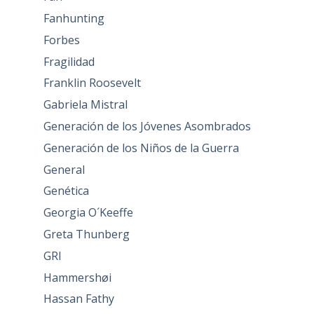
Fanhunting
Forbes
Fragilidad
Franklin Roosevelt
Gabriela Mistral
Generación de los Jóvenes Asombrados
Generación de los Niños de la Guerra
General
Genética
Georgia O´Keeffe
Greta Thunberg
GRI
Hammershøi
Hassan Fathy