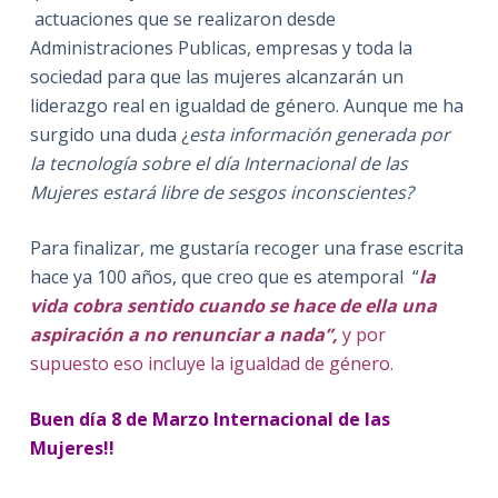
actuaciones que se realizaron desde
Administraciones Publicas, empresas y toda la
sociedad para que las mujeres alcanzarán un
liderazgo real en igualdad de género. Aunque me ha
surgido una duda ¿
esta información generada por
la tecnología sobre el día Internacional de las
Mujeres estará libre de sesgos inconscientes?
Para finalizar, me gustaría recoger una frase escrita
hace ya 100 años, que creo que es atemporal “
la
vida cobra sentido cuando se hace de ella una
aspiración a no renunciar a nada”,
y por
supuesto eso incluye la igualdad de género.
Buen día 8 de Marzo Internacional de las
Mujeres!!