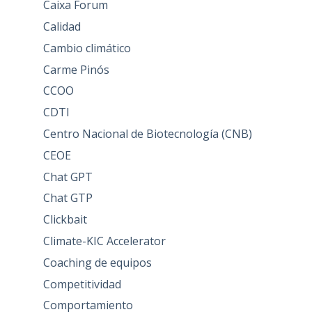
Caixa Forum
Calidad
Cambio climático
Carme Pinós
CCOO
CDTI
Centro Nacional de Biotecnología (CNB)
CEOE
Chat GPT
Chat GTP
Clickbait
Climate-KIC Accelerator
Coaching de equipos
Competitividad
Comportamiento