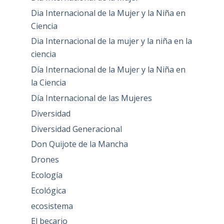
Dia Internacional de la Mujer y la Niña en
Ciencia
Dia Internacional de la mujer y la niña en la
ciencia
Día Internacional de la Mujer y la Niña en
la Ciencia
Día Internacional de las Mujeres
Diversidad
Diversidad Generacional
Don Quijote de la Mancha
Drones
Ecología
Ecológica
ecosistema
El becario