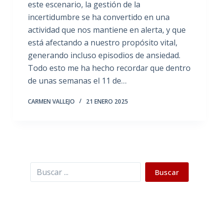
este escenario, la gestión de la
incertidumbre se ha convertido en una
actividad que nos mantiene en alerta, y que
está afectando a nuestro propósito vital,
generando incluso episodios de ansiedad.
Todo esto me ha hecho recordar que dentro
de unas semanas el 11 de…
CARMEN VALLEJO
21 ENERO 2025
Buscar
Buscar