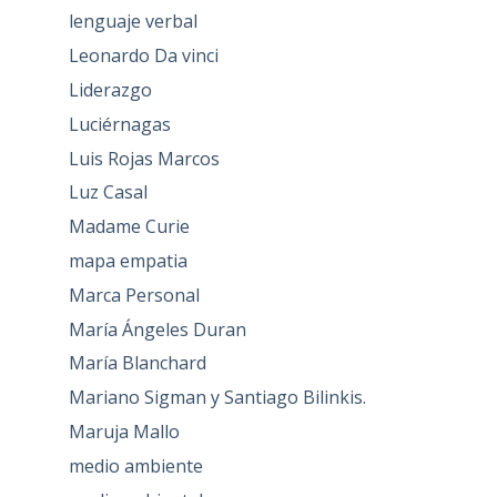
lenguaje verbal
Leonardo Da vinci
Liderazgo
Luciérnagas
Luis Rojas Marcos
Luz Casal
Madame Curie
mapa empatia
Marca Personal
María Ángeles Duran
María Blanchard
Mariano Sigman y Santiago Bilinkis.
Maruja Mallo
medio ambiente