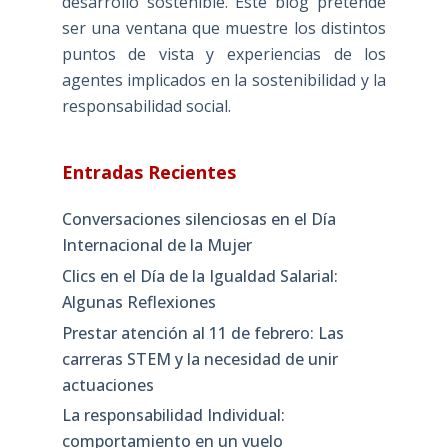
desarrollo sostenible. Este blog pretende
ser una ventana que muestre los distintos
puntos de vista y experiencias de los
agentes implicados en la sostenibilidad y la
responsabilidad social.
Entradas Recientes
Conversaciones silenciosas en el Día
Internacional de la Mujer
Clics en el Día de la Igualdad Salarial:
Algunas Reflexiones
Prestar atención al 11 de febrero: Las
carreras STEM y la necesidad de unir
actuaciones
La responsabilidad Individual:
comportamiento en un vuelo