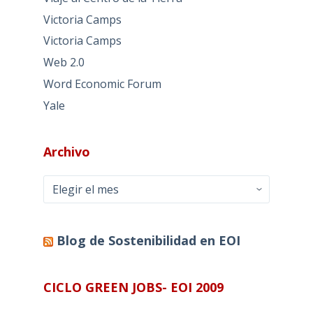
Victoria Camps
Victoria Camps
Web 2.0
Word Economic Forum
Yale
Archivo
Archivo
Blog de Sostenibilidad en EOI
CICLO GREEN JOBS- EOI 2009