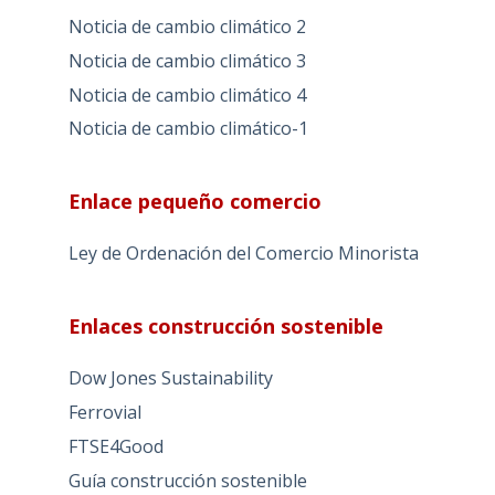
Noticia de cambio climático 2
Noticia de cambio climático 3
Noticia de cambio climático 4
Noticia de cambio climático-1
Enlace pequeño comercio
Ley de Ordenación del Comercio Minorista
Enlaces construcción sostenible
Dow Jones Sustainability
Ferrovial
FTSE4Good
Guía construcción sostenible