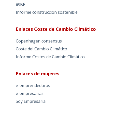
iiSBE
Informe construcción sostenible
Enlaces Coste de Cambio Climático
Copenhagen consensus
Coste del Cambio Climático
Informe Costes de Cambio Climático
Enlaces de mujeres
e-emprendedoras
e-empresarias
Soy Empresaria