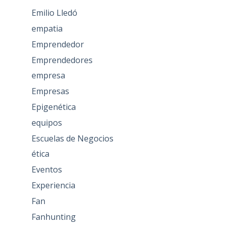
Emilio Lledó
empatia
Emprendedor
Emprendedores
empresa
Empresas
Epigenética
equipos
Escuelas de Negocios
ética
Eventos
Experiencia
Fan
Fanhunting