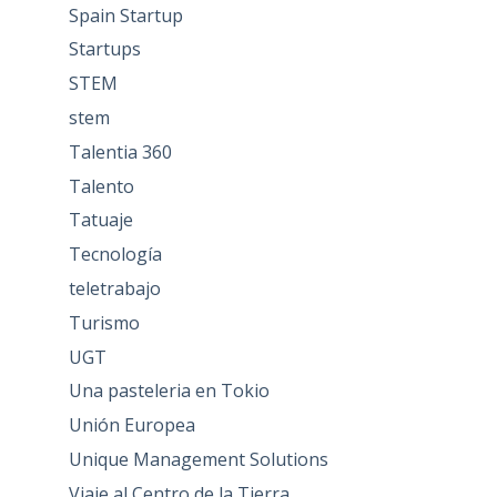
Spain Startup
Startups
STEM
stem
Talentia 360
Talento
Tatuaje
Tecnología
teletrabajo
Turismo
UGT
Una pasteleria en Tokio
Unión Europea
Unique Management Solutions
Viaje al Centro de la Tierra