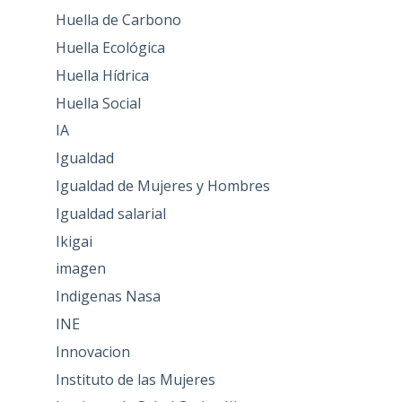
Huella de Carbono
Huella Ecológica
Huella Hídrica
Huella Social
IA
Igualdad
Igualdad de Mujeres y Hombres
Igualdad salarial
Ikigai
imagen
Indigenas Nasa
INE
Innovacion
Instituto de las Mujeres