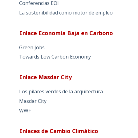
Conferencias EOI
La sostenibilidad como motor de empleo
Enlace Economía Baja en Carbono
Green Jobs
Towards Low Carbon Economy
Enlace Masdar City
Los pilares verdes de la arquitectura
Masdar City
WWF
Enlaces de Cambio Climático