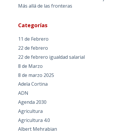
Más allá de las fronteras
Categorías
11 de Febrero
22 de febrero
22 de febrero igualdad salarial
8 de Marzo
8 de marzo 2025
Adela Cortina
ADN
Agenda 2030
Agricultura
Agricultura 4.0
Albert Mehrabian