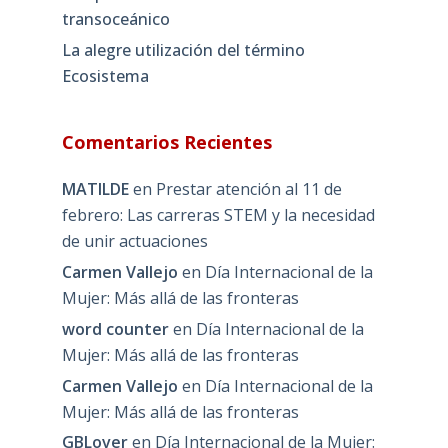
transoceánico
La alegre utilización del término
Ecosistema
Comentarios Recientes
MATILDE
en
Prestar atención al 11 de
febrero: Las carreras STEM y la necesidad
de unir actuaciones
Carmen Vallejo
en
Día Internacional de la
Mujer: Más allá de las fronteras
word counter
en
Día Internacional de la
Mujer: Más allá de las fronteras
Carmen Vallejo
en
Día Internacional de la
Mujer: Más allá de las fronteras
GBLover
en
Día Internacional de la Mujer: