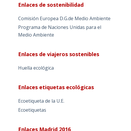
Enlaces de sostenibilidad
Comisión Europea D.G.de Medio Ambiente
Programa de Naciones Unidas para el
Medio Ambiente
Enlaces de viajeros sostenibles
Huella ecológica
Enlaces etiquetas ecológicas
Ecoetiqueta de la U.E.
Ecoetiquetas
Enlaces Madrid 2016