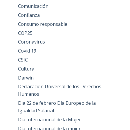
Comunicación
Confianza
Consumo responsable
COP25
Coronavirus
Covid 19
CSIC
Cultura
Darwin
Declaración Universal de los Derechos
Humanos
Dia 22 de febrero Día Europeo de la
Igualdad Salarial
Dia Internacional de la Mujer
Día Internacional de la mujer