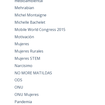
medioambiental
Mehrabian
Michel Montaigne
Michelle Bachelet
Mobile World Congress 2015
Motivación
Mujeres
Mujeres Rurales
Mujeres STEM
Narcisimo
NO MORE MATILDAS
ODS
ONU
ONU Mujeres
Pandemia