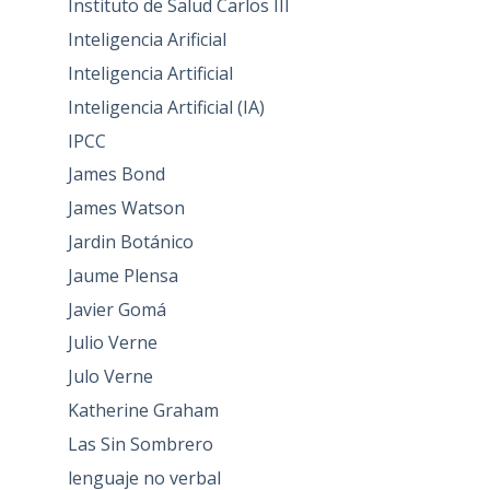
Instituto de Salud Carlos III
Inteligencia Arificial
Inteligencia Artificial
Inteligencia Artificial (IA)
IPCC
James Bond
James Watson
Jardin Botánico
Jaume Plensa
Javier Gomá
Julio Verne
Julo Verne
Katherine Graham
Las Sin Sombrero
lenguaje no verbal