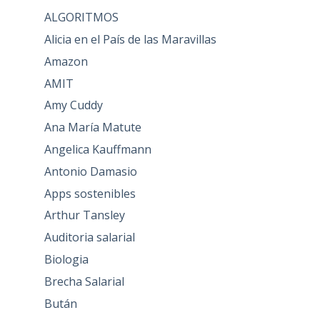
ALGORITMOS
Alicia en el País de las Maravillas
Amazon
AMIT
Amy Cuddy
Ana María Matute
Angelica Kauffmann
Antonio Damasio
Apps sostenibles
Arthur Tansley
Auditoria salarial
Biologia
Brecha Salarial
Bután