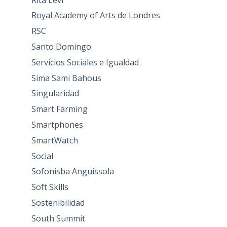
Royal Academy of Arts de Londres
RSC
Santo Domingo
Servicios Sociales e Igualdad
Sima Sami Bahous
Singularidad
Smart Farming
Smartphones
SmartWatch
Social
Sofonisba Anguissola
Soft Skills
Sostenibilidad
South Summit