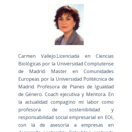
Carmen Vallejo.Licenciada en Ciencias
Biológicas por la Universidad Complutense
de Madrid. Master en Comunidades
Europeas por la Universidad Politécnica de
Madrid. Profesora de Planes de Igualdad
de Género. Coach ejecutiva y Mentora. En
la actualidad compagino mi labor como
profesora de sostenibilidad y
responsabilidad social empresarial en EOI,
con la de asesoría a empresas en