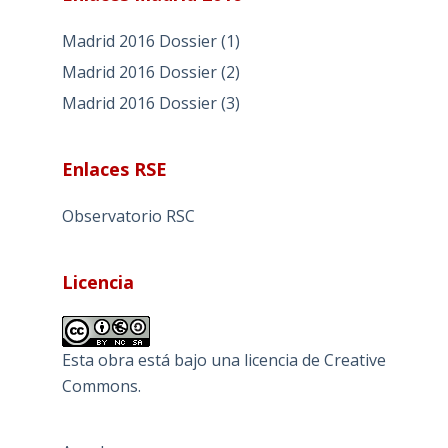
Madrid 2016 Dossier (1)
Madrid 2016 Dossier (2)
Madrid 2016 Dossier (3)
Enlaces RSE
Observatorio RSC
Licencia
Esta obra está bajo una
licencia de Creative
Commons
.