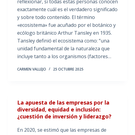
reflexionar, si todas estas personas conocen
exactamente cuál es el verdadero significado
y sobre todo contenido. El término
«ecosistema» fue acuñado por el botánico y
ecólogo británico Arthur Tansley en 1935.
Tansley definió el ecosistema como: “una
unidad fundamental de la naturaleza que
incluye tanto a los organismos (factores…
CARMEN VALLEJO
25 OCTUBRE 2025
La apuesta de las empresas por la
diversidad, equidad e inclusión:
¿cuestión de inversión y liderazgo?
En 2020, se estimó que las empresas de