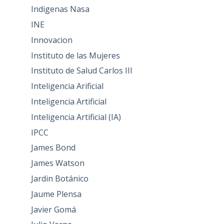
Indigenas Nasa
INE
Innovacion
Instituto de las Mujeres
Instituto de Salud Carlos III
Inteligencia Arificial
Inteligencia Artificial
Inteligencia Artificial (IA)
IPCC
James Bond
James Watson
Jardin Botánico
Jaume Plensa
Javier Gomá