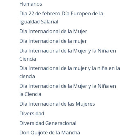
Humanos
Dia 22 de febrero Día Europeo de la
Igualdad Salarial
Dia Internacional de la Mujer
Día Internacional de la mujer
Dia Internacional de la Mujer y la Niña en
Ciencia
Dia Internacional de la mujer y la niña en la
ciencia
Día Internacional de la Mujer y la Niña en
la Ciencia
Día Internacional de las Mujeres
Diversidad
Diversidad Generacional
Don Quijote de la Mancha