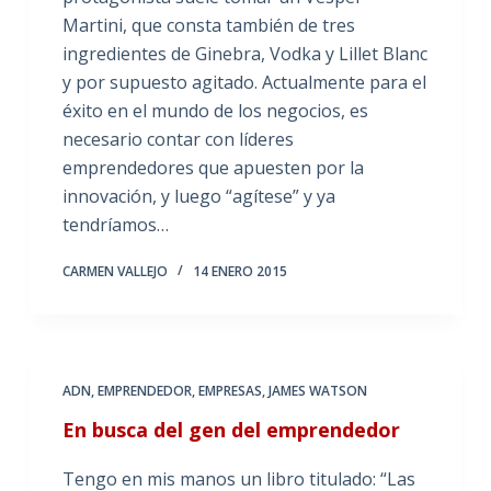
Martini, que consta también de tres
ingredientes de Ginebra, Vodka y Lillet Blanc
y por supuesto agitado. Actualmente para el
éxito en el mundo de los negocios, es
necesario contar con líderes
emprendedores que apuesten por la
innovación, y luego “agítese” y ya
tendríamos…
CARMEN VALLEJO
14 ENERO 2015
ADN
,
EMPRENDEDOR
,
EMPRESAS
,
JAMES WATSON
En busca del gen del emprendedor
Tengo en mis manos un libro titulado: “Las