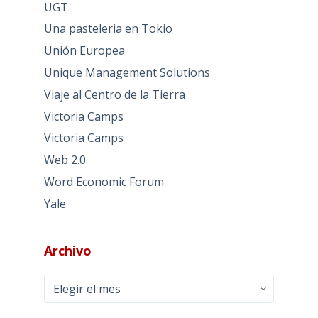
UGT
Una pasteleria en Tokio
Unión Europea
Unique Management Solutions
Viaje al Centro de la Tierra
Victoria Camps
Victoria Camps
Web 2.0
Word Economic Forum
Yale
Archivo
Archivo