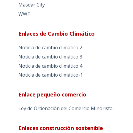
Masdar City
WWF
Enlaces de Cambio Climático
Noticia de cambio climático 2
Noticia de cambio climático 3
Noticia de cambio climático 4
Noticia de cambio climático-1
Enlace pequeño comercio
Ley de Ordenación del Comercio Minorista
Enlaces construcción sostenible