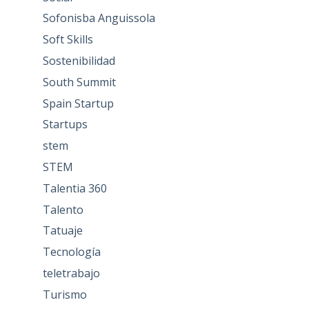
Sofonisba Anguissola
Soft Skills
Sostenibilidad
South Summit
Spain Startup
Startups
stem
STEM
Talentia 360
Talento
Tatuaje
Tecnología
teletrabajo
Turismo