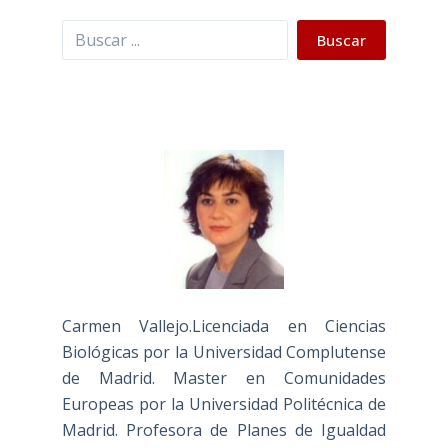
Buscar
Buscar
Carmen Vallejo.Licenciada en Ciencias
Biológicas por la Universidad Complutense
de Madrid. Master en Comunidades
Europeas por la Universidad Politécnica de
Madrid. Profesora de Planes de Igualdad