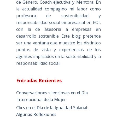
de Género. Coach ejecutiva y Mentora. En
la actualidad compagino mi labor como
profesora de sostenibilidad y
responsabilidad social empresarial en EOI,
con la de asesoría a empresas en
desarrollo sostenible. Este blog pretende
ser una ventana que muestre los distintos
puntos de vista y experiencias de los
agentes implicados en la sostenibilidad y la
responsabilidad social.
Entradas Recientes
Conversaciones silenciosas en el Día
Internacional de la Mujer
Clics en el Día de la Igualdad Salarial:
Algunas Reflexiones