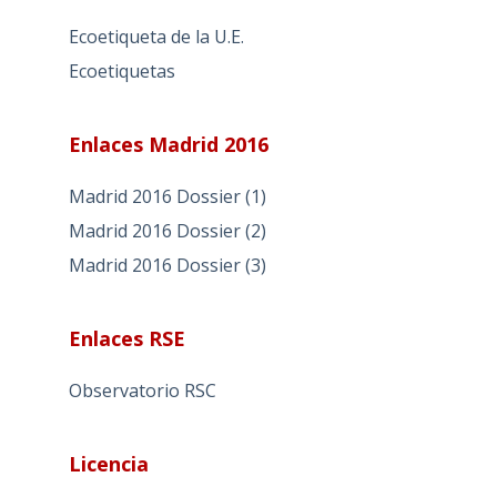
Ecoetiqueta de la U.E.
Ecoetiquetas
Enlaces Madrid 2016
Madrid 2016 Dossier (1)
Madrid 2016 Dossier (2)
Madrid 2016 Dossier (3)
Enlaces RSE
Observatorio RSC
Licencia