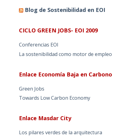
Blog de Sostenibilidad en EOI
CICLO GREEN JOBS- EOI 2009
Conferencias EOI
La sostenibilidad como motor de empleo
Enlace Economía Baja en Carbono
Green Jobs
Towards Low Carbon Economy
Enlace Masdar City
Los pilares verdes de la arquitectura