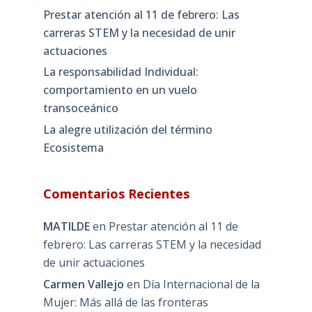
Prestar atención al 11 de febrero: Las
carreras STEM y la necesidad de unir
actuaciones
La responsabilidad Individual:
comportamiento en un vuelo
transoceánico
La alegre utilización del término
Ecosistema
Comentarios Recientes
MATILDE
en
Prestar atención al 11 de
febrero: Las carreras STEM y la necesidad
de unir actuaciones
Carmen Vallejo
en
Día Internacional de la
Mujer: Más allá de las fronteras