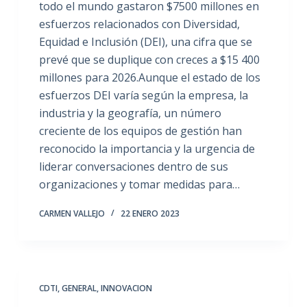
todo el mundo gastaron $7500 millones en
esfuerzos relacionados con Diversidad,
Equidad e Inclusión (DEI), una cifra que se
prevé que se duplique con creces a $15 400
millones para 2026.Aunque el estado de los
esfuerzos DEI varía según la empresa, la
industria y la geografía, un número
creciente de los equipos de gestión han
reconocido la importancia y la urgencia de
liderar conversaciones dentro de sus
organizaciones y tomar medidas para…
CARMEN VALLEJO
22 ENERO 2023
CDTI
,
GENERAL
,
INNOVACION