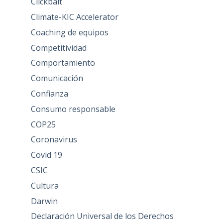
Clickbait
Climate-KIC Accelerator
Coaching de equipos
Competitividad
Comportamiento
Comunicación
Confianza
Consumo responsable
COP25
Coronavirus
Covid 19
CSIC
Cultura
Darwin
Declaración Universal de los Derechos