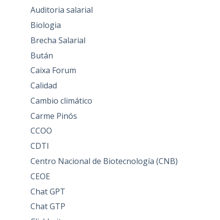
Auditoria salarial
Biologia
Brecha Salarial
Bután
Caixa Forum
Calidad
Cambio climático
Carme Pinós
CCOO
CDTI
Centro Nacional de Biotecnología (CNB)
CEOE
Chat GPT
Chat GTP