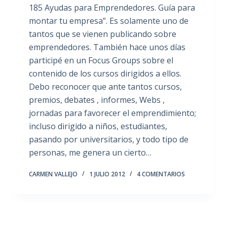
185 Ayudas para Emprendedores. Guía para
montar tu empresa”. Es solamente uno de
tantos que se vienen publicando sobre
emprendedores. También hace unos días
participé en un Focus Groups sobre el
contenido de los cursos dirigidos a ellos.
Debo reconocer que ante tantos cursos,
premios, debates , informes, Webs ,
jornadas para favorecer el emprendimiento;
incluso dirigido a niños, estudiantes,
pasando por universitarios, y todo tipo de
personas, me genera un cierto…
CARMEN VALLEJO
1 JULIO 2012
4 COMENTARIOS