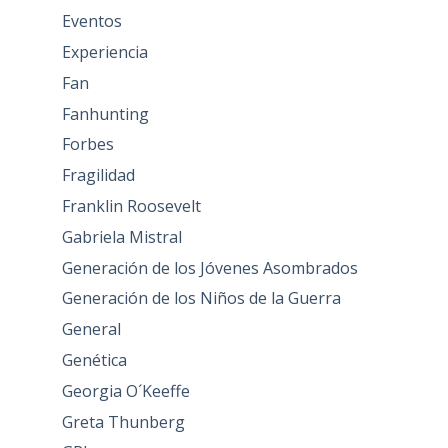
Eventos
Experiencia
Fan
Fanhunting
Forbes
Fragilidad
Franklin Roosevelt
Gabriela Mistral
Generación de los Jóvenes Asombrados
Generación de los Niños de la Guerra
General
Genética
Georgia O´Keeffe
Greta Thunberg