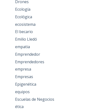
Drones
Ecología
Ecológica
ecosistema
El becario
Emilio Lledó
empatia
Emprendedor
Emprendedores
empresa
Empresas
Epigenética
equipos
Escuelas de Negocios
ética