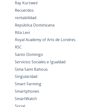
Ray Kurzweil
Recuerdos
rentabilidad
República Dominicana
Rita Levi
Royal Academy of Arts de Londres
RSC
Santo Domingo
Servicios Sociales e Igualdad
Sima Sami Bahous
Singularidad
Smart Farming
Smartphones
SmartWatch
Social