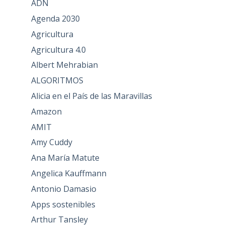
ADN
Agenda 2030
Agricultura
Agricultura 4.0
Albert Mehrabian
ALGORITMOS
Alicia en el País de las Maravillas
Amazon
AMIT
Amy Cuddy
Ana María Matute
Angelica Kauffmann
Antonio Damasio
Apps sostenibles
Arthur Tansley