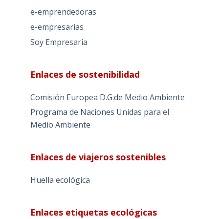
e-emprendedoras
e-empresarias
Soy Empresaria
Enlaces de sostenibilidad
Comisión Europea D.G.de Medio Ambiente
Programa de Naciones Unidas para el
Medio Ambiente
Enlaces de viajeros sostenibles
Huella ecológica
Enlaces etiquetas ecológicas