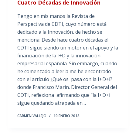
Cuatro Décadas de Innovación
Tengo en mis manos la Revista de
Perspectiva de CDTI, cuyo número está
dedicado a la Innovación, de hecho se
menciona: Desde hace cuatro décadas el
CDTI sigue siendo un motor en el apoyo y la
financiación de la I+D y la innovación
empresarial española. Sin embargo, cuando
he comenzado a leerla me he encontrado
con el artículo ¿Qué os pasa con la I+D+i?
donde Francisco Marín. Director General del
CDTI, reflexiona afirmando que “la I+D+i
sigue quedando atrapada en…
CARMEN VALLEJO
10 ENERO 2018