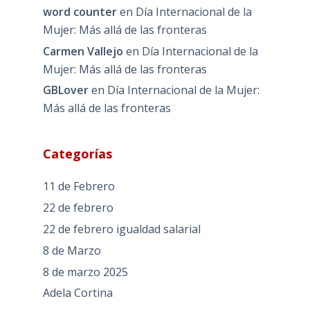
word counter
en
Día Internacional de la
Mujer: Más allá de las fronteras
Carmen Vallejo
en
Día Internacional de la
Mujer: Más allá de las fronteras
GBLover
en
Día Internacional de la Mujer:
Más allá de las fronteras
Categorías
11 de Febrero
22 de febrero
22 de febrero igualdad salarial
8 de Marzo
8 de marzo 2025
Adela Cortina