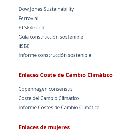
Dow Jones Sustainability
Ferrovial
FTSE4Good
Guía construcción sostenible
iiSBE
Informe construcción sostenible
Enlaces Coste de Cambio Climático
Copenhagen consensus
Coste del Cambio Climático
Informe Costes de Cambio Climático
Enlaces de mujeres