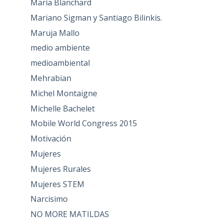
María Blanchard
Mariano Sigman y Santiago Bilinkis.
Maruja Mallo
medio ambiente
medioambiental
Mehrabian
Michel Montaigne
Michelle Bachelet
Mobile World Congress 2015
Motivación
Mujeres
Mujeres Rurales
Mujeres STEM
Narcisimo
NO MORE MATILDAS