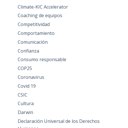
Climate-KIC Accelerator
Coaching de equipos
Competitividad
Comportamiento
Comunicación
Confianza
Consumo responsable
COP25
Coronavirus
Covid 19
CSIC
Cultura
Darwin
Declaración Universal de los Derechos