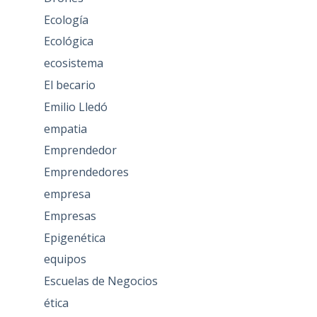
Ecología
Ecológica
ecosistema
El becario
Emilio Lledó
empatia
Emprendedor
Emprendedores
empresa
Empresas
Epigenética
equipos
Escuelas de Negocios
ética