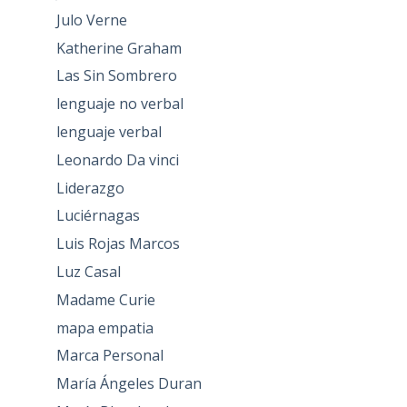
Julo Verne
Katherine Graham
Las Sin Sombrero
lenguaje no verbal
lenguaje verbal
Leonardo Da vinci
Liderazgo
Luciérnagas
Luis Rojas Marcos
Luz Casal
Madame Curie
mapa empatia
Marca Personal
María Ángeles Duran