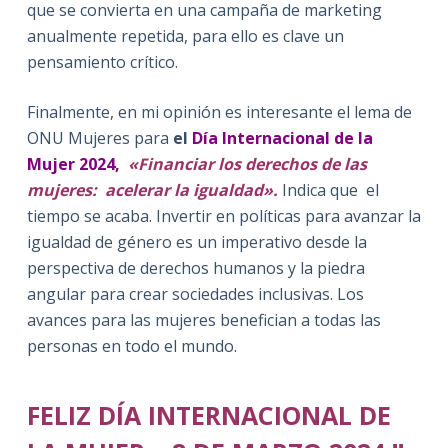
que se convierta en una campaña de marketing
anualmente repetida, para ello es clave un
pensamiento crítico.
Finalmente, en mi opinión es interesante el lema de
ONU Mujeres para
el
Día Internacional de la
Mujer 2024,
«Financiar los derechos de las
mujeres: acelerar la igualdad».
Indica que
el
tiempo se acaba. Invertir en políticas para avanzar la
igualdad de género es un imperativo desde la
perspectiva de derechos humanos y la piedra
angular para crear sociedades inclusivas. Los
avances para las mujeres benefician a todas las
personas en todo el mundo.
FELIZ DÍA INTERNACIONAL DE