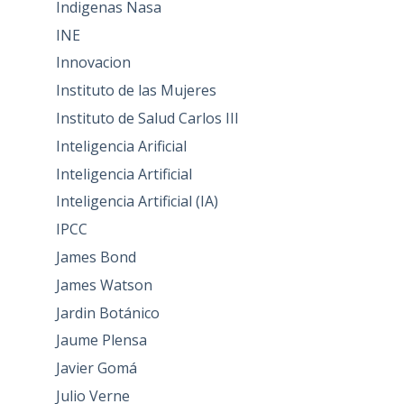
Indigenas Nasa
INE
Innovacion
Instituto de las Mujeres
Instituto de Salud Carlos III
Inteligencia Arificial
Inteligencia Artificial
Inteligencia Artificial (IA)
IPCC
James Bond
James Watson
Jardin Botánico
Jaume Plensa
Javier Gomá
Julio Verne