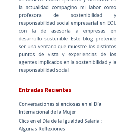
la actualidad compagino mi labor como
profesora de sostenibilidad y
responsabilidad social empresarial en EOI,
con la de asesoría a empresas en
desarrollo sostenible. Este blog pretende
ser una ventana que muestre los distintos
puntos de vista y experiencias de los
agentes implicados en la sostenibilidad y la
responsabilidad social.
Entradas Recientes
Conversaciones silenciosas en el Día
Internacional de la Mujer
Clics en el Día de la Igualdad Salarial:
Algunas Reflexiones