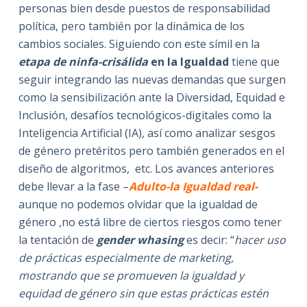
personas bien desde puestos de responsabilidad
política, pero también por la dinámica de los
cambios sociales. Siguiendo con este símil en la
etapa de ninfa-crisálida
en la Igualdad
tiene que
seguir integrando las nuevas demandas que surgen
como la sensibilización ante la Diversidad, Equidad e
Inclusión, desafíos tecnológicos-digitales como la
Inteligencia Artificial (IA), así como analizar sesgos
de género pretéritos pero también generados en el
diseño de algoritmos, etc. Los avances anteriores
debe llevar a la fase –
Adulto-la Igualdad real-
aunque no podemos olvidar que la igualdad de
género ,no está libre de ciertos riesgos como tener
la tentación de
gender whasing
es decir: “
hacer uso
de prácticas especialmente de marketing,
mostrando que se promueven la igualdad y
equidad de género sin que estas prácticas estén