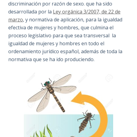
discriminación por razón de sexo. que ha sido
desarrollada por la
Ley orgánica 3/2007, de 22 de
marzo
, y normativa de aplicación, para la igualdad
efectiva de mujeres y hombres, que culmina el
proceso legislativo para que sea transversal la
igualdad de mujeres y hombres en todo el
ordenamiento jurídico español, además de toda la
normativa que se ha ido produciendo.