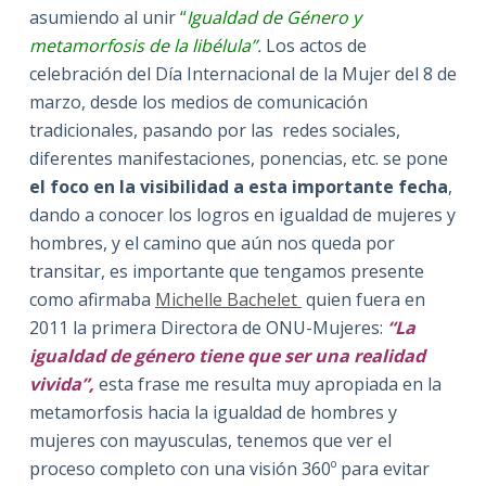
asumiendo al unir
“
Igualdad de Género y
metamorfosis de la libélula”.
Los actos de
celebración del Día Internacional de la Mujer del 8 de
marzo, desde los medios de comunicación
tradicionales, pasando por las redes sociales,
diferentes manifestaciones, ponencias, etc. se pone
el foco en la visibilidad a esta importante fecha
,
dando a conocer los logros en igualdad de mujeres y
hombres, y el camino que aún nos queda por
transitar, es importante que tengamos presente
como afirmaba
Michelle Bachelet
quien fuera en
2011 la primera Directora de ONU-Mujeres:
“La
igualdad de género tiene que ser una realidad
vivida”,
esta frase me resulta muy apropiada en la
metamorfosis hacia la igualdad de hombres y
mujeres con mayusculas, tenemos que ver el
proceso completo con una visión 360º para evitar