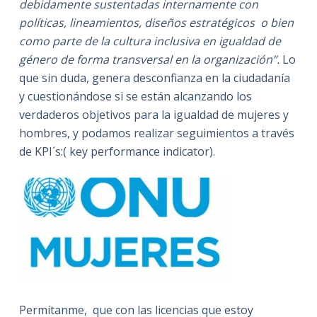
debidamente sustentadas internamente con
políticas, lineamientos, diseños estratégicos o bien
como parte de la cultura
inclusiva en igualdad de
género de forma transversal en la organización”.
Lo
que sin duda, genera desconfianza en la ciudadanía
y cuestionándose si se están alcanzando los
verdaderos objetivos para la igualdad de mujeres y
hombres, y podamos realizar seguimientos a través
de KPI´s:( key performance indicator).
Permítanme, que con las licencias que estoy