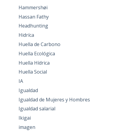
Hammershøi
Hassan Fathy
Headhunting
Hidríca
Huella de Carbono
Huella Ecológica
Huella Hídrica
Huella Social
IA
Igualdad
Igualdad de Mujeres y Hombres
Igualdad salarial
Ikigai
imagen