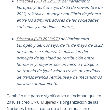
Directiva (UE) 2022/2381
del Parlamento
Europeo y del Consejo, de 23 de noviembre de
2022, relativa a un mejor equilibrio de género
entre los administradores de las sociedades
cotizadas y a medidas conexas;
Directiva (UE) 2023/970
del Parlamento
Europeo y del Consejo, de 10 de mayo de 2023,
por la que se refuerza la aplicación del
principio de igualdad de retribución entre
hombres y mujeres por un mismo trabajo o
un trabajo de igual valor a través de medidas
de transparencia retributiva y de mecanismos
para su cumplimiento.
También me parece significativo mencionar, que en
2010 se creó
ONU Mujeres
-la organización de las
Naciones Unidas- como otro hito-etapas en el