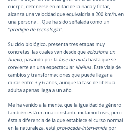
cuerpo, detenerse en mitad de la nada y flotar,
alcanza una velocidad que equivaldría a 200 km/h. en
una persona … Que ha sido señalada como un
“
prodigio de tecnología”.
Su ciclo biológico, presenta tres etapas muy
concretas, las cuales van desde que
eclosiona un
huevo
, pasando por la
fase de ninfa
hasta que se
convierte en una espectacular
libélula
.
Este viaje de
cambios y transformaciones que puede llegar a
durar entre 3 y 6 años, aunque la fase de libélula
adulta apenas llega a un año.
Me ha venido a la mente, que la igualdad de género
también está en una constante metamorfosis, pero
ésta a diferencia de la que establece el curso normal
en la naturaleza, está
provocada-intervenida
por