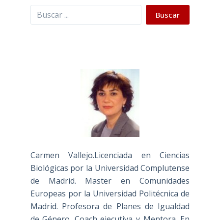
Buscar
Buscar
Carmen Vallejo.Licenciada en Ciencias
Biológicas por la Universidad Complutense
de Madrid. Master en Comunidades
Europeas por la Universidad Politécnica de
Madrid. Profesora de Planes de Igualdad
de Género. Coach ejecutiva y Mentora. En