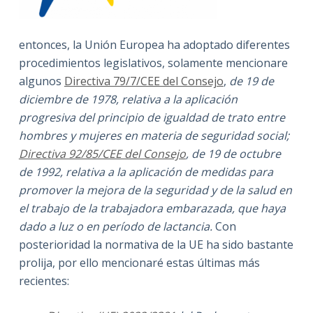
entonces, la Unión Europea ha adoptado diferentes
procedimientos legislativos, solamente mencionare
algunos
Directiva 79/7/CEE del Consejo
,
de 19 de
diciembre de 1978, relativa a la aplicación
progresiva del principio de igualdad de trato entre
hombres y mujeres en materia de seguridad social;
Directiva 92/85/CEE del Consejo
, de 19 de octubre
de 1992, relativa a la aplicación de medidas para
promover la mejora de la seguridad y de la salud en
el trabajo de la trabajadora embarazada, que haya
dado a luz o en período de lactancia.
Con
posterioridad la normativa de la UE ha sido bastante
prolija, por ello mencionaré estas últimas más
recientes: