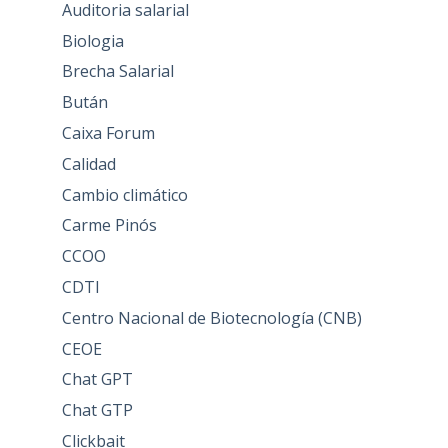
Auditoria salarial
Biologia
Brecha Salarial
Bután
Caixa Forum
Calidad
Cambio climático
Carme Pinós
CCOO
CDTI
Centro Nacional de Biotecnología (CNB)
CEOE
Chat GPT
Chat GTP
Clickbait