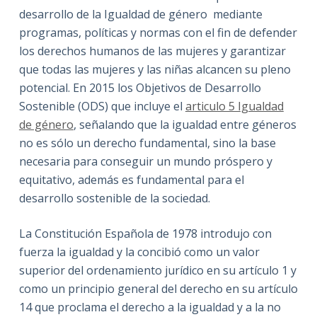
desarrollo de la Igualdad de género mediante
programas, políticas y normas con el fin de defender
los derechos humanos de las mujeres y garantizar
que todas las mujeres y las niñas alcancen su pleno
potencial. En 2015 los Objetivos de Desarrollo
Sostenible (ODS) que incluye el
articulo 5 Igualdad
de género
, señalando que la igualdad entre géneros
no es sólo un derecho fundamental, sino la base
necesaria para conseguir un mundo próspero y
equitativo, además es fundamental para el
desarrollo sostenible de la sociedad.
La Constitución Española de 1978 introdujo con
fuerza la igualdad y la concibió como un valor
superior del ordenamiento jurídico en su artículo 1 y
como un principio general del derecho en su artículo
14 que proclama el derecho a la igualdad y a la no