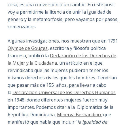
cosa, es una conversión o un cambio. En este post
voy a permitirme la licencia de unir la igualdad de
género y la metamorfosis, pero vayamos por pasos,
comenzamos:
Algunas investigaciones, nos muestran que en 1791
Olympe de Gouges
, escritora y filósofa política
francesa, publicó la
Declaración de los Derechos de
la Mujer y la Ciudadana
, un artículo en el que
reivindicaba que las mujeres pudieran tener los
mismos derechos civiles que los hombres. Tendrían
que pasar más de 155 años, para llevar a cabo
la
Declaración Universal de los Derechos Humanos
en 1948, donde diferentes mujeres fueron muy
importantes. Podemos citar a la Diplomática de la
Republica Dominicana,
Minerva Bernandino
, que
manifestó que había que incluir “
la igualdad de