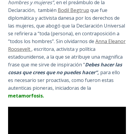
hombres y mujeres”,
en el preámbulo de la
Declaración, también
Bodil Begtrup
que fue
diplomática y activista danesa por los derechos de
las mujeres, que abogó que la Declaración Universal
se refiriera a “toda (persona), en contraposición a
“todos los hombres”. Sin olvidarnos de
Anna Eleanor
Roosevelt
, escritora, activista y política
estadounidense, a la que se atribuye una magnifica
frase que me sirve de inspiración “
Debes hacer las
cosas que crees que no puedes hacer”,
para ello
es necesario ser proactivas, como fueron estas
autenticas pioneras, iniciadoras de la
metamorfosis.