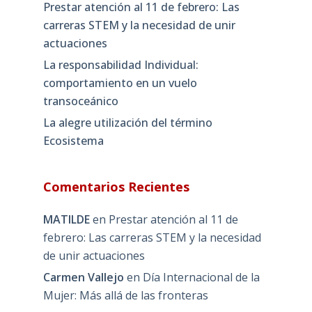
Prestar atención al 11 de febrero: Las
carreras STEM y la necesidad de unir
actuaciones
La responsabilidad Individual:
comportamiento en un vuelo
transoceánico
La alegre utilización del término
Ecosistema
Comentarios Recientes
MATILDE
en
Prestar atención al 11 de
febrero: Las carreras STEM y la necesidad
de unir actuaciones
Carmen Vallejo
en
Día Internacional de la
Mujer: Más allá de las fronteras