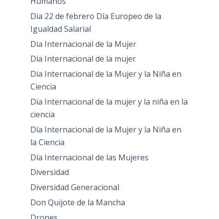
Humanos
Dia 22 de febrero Día Europeo de la
Igualdad Salarial
Dia Internacional de la Mujer
Día Internacional de la mujer
Dia Internacional de la Mujer y la Niña en
Ciencia
Dia Internacional de la mujer y la niña en la
ciencia
Día Internacional de la Mujer y la Niña en
la Ciencia
Día Internacional de las Mujeres
Diversidad
Diversidad Generacional
Don Quijote de la Mancha
Drones