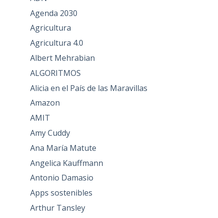
Agenda 2030
Agricultura
Agricultura 4.0
Albert Mehrabian
ALGORITMOS
Alicia en el País de las Maravillas
Amazon
AMIT
Amy Cuddy
Ana María Matute
Angelica Kauffmann
Antonio Damasio
Apps sostenibles
Arthur Tansley