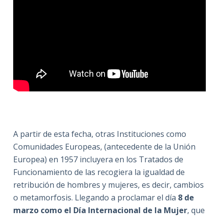
A partir de esta fecha, otras Instituciones como
Comunidades Europeas, (antecedente de la Unión
Europea) en 1957 incluyera en los Tratados de
Funcionamiento de las recogiera la igualdad de
retribución de hombres y mujeres, es decir, cambios
o metamorfosis. Llegando a proclamar el día
8 de
marzo
como el Día Internacional de la Mujer
, que