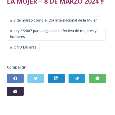
LA MUJER – 8 DE MARZO 2024 !!
# 8 de marzo como el Día Internacional de la Mujer
# Ley 3/2007 para la igualdad efectiva de mujeres y
hombres
# ONU Mujeres
Compartir: