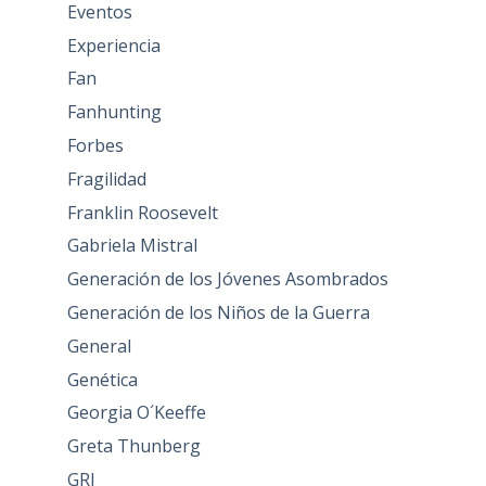
Eventos
Experiencia
Fan
Fanhunting
Forbes
Fragilidad
Franklin Roosevelt
Gabriela Mistral
Generación de los Jóvenes Asombrados
Generación de los Niños de la Guerra
General
Genética
Georgia O´Keeffe
Greta Thunberg
GRI