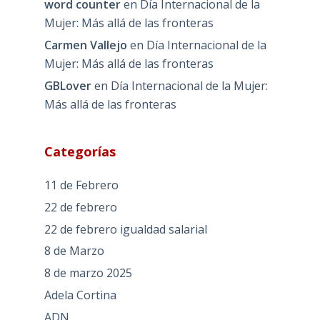
word counter
en
Día Internacional de la
Mujer: Más allá de las fronteras
Carmen Vallejo
en
Día Internacional de la
Mujer: Más allá de las fronteras
GBLover
en
Día Internacional de la Mujer:
Más allá de las fronteras
Categorías
11 de Febrero
22 de febrero
22 de febrero igualdad salarial
8 de Marzo
8 de marzo 2025
Adela Cortina
ADN