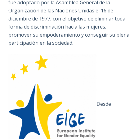
fue adoptado por la Asamblea General de la
Organización de las Naciones Unidas el 16 de
diciembre de 1977, con el objetivo de eliminar toda
forma de discriminación hacia las mujeres,
promover su empoderamiento y conseguir su plena
participación en la sociedad.
Desde