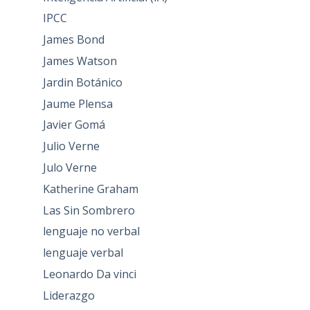
IPCC
James Bond
James Watson
Jardin Botánico
Jaume Plensa
Javier Gomá
Julio Verne
Julo Verne
Katherine Graham
Las Sin Sombrero
lenguaje no verbal
lenguaje verbal
Leonardo Da vinci
Liderazgo