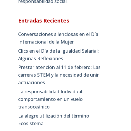
responsabilidad social.
Entradas Recientes
Conversaciones silenciosas en el Día
Internacional de la Mujer
Clics en el Día de la Igualdad Salarial:
Algunas Reflexiones
Prestar atención al 11 de febrero: Las
carreras STEM y la necesidad de unir
actuaciones
La responsabilidad Individual:
comportamiento en un vuelo
transoceánico
La alegre utilización del término
Ecosistema