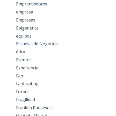
Emprendedores
empresa
Empresas
Epigenética
equipos
Escuelas de Negocios
ética
Eventos
Experiencia
Fan
Fanhunting
Forbes
Fragilidad
Franklin Roosevelt
Gabriela Mistral