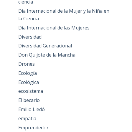
ciencia
Día Internacional de la Mujer y la Niña en
la Ciencia
Día Internacional de las Mujeres
Diversidad
Diversidad Generacional
Don Quijote de la Mancha
Drones
Ecología
Ecológica
ecosistema
El becario
Emilio Lledó
empatia
Emprendedor