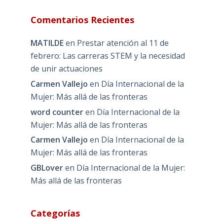
Comentarios Recientes
MATILDE
en
Prestar atención al 11 de
febrero: Las carreras STEM y la necesidad
de unir actuaciones
Carmen Vallejo
en
Día Internacional de la
Mujer: Más allá de las fronteras
word counter
en
Día Internacional de la
Mujer: Más allá de las fronteras
Carmen Vallejo
en
Día Internacional de la
Mujer: Más allá de las fronteras
GBLover
en
Día Internacional de la Mujer:
Más allá de las fronteras
Categorías