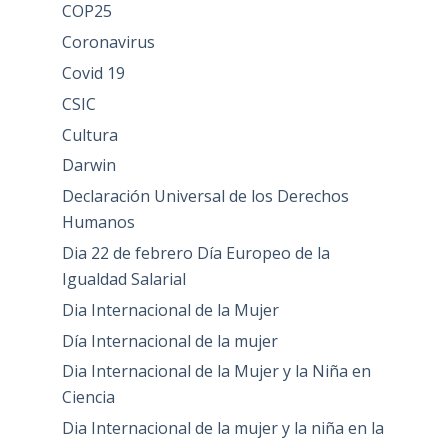
COP25
Coronavirus
Covid 19
CSIC
Cultura
Darwin
Declaración Universal de los Derechos
Humanos
Dia 22 de febrero Día Europeo de la
Igualdad Salarial
Dia Internacional de la Mujer
Día Internacional de la mujer
Dia Internacional de la Mujer y la Niña en
Ciencia
Dia Internacional de la mujer y la niña en la