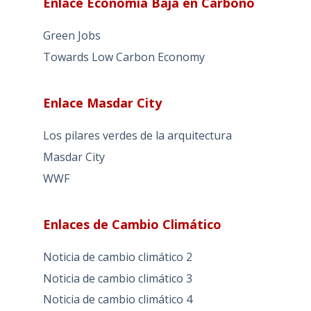
Enlace Economía Baja en Carbono
Green Jobs
Towards Low Carbon Economy
Enlace Masdar City
Los pilares verdes de la arquitectura
Masdar City
WWF
Enlaces de Cambio Climático
Noticia de cambio climático 2
Noticia de cambio climático 3
Noticia de cambio climático 4