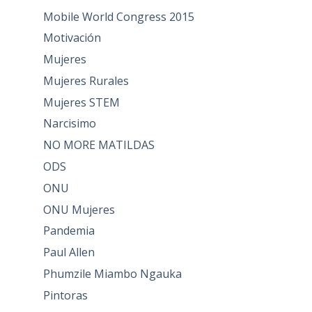
Mobile World Congress 2015
Motivación
Mujeres
Mujeres Rurales
Mujeres STEM
Narcisimo
NO MORE MATILDAS
ODS
ONU
ONU Mujeres
Pandemia
Paul Allen
Phumzile Miambo Ngauka
Pintoras