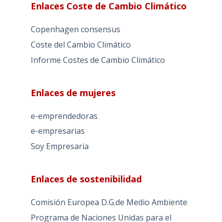
Enlaces Coste de Cambio Climático
Copenhagen consensus
Coste del Cambio Climático
Informe Costes de Cambio Climático
Enlaces de mujeres
e-emprendedoras
e-empresarias
Soy Empresaria
Enlaces de sostenibilidad
Comisión Europea D.G.de Medio Ambiente
Programa de Naciones Unidas para el