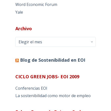
Word Economic Forum
Yale
Archivo
Archivo
Blog de Sostenibilidad en EOI
CICLO GREEN JOBS- EOI 2009
Conferencias EOI
La sostenibilidad como motor de empleo