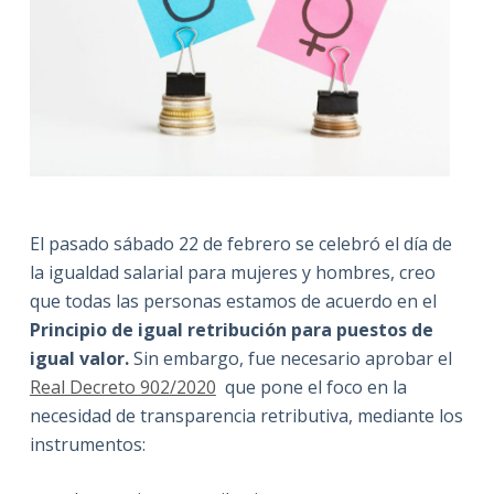
El pasado sábado 22 de febrero se celebró el día de
la igualdad salarial para mujeres y hombres, creo
que todas las personas estamos de acuerdo en el
Principio de igual retribución para puestos de
igual valor.
Sin embargo, fue necesario aprobar el
Real Decreto 902/2020
que pone el foco en la
necesidad de transparencia retributiva, mediante los
instrumentos: