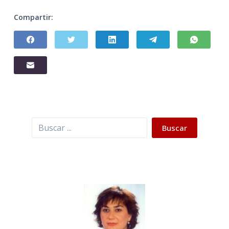
Compartir:
Buscar
Buscar