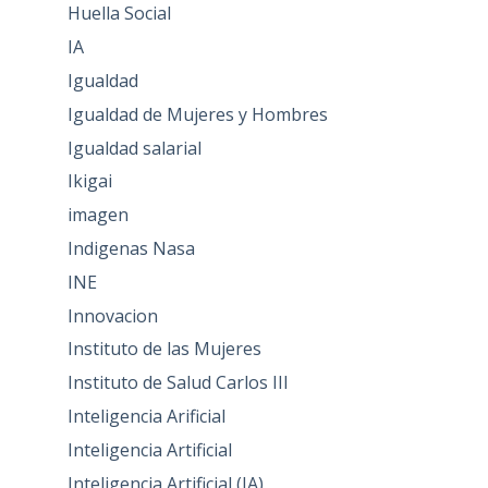
Huella Social
IA
Igualdad
Igualdad de Mujeres y Hombres
Igualdad salarial
Ikigai
imagen
Indigenas Nasa
INE
Innovacion
Instituto de las Mujeres
Instituto de Salud Carlos III
Inteligencia Arificial
Inteligencia Artificial
Inteligencia Artificial (IA)