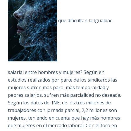
que dificultan la Igualdad
salarial entre hombres y mujeres? Según en
estudios realizados por parte de los sindicaros las
mujeres sufren más paro, más temporalidad y
peores salarios, sufren más parcialidad no deseada.
Según los datos del INE, de los tres millones de
trabajadores con jornada parcial, 2,2 millones son
mujeres, teniendo en cuenta que hay más hombres
que mujeres en el mercado laboral. Con el foco en