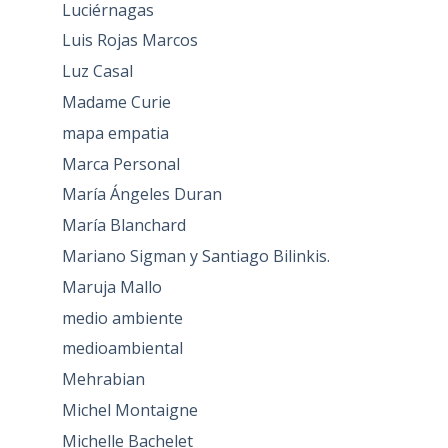
Luciérnagas
Luis Rojas Marcos
Luz Casal
Madame Curie
mapa empatia
Marca Personal
María Ángeles Duran
María Blanchard
Mariano Sigman y Santiago Bilinkis.
Maruja Mallo
medio ambiente
medioambiental
Mehrabian
Michel Montaigne
Michelle Bachelet