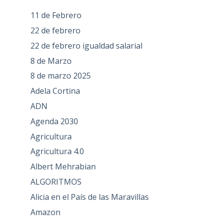
11 de Febrero
22 de febrero
22 de febrero igualdad salarial
8 de Marzo
8 de marzo 2025
Adela Cortina
ADN
Agenda 2030
Agricultura
Agricultura 4.0
Albert Mehrabian
ALGORITMOS
Alicia en el País de las Maravillas
Amazon