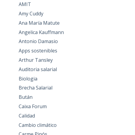
AMIT
Amy Cuddy
Ana María Matute
Angelica Kauffmann
Antonio Damasio
Apps sostenibles
Arthur Tansley
Auditoria salarial
Biologia
Brecha Salarial
Bután
Caixa Forum
Calidad
Cambio climático
Carme Pinós