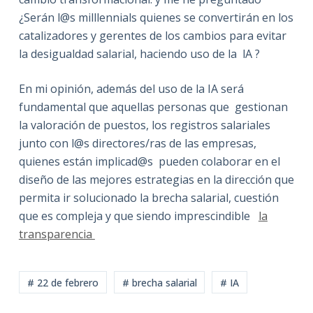
¿Serán l@s milllennials quienes se convertirán en los
catalizadores y gerentes de los cambios para evitar
la desigualdad salarial, haciendo uso de la lA ?
En mi opinión, además del uso de la IA será
fundamental que aquellas personas que gestionan
la valoración de puestos, los registros salariales
junto con l@s directores/ras de las empresas,
quienes están implicad@s pueden colaborar en el
diseño de las mejores estrategias en la dirección que
permita ir solucionado la brecha salarial, cuestión
que es compleja y que siendo imprescindible
la
transparencia
# 22 de febrero
# brecha salarial
# IA