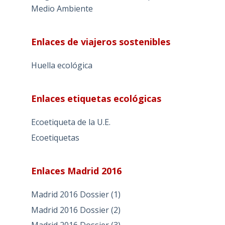
Medio Ambiente
Enlaces de viajeros sostenibles
Huella ecológica
Enlaces etiquetas ecológicas
Ecoetiqueta de la U.E.
Ecoetiquetas
Enlaces Madrid 2016
Madrid 2016 Dossier (1)
Madrid 2016 Dossier (2)