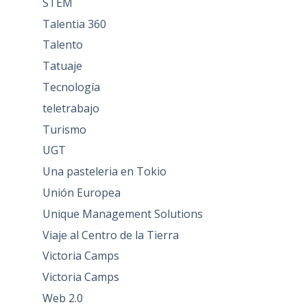
STEM
Talentia 360
Talento
Tatuaje
Tecnología
teletrabajo
Turismo
UGT
Una pasteleria en Tokio
Unión Europea
Unique Management Solutions
Viaje al Centro de la Tierra
Victoria Camps
Victoria Camps
Web 2.0