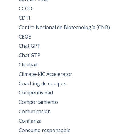
CCOO
CDTI
Centro Nacional de Biotecnología (CNB)
CEOE
Chat GPT
Chat GTP
Clickbait
Climate-KIC Accelerator
Coaching de equipos
Competitividad
Comportamiento
Comunicación
Confianza
Consumo responsable