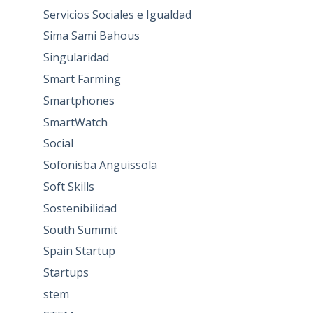
Servicios Sociales e Igualdad
Sima Sami Bahous
Singularidad
Smart Farming
Smartphones
SmartWatch
Social
Sofonisba Anguissola
Soft Skills
Sostenibilidad
South Summit
Spain Startup
Startups
stem