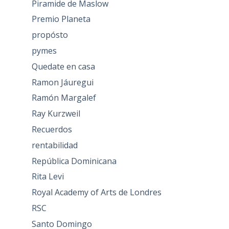
Piramide de Maslow
Premio Planeta
propósto
pymes
Quedate en casa
Ramon Jáuregui
Ramón Margalef
Ray Kurzweil
Recuerdos
rentabilidad
República Dominicana
Rita Levi
Royal Academy of Arts de Londres
RSC
Santo Domingo