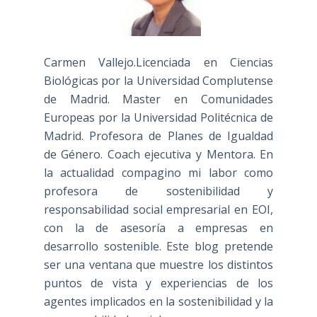
Carmen Vallejo.Licenciada en Ciencias
Biológicas por la Universidad Complutense
de Madrid. Master en Comunidades
Europeas por la Universidad Politécnica de
Madrid. Profesora de Planes de Igualdad
de Género. Coach ejecutiva y Mentora. En
la actualidad compagino mi labor como
profesora de sostenibilidad y
responsabilidad social empresarial en EOI,
con la de asesoría a empresas en
desarrollo sostenible. Este blog pretende
ser una ventana que muestre los distintos
puntos de vista y experiencias de los
agentes implicados en la sostenibilidad y la