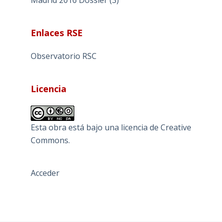
Madrid 2016 Dossier (3)
Enlaces RSE
Observatorio RSC
Licencia
Esta obra está bajo una
licencia de Creative
Commons
.
Acceder