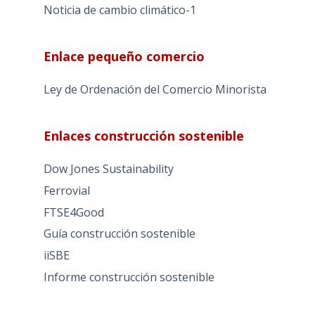
Noticia de cambio climático-1
Enlace pequeño comercio
Ley de Ordenación del Comercio Minorista
Enlaces construcción sostenible
Dow Jones Sustainability
Ferrovial
FTSE4Good
Guía construcción sostenible
iiSBE
Informe construcción sostenible