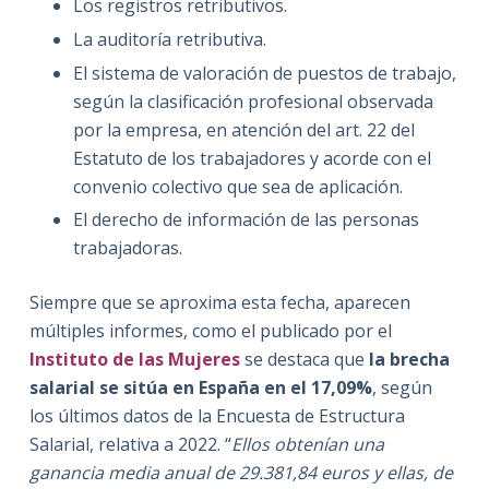
Los registros retributivos.
La auditoría retributiva.
El sistema de valoración de puestos de trabajo,
según la clasificación profesional observada
por la empresa, en atención del art. 22 del
Estatuto de los trabajadores y acorde con el
convenio colectivo que sea de aplicación.
El derecho de información de las personas
trabajadoras.
Siempre que se aproxima esta fecha, aparecen
múltiples informes, como el publicado por el
Instituto de las Mujeres
se destaca que
la brecha
salarial se sitúa en España en el 17,09%
, según
los últimos datos de la Encuesta de Estructura
Salarial, relativa a 2022. “
Ellos obtenían una
ganancia media anual de 29.381,84 euros y ellas, de