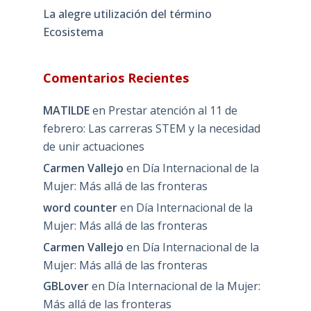
La alegre utilización del término
Ecosistema
Comentarios Recientes
MATILDE
en
Prestar atención al 11 de
febrero: Las carreras STEM y la necesidad
de unir actuaciones
Carmen Vallejo
en
Día Internacional de la
Mujer: Más allá de las fronteras
word counter
en
Día Internacional de la
Mujer: Más allá de las fronteras
Carmen Vallejo
en
Día Internacional de la
Mujer: Más allá de las fronteras
GBLover
en
Día Internacional de la Mujer:
Más allá de las fronteras