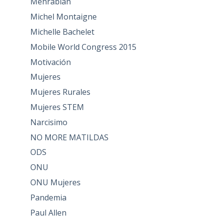
Mehrabian
Michel Montaigne
Michelle Bachelet
Mobile World Congress 2015
Motivación
Mujeres
Mujeres Rurales
Mujeres STEM
Narcisimo
NO MORE MATILDAS
ODS
ONU
ONU Mujeres
Pandemia
Paul Allen