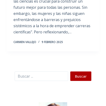
las ciencias es crucial para construir un
futuro mejor para todas las personas. Sin
embargo, las mujeres y las niñas siguen
enfrentándose a barreras y prejuicios
sistémicos a la hora de emprender carreras
científicas”. Pero reflexionando,…
CARMEN VALLEJO
9 FEBRERO 2025
Buscar
Buscar