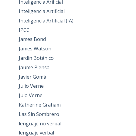
Inteligencia Arificial
Inteligencia Artificial
Inteligencia Artificial (IA)
IPCC
James Bond
James Watson
Jardin Botánico
Jaume Plensa
Javier Gomá
Julio Verne
Julo Verne
Katherine Graham
Las Sin Sombrero
lenguaje no verbal
lenguaje verbal