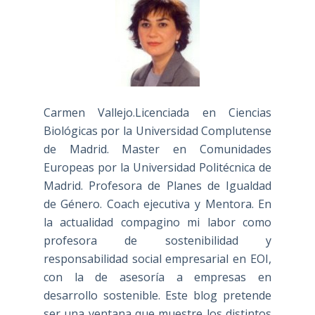
Carmen Vallejo.Licenciada en Ciencias
Biológicas por la Universidad Complutense
de Madrid. Master en Comunidades
Europeas por la Universidad Politécnica de
Madrid. Profesora de Planes de Igualdad
de Género. Coach ejecutiva y Mentora. En
la actualidad compagino mi labor como
profesora de sostenibilidad y
responsabilidad social empresarial en EOI,
con la de asesoría a empresas en
desarrollo sostenible. Este blog pretende
ser una ventana que muestre los distintos