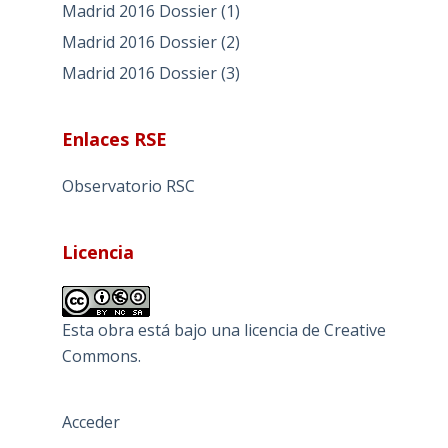
Madrid 2016 Dossier (1)
Madrid 2016 Dossier (2)
Madrid 2016 Dossier (3)
Enlaces RSE
Observatorio RSC
Licencia
Esta obra está bajo una
licencia de Creative
Commons
.
Acceder