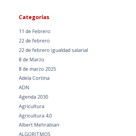
Categorías
11 de Febrero
22 de febrero
22 de febrero igualdad salarial
8 de Marzo
8 de marzo 2025
Adela Cortina
ADN
Agenda 2030
Agricultura
Agricultura 4.0
Albert Mehrabian
ALGORITMOS