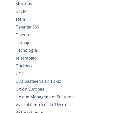
Startups
STEM
stem
Talentia 360
Talento
Tatuaje
Tecnología
teletrabajo
Turismo
UGT
Una pasteleria en Tokio
Unión Europea
Unique Management Solutions
Viaje al Centro de la Tierra
Victoria Camps