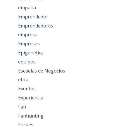
empatia
Emprendedor
Emprendedores
empresa
Empresas
Epigenética
equipos
Escuelas de Negocios
ética
Eventos
Experiencia
Fan
Fanhunting
Forbes