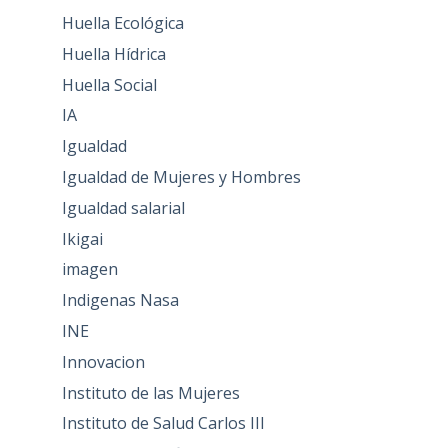
Huella Ecológica
Huella Hídrica
Huella Social
IA
Igualdad
Igualdad de Mujeres y Hombres
Igualdad salarial
Ikigai
imagen
Indigenas Nasa
INE
Innovacion
Instituto de las Mujeres
Instituto de Salud Carlos III