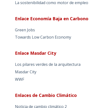
La sostenibilidad como motor de empleo
Enlace Economía Baja en Carbono
Green Jobs
Towards Low Carbon Economy
Enlace Masdar City
Los pilares verdes de la arquitectura
Masdar City
WWF
Enlaces de Cambio Climático
Noticia de cambio climático 2