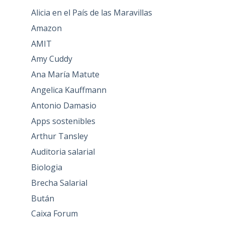
Alicia en el País de las Maravillas
Amazon
AMIT
Amy Cuddy
Ana María Matute
Angelica Kauffmann
Antonio Damasio
Apps sostenibles
Arthur Tansley
Auditoria salarial
Biologia
Brecha Salarial
Bután
Caixa Forum