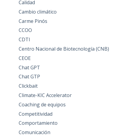
Calidad
Cambio climático
Carme Pinós
CCOO
CDTI
Centro Nacional de Biotecnología (CNB)
CEOE
Chat GPT
Chat GTP
Clickbait
Climate-KIC Accelerator
Coaching de equipos
Competitividad
Comportamiento
Comunicación