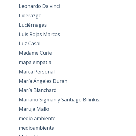
Leonardo Da vinci
Liderazgo
Luciérnagas
Luis Rojas Marcos
Luz Casal
Madame Curie
mapa empatia
Marca Personal
María Ángeles Duran
María Blanchard
Mariano Sigman y Santiago Bilinkis.
Maruja Mallo
medio ambiente
medioambiental