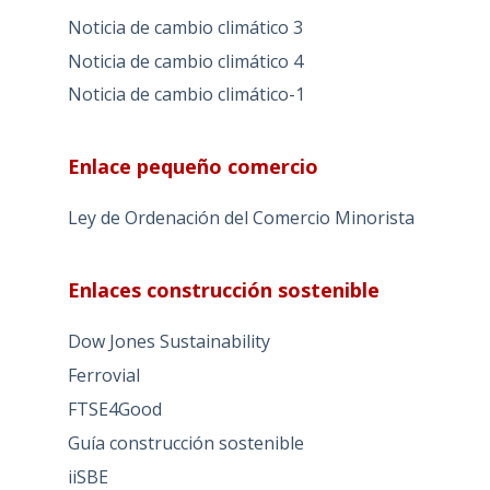
Noticia de cambio climático 3
Noticia de cambio climático 4
Noticia de cambio climático-1
Enlace pequeño comercio
Ley de Ordenación del Comercio Minorista
Enlaces construcción sostenible
Dow Jones Sustainability
Ferrovial
FTSE4Good
Guía construcción sostenible
iiSBE