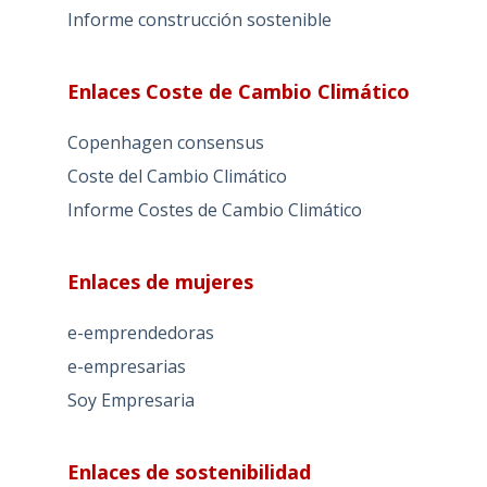
Informe construcción sostenible
Enlaces Coste de Cambio Climático
Copenhagen consensus
Coste del Cambio Climático
Informe Costes de Cambio Climático
Enlaces de mujeres
e-emprendedoras
e-empresarias
Soy Empresaria
Enlaces de sostenibilidad