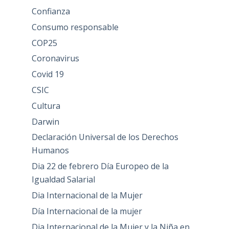
Confianza
Consumo responsable
COP25
Coronavirus
Covid 19
CSIC
Cultura
Darwin
Declaración Universal de los Derechos
Humanos
Dia 22 de febrero Día Europeo de la
Igualdad Salarial
Dia Internacional de la Mujer
Día Internacional de la mujer
Dia Internacional de la Mujer y la Niña en