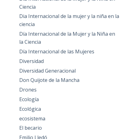
Ciencia
Dia Internacional de la mujer y la niña en la
ciencia
Día Internacional de la Mujer y la Niña en
la Ciencia
Día Internacional de las Mujeres
Diversidad
Diversidad Generacional
Don Quijote de la Mancha
Drones
Ecología
Ecológica
ecosistema
El becario
Emilio Lledó