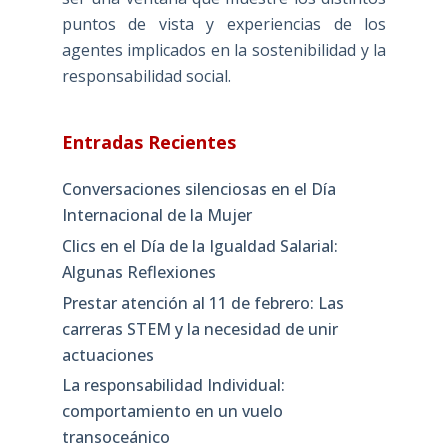
puntos de vista y experiencias de los
agentes implicados en la sostenibilidad y la
responsabilidad social.
Entradas Recientes
Conversaciones silenciosas en el Día
Internacional de la Mujer
Clics en el Día de la Igualdad Salarial:
Algunas Reflexiones
Prestar atención al 11 de febrero: Las
carreras STEM y la necesidad de unir
actuaciones
La responsabilidad Individual:
comportamiento en un vuelo
transoceánico