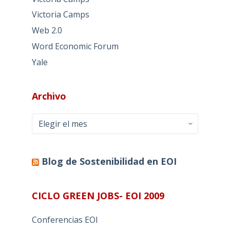
Victoria Camps
Web 2.0
Word Economic Forum
Yale
Archivo
Archivo
Blog de Sostenibilidad en EOI
CICLO GREEN JOBS- EOI 2009
Conferencias EOI