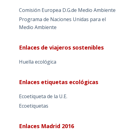
Comisión Europea D.G.de Medio Ambiente
Programa de Naciones Unidas para el
Medio Ambiente
Enlaces de viajeros sostenibles
Huella ecológica
Enlaces etiquetas ecológicas
Ecoetiqueta de la U.E.
Ecoetiquetas
Enlaces Madrid 2016