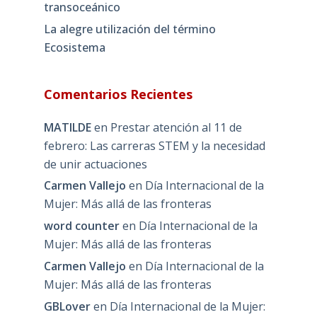
transoceánico
La alegre utilización del término
Ecosistema
Comentarios Recientes
MATILDE
en
Prestar atención al 11 de
febrero: Las carreras STEM y la necesidad
de unir actuaciones
Carmen Vallejo
en
Día Internacional de la
Mujer: Más allá de las fronteras
word counter
en
Día Internacional de la
Mujer: Más allá de las fronteras
Carmen Vallejo
en
Día Internacional de la
Mujer: Más allá de las fronteras
GBLover
en
Día Internacional de la Mujer: