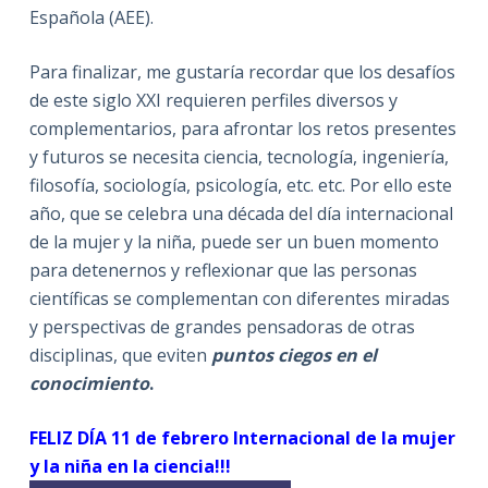
Española (AEE).
Para finalizar, me gustaría recordar que los desafíos
de este siglo XXI requieren perfiles diversos y
complementarios, para afrontar los retos presentes
y futuros se necesita ciencia, tecnología, ingeniería,
filosofía, sociología, psicología, etc. etc. Por ello este
año, que se celebra una década del día internacional
de la mujer y la niña, puede ser un buen momento
para detenernos y reflexionar que las personas
científicas se complementan con diferentes miradas
y perspectivas de grandes pensadoras de otras
disciplinas, que eviten
puntos ciegos en el
conocimiento
.
FELIZ DÍA 11 de febrero Internacional de la mujer
y la niña en la ciencia!!!