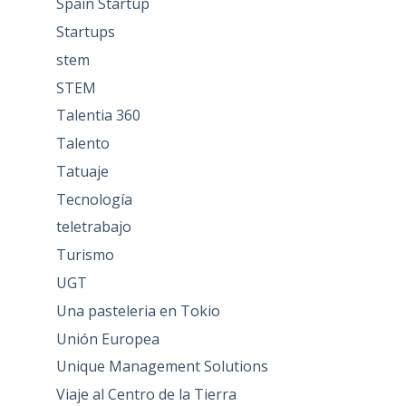
Spain Startup
Startups
stem
STEM
Talentia 360
Talento
Tatuaje
Tecnología
teletrabajo
Turismo
UGT
Una pasteleria en Tokio
Unión Europea
Unique Management Solutions
Viaje al Centro de la Tierra