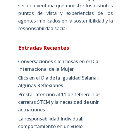
ser una ventana que muestre los distintos
puntos de vista y experiencias de los
agentes implicados en la sostenibilidad y la
responsabilidad social.
Entradas Recientes
Conversaciones silenciosas en el Día
Internacional de la Mujer
Clics en el Día de la Igualdad Salarial:
Algunas Reflexiones
Prestar atención al 11 de febrero: Las
carreras STEM y la necesidad de unir
actuaciones
La responsabilidad Individual:
comportamiento en un vuelo