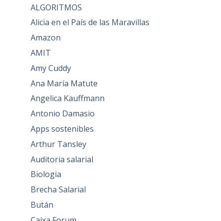
ALGORITMOS
Alicia en el País de las Maravillas
Amazon
AMIT
Amy Cuddy
Ana María Matute
Angelica Kauffmann
Antonio Damasio
Apps sostenibles
Arthur Tansley
Auditoria salarial
Biologia
Brecha Salarial
Bután
Caixa Forum