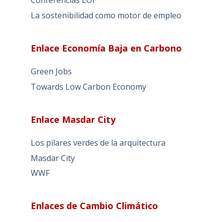
Conferencias EOI
La sostenibilidad como motor de empleo
Enlace Economía Baja en Carbono
Green Jobs
Towards Low Carbon Economy
Enlace Masdar City
Los pilares verdes de la arquitectura
Masdar City
WWF
Enlaces de Cambio Climático