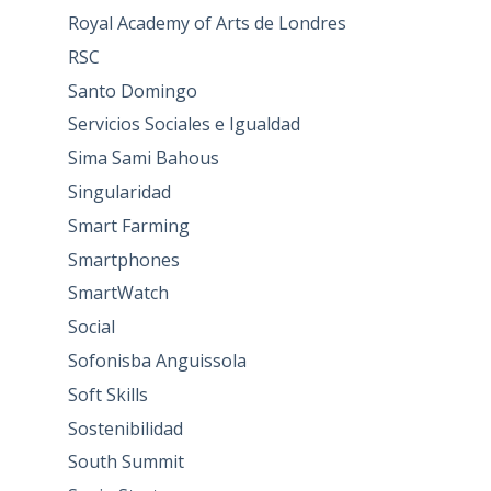
Royal Academy of Arts de Londres
RSC
Santo Domingo
Servicios Sociales e Igualdad
Sima Sami Bahous
Singularidad
Smart Farming
Smartphones
SmartWatch
Social
Sofonisba Anguissola
Soft Skills
Sostenibilidad
South Summit