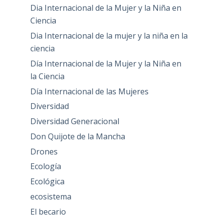
Dia Internacional de la Mujer y la Niña en
Ciencia
Dia Internacional de la mujer y la niña en la
ciencia
Día Internacional de la Mujer y la Niña en
la Ciencia
Día Internacional de las Mujeres
Diversidad
Diversidad Generacional
Don Quijote de la Mancha
Drones
Ecología
Ecológica
ecosistema
El becario