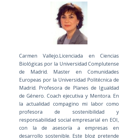
Carmen Vallejo.Licenciada en Ciencias
Biológicas por la Universidad Complutense
de Madrid. Master en Comunidades
Europeas por la Universidad Politécnica de
Madrid. Profesora de Planes de Igualdad
de Género. Coach ejecutiva y Mentora. En
la actualidad compagino mi labor como
profesora de sostenibilidad y
responsabilidad social empresarial en EOI,
con la de asesoría a empresas en
desarrollo sostenible. Este blog pretende