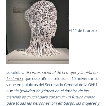
El 11 de febrero
se celebra
día internacional de la mujer y la niña en
la ciencia
, que este año se celebra el 10 aniversario,
y que en palabras del Secretario General de la ONU
que
“la igualdad de género en el ámbito de las
ciencias es crucial para construir un futuro mejor
para todas las personas. Sin embargo, las mujeres y