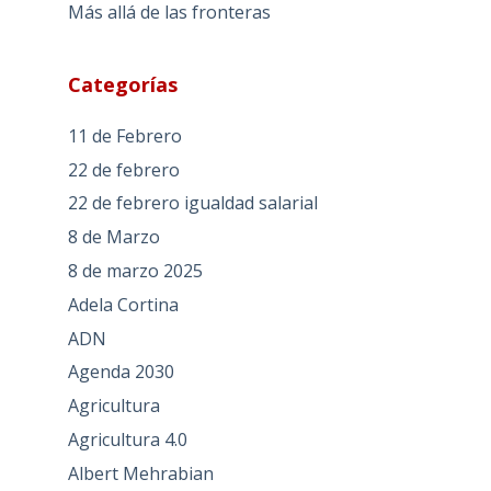
Más allá de las fronteras
Categorías
11 de Febrero
22 de febrero
22 de febrero igualdad salarial
8 de Marzo
8 de marzo 2025
Adela Cortina
ADN
Agenda 2030
Agricultura
Agricultura 4.0
Albert Mehrabian