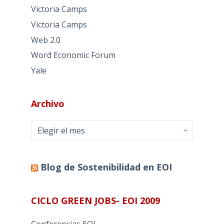
Victoria Camps
Victoria Camps
Web 2.0
Word Economic Forum
Yale
Archivo
Archivo
Blog de Sostenibilidad en EOI
CICLO GREEN JOBS- EOI 2009