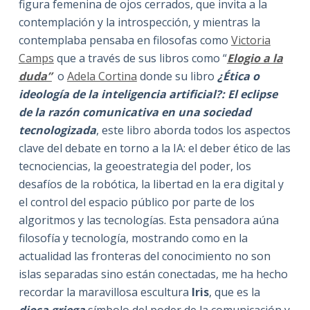
figura femenina de ojos cerrados, que invita a la
contemplación y la introspección, y mientras la
contemplaba pensaba en filosofas como
Victoria
Camps
que a través de sus libros como “
Elogio a la
duda”
o
Adela Cortina
donde su libro
¿Ética o
ideología de la inteligencia artificial?: El eclipse
de la razón comunicativa en una sociedad
tecnologizada
, este libro aborda todos los aspectos
clave del debate en torno a la IA: el deber ético de las
tecnociencias, la geoestrategia del poder, los
desafíos de la robótica, la libertad en la era digital y
el control del espacio público por parte de los
algoritmos y las tecnologías. Esta pensadora aúna
filosofía y tecnología, mostrando como en la
actualidad las fronteras del conocimiento no son
islas separadas sino están conectadas, me ha hecho
recordar la maravillosa escultura
Iris
, que es la