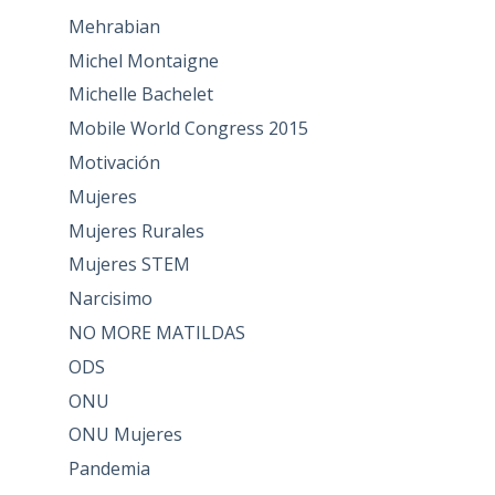
Mehrabian
Michel Montaigne
Michelle Bachelet
Mobile World Congress 2015
Motivación
Mujeres
Mujeres Rurales
Mujeres STEM
Narcisimo
NO MORE MATILDAS
ODS
ONU
ONU Mujeres
Pandemia