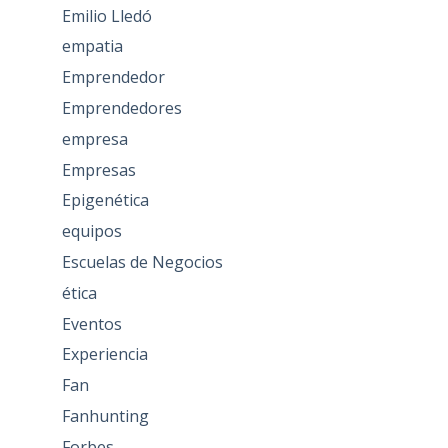
Emilio Lledó
empatia
Emprendedor
Emprendedores
empresa
Empresas
Epigenética
equipos
Escuelas de Negocios
ética
Eventos
Experiencia
Fan
Fanhunting
Forbes