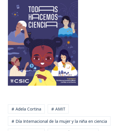
# Adela Cortina
# AMIT
# Día Internacional de la mujer y la niña en ciencia