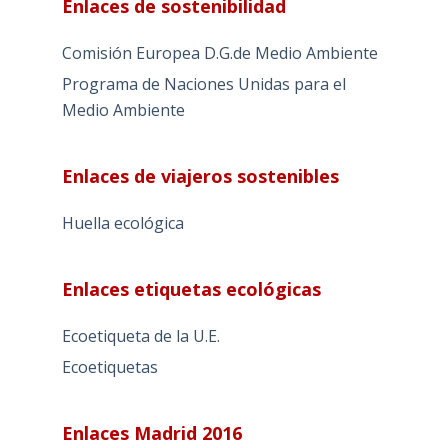
Enlaces de sostenibilidad
Comisión Europea D.G.de Medio Ambiente
Programa de Naciones Unidas para el
Medio Ambiente
Enlaces de viajeros sostenibles
Huella ecológica
Enlaces etiquetas ecológicas
Ecoetiqueta de la U.E.
Ecoetiquetas
Enlaces Madrid 2016