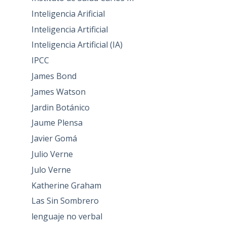
Inteligencia Arificial
Inteligencia Artificial
Inteligencia Artificial (IA)
IPCC
James Bond
James Watson
Jardin Botánico
Jaume Plensa
Javier Gomá
Julio Verne
Julo Verne
Katherine Graham
Las Sin Sombrero
lenguaje no verbal