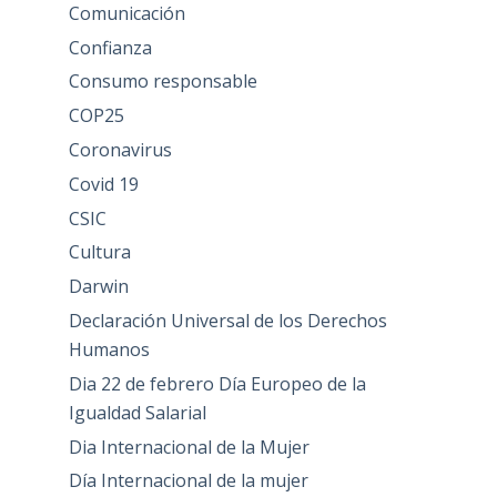
Comunicación
Confianza
Consumo responsable
COP25
Coronavirus
Covid 19
CSIC
Cultura
Darwin
Declaración Universal de los Derechos
Humanos
Dia 22 de febrero Día Europeo de la
Igualdad Salarial
Dia Internacional de la Mujer
Día Internacional de la mujer