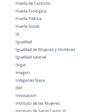
Huella de Carbono
Huella Ecológica
Huella Hídrica
Huella Social
IA
Igualdad
Igualdad de Mujeres y Hombres
Igualdad salarial
Ikigai
imagen
Indigenas Nasa
INE
Innovacion
Instituto de las Mujeres
Instituto de Salud Carlos III