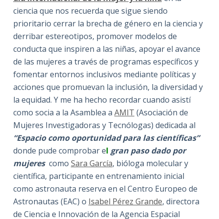
ciencia que nos recuerda que sigue siendo
prioritario cerrar la brecha de género en la ciencia y
derribar estereotipos, promover modelos de
conducta que inspiren a las niñas, apoyar el avance
de las mujeres a través de programas específicos y
fomentar entornos inclusivos mediante políticas y
acciones que promuevan la inclusión, la diversidad y
la equidad. Y me ha hecho recordar cuando asistí
como socia a la Asamblea a
AMIT
(Asociación de
Mujeres Investigadoras y Tecnólogas) dedicada al
“Espacio como oportunidad para las científicas”
donde pude comprobar e
l
gran paso dado por
mujeres
como
Sara García
, bióloga molecular y
científica, participante en entrenamiento inicial
como astronauta reserva en el Centro Europeo de
Astronautas (EAC) o
Isabel Pérez Grande
, directora
de Ciencia e Innovación de la Agencia Espacial