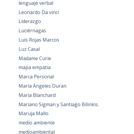
lenguaje verbal
Leonardo Da vinci
Liderazgo
Luciérnagas
Luis Rojas Marcos
Luz Casal
Madame Curie
mapa empatia
Marca Personal
María Ángeles Duran
María Blanchard
Mariano Sigman y Santiago Bilinkis.
Maruja Mallo
medio ambiente
medioambiental