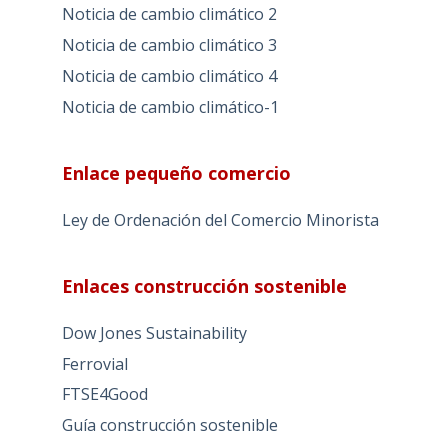
Noticia de cambio climático 2
Noticia de cambio climático 3
Noticia de cambio climático 4
Noticia de cambio climático-1
Enlace pequeño comercio
Ley de Ordenación del Comercio Minorista
Enlaces construcción sostenible
Dow Jones Sustainability
Ferrovial
FTSE4Good
Guía construcción sostenible