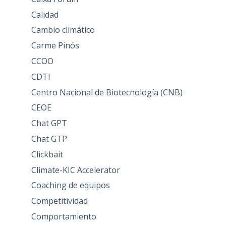
Calidad
Cambio climático
Carme Pinós
CCOO
CDTI
Centro Nacional de Biotecnología (CNB)
CEOE
Chat GPT
Chat GTP
Clickbait
Climate-KIC Accelerator
Coaching de equipos
Competitividad
Comportamiento