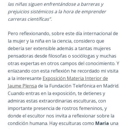
las niñas siguen enfrentándose a barreras y
prejuicios sistémicos a la hora de emprender
carreras científicas”.
Pero reflexionando, sobre este día internacional de
la mujer y la niña en la ciencia, considero que
debería ser extensible además a tantas mujeres
pensadoras desde filosofas o sociólogas y muchas
otras expertas en otros campos del conocimiento. Y
enlazando con esta reflexión he recordado mi visita
a la interesante
Exposición Materia Interior de
Jaume Plensa
de la Fundación Telefónica en Madrid.
Cuando entras en la exposición, te detienes y
admiras estas extraordinarias esculturas, con
importante presencia de rostros femeninos, y
donde el escultor nos invita a reflexionar sobre la
condición humana. Hay esculturas como
María
una