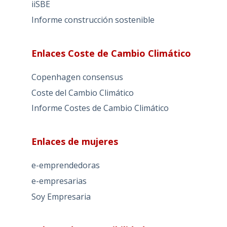
iiSBE
Informe construcción sostenible
Enlaces Coste de Cambio Climático
Copenhagen consensus
Coste del Cambio Climático
Informe Costes de Cambio Climático
Enlaces de mujeres
e-emprendedoras
e-empresarias
Soy Empresaria