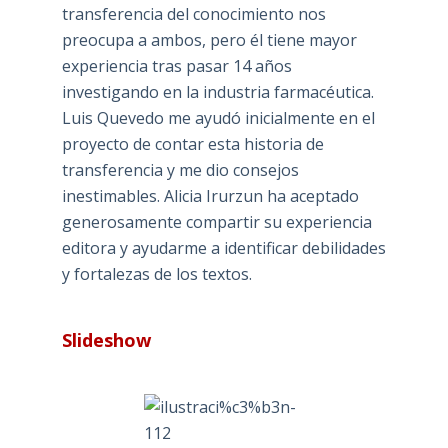
transferencia del conocimiento nos
preocupa a ambos, pero él tiene mayor
experiencia tras pasar 14 años
investigando en la industria farmacéutica.
Luis Quevedo me ayudó inicialmente en el
proyecto de contar esta historia de
transferencia y me dio consejos
inestimables. Alicia Irurzun ha aceptado
generosamente compartir su experiencia
editora y ayudarme a identificar debilidades
y fortalezas de los textos.
Slideshow