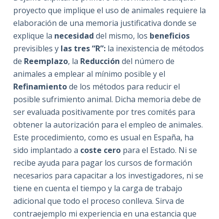
proyecto que implique el uso de animales requiere la
elaboración de una memoria justificativa donde se
explique la
necesidad
del mismo, los
beneficios
previsibles y
las tres “R”:
la inexistencia de métodos
de
Reemplazo
, la
Reducción
del número de
animales a emplear al mínimo posible y el
Refinamiento
de los métodos para reducir el
posible sufrimiento animal. Dicha memoria debe de
ser evaluada positivamente por tres comités para
obtener la autorización para el empleo de animales.
Este procedimiento, como es usual en España, ha
sido implantado a
coste cero
para el Estado. Ni se
recibe ayuda para pagar los cursos de formación
necesarios para capacitar a los investigadores, ni se
tiene en cuenta el tiempo y la carga de trabajo
adicional que todo el proceso conlleva. Sirva de
contraejemplo mi experiencia en una estancia que