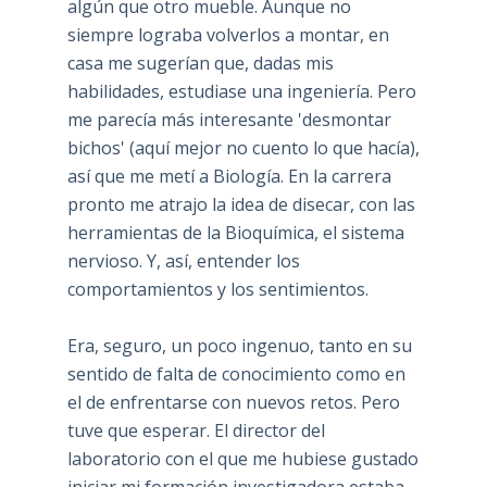
algún que otro mueble. Aunque no
siempre lograba volverlos a montar, en
casa me sugerían que, dadas mis
habilidades, estudiase una ingeniería. Pero
me parecía más interesante 'desmontar
bichos' (aquí mejor no cuento lo que hacía),
así que me metí a Biología. En la carrera
pronto me atrajo la idea de disecar, con las
herramientas de la Bioquímica, el sistema
nervioso. Y, así, entender los
comportamientos y los sentimientos.
Era, seguro, un poco ingenuo, tanto en su
sentido de falta de conocimiento como en
el de enfrentarse con nuevos retos. Pero
tuve que esperar. El director del
laboratorio con el que me hubiese gustado
iniciar mi formación investigadora estaba