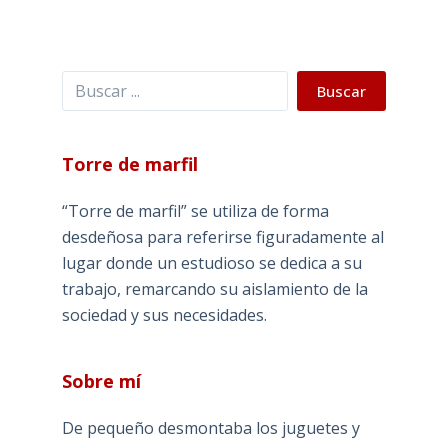
Buscar
Buscar
Torre de marfil
“Torre de marfil” se utiliza de forma
desdeñosa para referirse figuradamente al
lugar donde un estudioso se dedica a su
trabajo, remarcando su aislamiento de la
sociedad y sus necesidades.
Sobre mí
De pequeño desmontaba los juguetes y