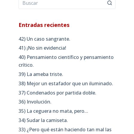
Entradas recientes
42) Un caso sangrante.
41) ¡No sin evidencia!
40) Pensamiento científico y pensamiento
crítico.
39) La ameba triste.
38) Mejor un estafador que un iluminado.
37) Condenados por partida doble.
36) Involución.
35) La ceguera no mata, pero…
34) Sudar la camiseta.
33) ¿Pero qué están haciendo tan mal las