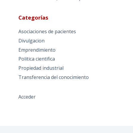
Categorías
Asociaciones de pacientes
Divulgacion
Emprendimiento
Politica cientifica
Propiedad industrial
Transferencia del conocimiento
Acceder