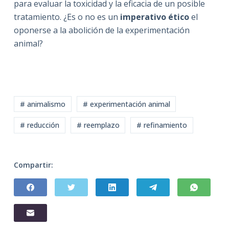
para evaluar la toxicidad y la eficacia de un posible
tratamiento. ¿Es o no es un
imperativo ético
el
oponerse a la abolición de la experimentación
animal?
# animalismo
# experimentación animal
# reducción
# reemplazo
# refinamiento
Compartir: