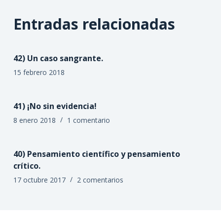
Entradas relacionadas
42) Un caso sangrante.
15 febrero 2018
41) ¡No sin evidencia!
8 enero 2018
1 comentario
40) Pensamiento científico y pensamiento
crítico.
17 octubre 2017
2 comentarios