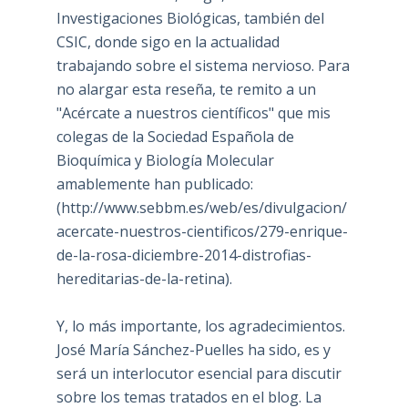
Investigaciones Biológicas, también del
CSIC, donde sigo en la actualidad
trabajando sobre el sistema nervioso. Para
no alargar esta reseña, te remito a un
"Acércate a nuestros científicos" que mis
colegas de la Sociedad Española de
Bioquímica y Biología Molecular
amablemente han publicado:
(
http://www.sebbm.es/web/es/divulgacion/
acercate-nuestros-cientificos/279-enrique-
de-la-rosa-diciembre-2014-distrofias-
hereditarias-de-la-retina
).
Y, lo más importante, los agradecimientos.
José María Sánchez-Puelles ha sido, es y
será un interlocutor esencial para discutir
sobre los temas tratados en el blog. La