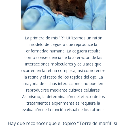
La primera de mis “R”: Utilizamos un ratón
modelo de ceguera que reproduce la
enfermedad humana. La ceguera resulta
como consecuencia de la alteración de las
interacciones moleculares y celulares que
ocurren en la retina completa, así como entre
la retina y el resto de los tejidos del ojo. La
mayoría de dichas interacciones no pueden
reproducirse mediante cultivos celulares.
Asimismo, la determinación del efecto de los
tratamientos experimentales requiere la
evaluación de la función visual de los ratones.
Hay que reconocer que el tópico “Torre de marfil” sí