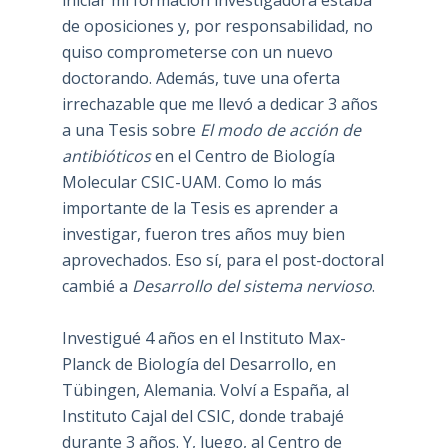
de oposiciones y, por responsabilidad, no
quiso comprometerse con un nuevo
doctorando. Además, tuve una oferta
irrechazable que me llevó a dedicar 3 años
a una Tesis sobre
El modo de acción de
antibióticos
en el Centro de Biología
Molecular CSIC-UAM. Como lo más
importante de la Tesis es aprender a
investigar, fueron tres años muy bien
aprovechados. Eso sí, para el post-doctoral
cambié a
Desarrollo del sistema nervioso
.
Investigué 4 años en el Instituto Max-
Planck de Biología del Desarrollo, en
Tübingen, Alemania. Volví a España, al
Instituto Cajal del CSIC, donde trabajé
durante 3 años. Y, luego, al Centro de