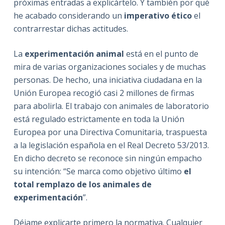
próximas entradas a explicártelo. Y también por qué
he acabado considerando un
imperativo ético
el
contrarrestar dichas actitudes.
La
experimentación animal
está en el punto de
mira de varias organizaciones sociales y de muchas
personas. De hecho, una iniciativa ciudadana en la
Unión Europea recogió casi 2 millones de firmas
para abolirla. El trabajo con animales de laboratorio
está regulado estrictamente en toda la Unión
Europea por una Directiva Comunitaria, traspuesta
a la legislación española en el Real Decreto 53/2013.
En dicho decreto se reconoce sin ningún empacho
su intención: “Se marca como objetivo último
el
total remplazo de los animales de
experimentación
”.
Déjame explicarte primero la normativa. Cualquier