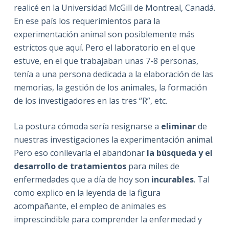
realicé en la Universidad McGill de Montreal, Canadá.
En ese país los requerimientos para la
experimentación animal son posiblemente más
estrictos que aquí. Pero el laboratorio en el que
estuve, en el que trabajaban unas 7-8 personas,
tenía a una persona dedicada a la elaboración de las
memorias, la gestión de los animales, la formación
de los investigadores en las tres “R”, etc.
La postura cómoda sería resignarse a
eliminar
de
nuestras investigaciones la experimentación animal.
Pero eso conllevaría el abandonar
la búsqueda y el
desarrollo de tratamientos
para miles de
enfermedades que a día de hoy son
incurables
. Tal
como explico en la leyenda de la figura
acompañante, el empleo de animales es
imprescindible para comprender la enfermedad y