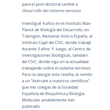
para el post-doctoral cambié a
Desarrollo del sistema nervioso
.
Investigué 4 años en el Instituto Max-
Planck de Biología del Desarrollo, en
Tübingen, Alemania. Volví a España, al
Instituto Cajal del CSIC, donde trabajé
durante 3 años. Y, luego, al Centro de
Investigaciones Biológicas, también
del CSIC, donde sigo en la actualidad
trabajando sobre el sistema nervioso.
Para no alargar esta reseña, te remito
a un "Acércate a nuestros científicos"
que mis colegas de la Sociedad
Española de Bioquímica y Biología
Molecular amablemente han
publicado: