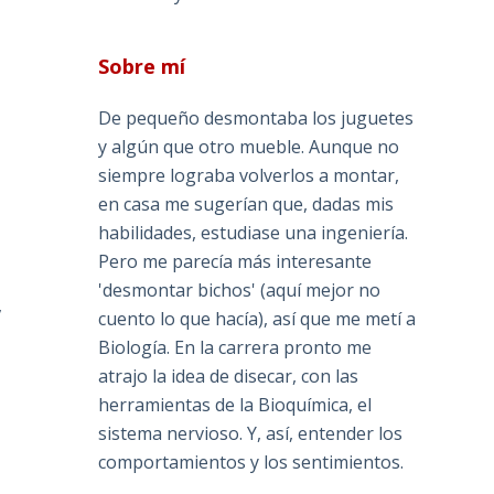
Sobre mí
De pequeño desmontaba los juguetes
y algún que otro mueble. Aunque no
siempre lograba volverlos a montar,
en casa me sugerían que, dadas mis
habilidades, estudiase una ingeniería.
Pero me parecía más interesante
'desmontar bichos' (aquí mejor no
,
cuento lo que hacía), así que me metí a
Biología. En la carrera pronto me
atrajo la idea de disecar, con las
herramientas de la Bioquímica, el
sistema nervioso. Y, así, entender los
comportamientos y los sentimientos.