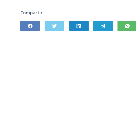
Compartir: