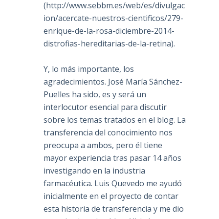
(
http://www.sebbm.es/web/es/divulgac
ion/acercate-nuestros-cientificos/279-
enrique-de-la-rosa-diciembre-2014-
distrofias-hereditarias-de-la-retina
).
Y, lo más importante, los
agradecimientos. José María Sánchez-
Puelles ha sido, es y será un
interlocutor esencial para discutir
sobre los temas tratados en el blog. La
transferencia del conocimiento nos
preocupa a ambos, pero él tiene
mayor experiencia tras pasar 14 años
investigando en la industria
farmacéutica. Luis Quevedo me ayudó
inicialmente en el proyecto de contar
esta historia de transferencia y me dio