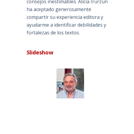
consejos inestimables. Alicia Irurzun
ha aceptado generosamente
compartir su experiencia editora y
ayudarme a identificar debilidades y
fortalezas de los textos.
Slideshow