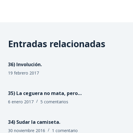
Entradas relacionadas
36) Involución.
19 febrero 2017
35) La ceguera no mata, pero…
6 enero 2017
5 comentarios
34) Sudar la camiseta.
30 noviembre 2016
1 comentario