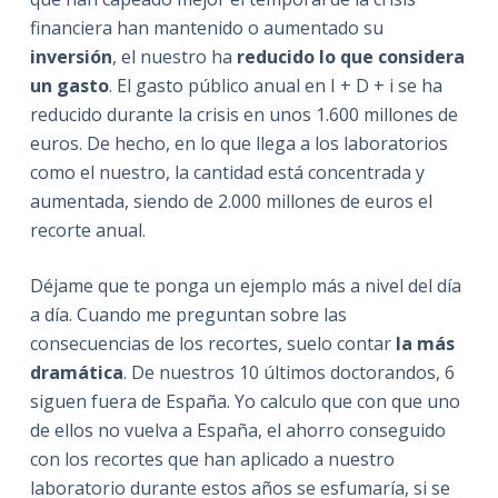
financiera han mantenido o aumentado su
inversión
, el nuestro ha
reducido lo que considera
un gasto
. El gasto público anual en I + D + i se ha
reducido durante la crisis en unos 1.600 millones de
euros. De hecho, en lo que llega a los laboratorios
como el nuestro, la cantidad está concentrada y
aumentada, siendo de 2.000 millones de euros el
recorte anual.
Déjame que te ponga un ejemplo más a nivel del día
a día. Cuando me preguntan sobre las
consecuencias de los recortes, suelo contar
la más
dramática
. De nuestros 10 últimos doctorandos, 6
siguen fuera de España. Yo calculo que con que uno
de ellos no vuelva a España, el ahorro conseguido
con los recortes que han aplicado a nuestro
laboratorio durante estos años se esfumaría, si se