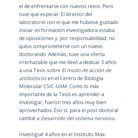
el de enfrentarse con nuevos retos. Pero
tuve que esperar. El director del
laboratorio con el que me hubiese gustado
iniciar mi formación investigadora estaba
de oposiciones y, por responsabilidad, no
quiso comprometerse con un nuevo
doctorando. Además, tuve una oferta
irrechazable que me llevó a dedicar 3 años
a una Tesis sobre
El modo de acción de
antibióticos
en el Centro de Biología
Molecular CSIC-UAM. Como lo más
importante de la Tesis es aprender a
investigar, fueron tres años muy bien
aprovechados. Eso sí, para el post-doctoral
cambié a
Desarrollo del sistema nervioso
.
Investigué 4 años en el Instituto Max-