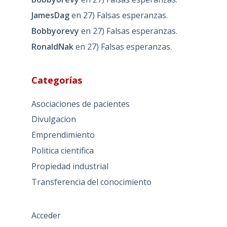
JamesDag
en
27) Falsas esperanzas.
Bobbyorevy
en
27) Falsas esperanzas.
RonaldNak
en
27) Falsas esperanzas.
Categorías
Asociaciones de pacientes
Divulgacion
Emprendimiento
Politica cientifica
Propiedad industrial
Transferencia del conocimiento
Acceder