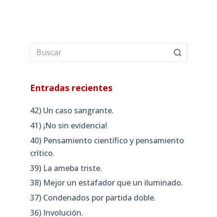
Entradas recientes
42) Un caso sangrante.
41) ¡No sin evidencia!
40) Pensamiento científico y pensamiento
crítico.
39) La ameba triste.
38) Mejor un estafador que un iluminado.
37) Condenados por partida doble.
36) Involución.