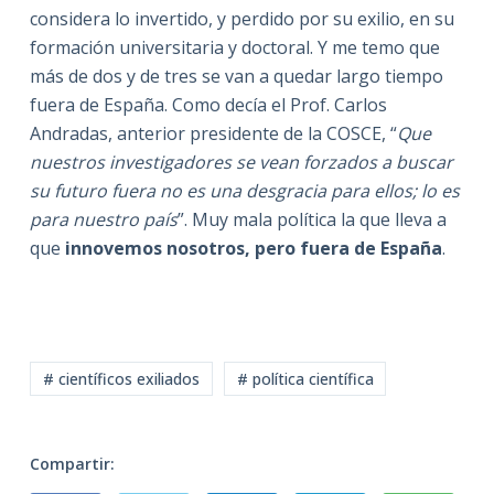
considera lo invertido, y perdido por su exilio, en su
formación universitaria y doctoral. Y me temo que
más de dos y de tres se van a quedar largo tiempo
fuera de España. Como decía el Prof. Carlos
Andradas, anterior presidente de la COSCE, “
Que
nuestros investigadores se vean forzados a buscar
su futuro fuera no es una desgracia para ellos; lo es
para nuestro país
”. Muy mala política la que lleva a
que
innovemos nosotros, pero fuera de España
.
# científicos exiliados
# política científica
Compartir: