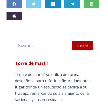
Buscar
Buscar
Torre de marfil
“Torre de marfil” se utiliza de forma
desdeñosa para referirse figuradamente al
lugar donde un estudioso se dedica a su
trabajo, remarcando su aislamiento de la
sociedad y sus necesidades.