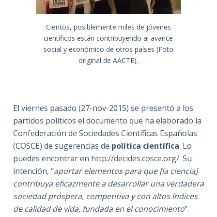
Cientos, posiblemente miles de jóvenes
científicos están contribuyendo al avance
social y económico de otros países (Foto
original de AACTE).
El viernes pasado (27-nov-2015) se presentó a los
partidos políticos el documento que ha elaborado la
Confederación de Sociedades Científicas Españolas
(COSCE) de sugerencias de
política científica
. Lo
puedes encontrar en
http://decides.cosce.org/
. Su
intención, “
aportar elementos para que [la ciencia]
contribuya eficazmente a desarrollar una verdadera
sociedad próspera, competitiva y con altos índices
de calidad de vida, fundada en el conocimiento
”.