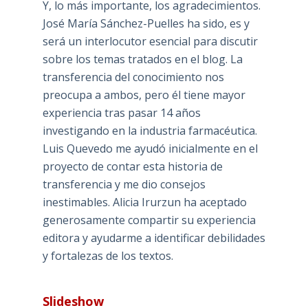
Y, lo más importante, los agradecimientos.
José María Sánchez-Puelles ha sido, es y
será un interlocutor esencial para discutir
sobre los temas tratados en el blog. La
transferencia del conocimiento nos
preocupa a ambos, pero él tiene mayor
experiencia tras pasar 14 años
investigando en la industria farmacéutica.
Luis Quevedo me ayudó inicialmente en el
proyecto de contar esta historia de
transferencia y me dio consejos
inestimables. Alicia Irurzun ha aceptado
generosamente compartir su experiencia
editora y ayudarme a identificar debilidades
y fortalezas de los textos.
Slideshow