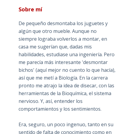
Sobre mí
De pequeño desmontaba los juguetes y
algún que otro mueble. Aunque no
siempre lograba volverlos a montar, en
casa me sugerían que, dadas mis
habilidades, estudiase una ingeniería. Pero
me parecía más interesante 'desmontar
bichos' (aquí mejor no cuento lo que hacía),
así que me metí a Biología. En la carrera
pronto me atrajo la idea de disecar, con las
herramientas de la Bioquímica, el sistema
nervioso. Y, así, entender los
comportamientos y los sentimientos.
Era, seguro, un poco ingenuo, tanto en su
sentido de falta de conocimiento como en