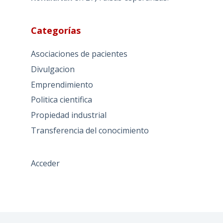
Categorías
Asociaciones de pacientes
Divulgacion
Emprendimiento
Politica cientifica
Propiedad industrial
Transferencia del conocimiento
Acceder