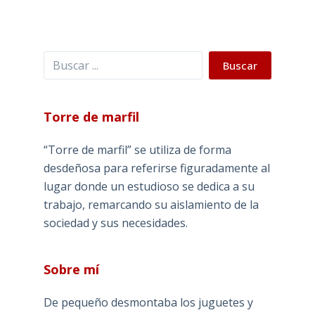
Buscar
Buscar
Torre de marfil
“Torre de marfil” se utiliza de forma
desdeñosa para referirse figuradamente al
lugar donde un estudioso se dedica a su
trabajo, remarcando su aislamiento de la
sociedad y sus necesidades.
Sobre mí
De pequeño desmontaba los juguetes y