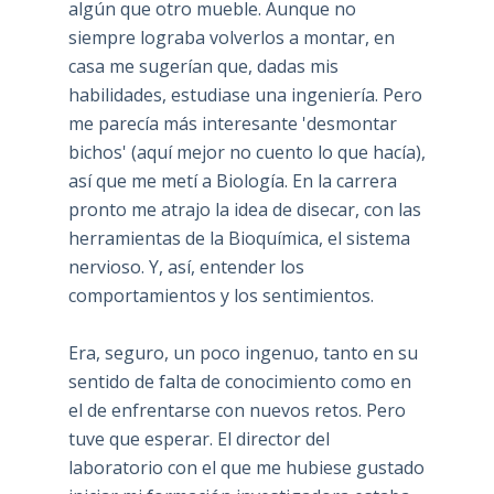
algún que otro mueble. Aunque no
siempre lograba volverlos a montar, en
casa me sugerían que, dadas mis
habilidades, estudiase una ingeniería. Pero
me parecía más interesante 'desmontar
bichos' (aquí mejor no cuento lo que hacía),
así que me metí a Biología. En la carrera
pronto me atrajo la idea de disecar, con las
herramientas de la Bioquímica, el sistema
nervioso. Y, así, entender los
comportamientos y los sentimientos.
Era, seguro, un poco ingenuo, tanto en su
sentido de falta de conocimiento como en
el de enfrentarse con nuevos retos. Pero
tuve que esperar. El director del
laboratorio con el que me hubiese gustado