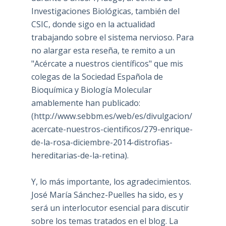
Investigaciones Biológicas, también del
CSIC, donde sigo en la actualidad
trabajando sobre el sistema nervioso. Para
no alargar esta reseña, te remito a un
"Acércate a nuestros científicos" que mis
colegas de la Sociedad Española de
Bioquímica y Biología Molecular
amablemente han publicado:
(
http://www.sebbm.es/web/es/divulgacion/
acercate-nuestros-cientificos/279-enrique-
de-la-rosa-diciembre-2014-distrofias-
hereditarias-de-la-retina
).
Y, lo más importante, los agradecimientos.
José María Sánchez-Puelles ha sido, es y
será un interlocutor esencial para discutir
sobre los temas tratados en el blog. La