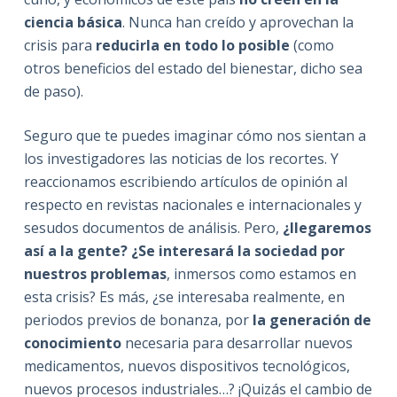
ciencia básica
. Nunca han creído y aprovechan la
crisis para
reducirla en todo lo posible
(como
otros beneficios del estado del bienestar, dicho sea
de paso).
Seguro que te puedes imaginar cómo nos sientan a
los investigadores las noticias de los recortes. Y
reaccionamos escribiendo artículos de opinión al
respecto en revistas nacionales e internacionales y
sesudos documentos de análisis. Pero,
¿llegaremos
así a la gente? ¿Se interesará la sociedad por
nuestros problemas
, inmersos como estamos en
esta crisis? Es más, ¿se interesaba realmente, en
periodos previos de bonanza, por
la generación de
conocimiento
necesaria para desarrollar nuevos
medicamentos, nuevos dispositivos tecnológicos,
nuevos procesos industriales…? ¡Quizás el cambio de