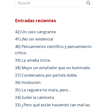
Entradas recientes
42) Un caso sangrante.
41) ¡No sin evidencia!
40) Pensamiento científico y pensamiento
crítico.
39) La ameba triste.
38) Mejor un estafador que un iluminado.
37) Condenados por partida doble.
36) Involución.
35) La ceguera no mata, pero…
34) Sudar la camiseta.
33) ¿Pero qué están haciendo tan mal las