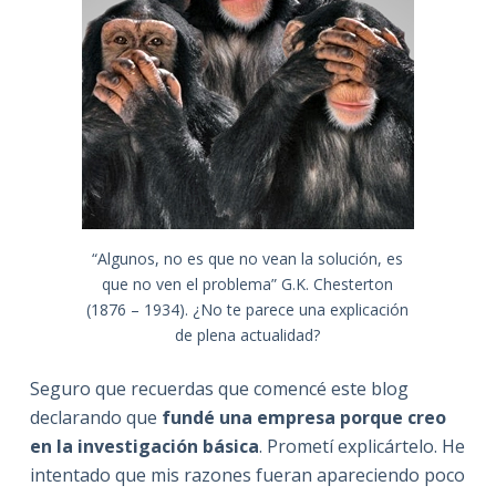
“Algunos, no es que no vean la solución, es
que no ven el problema” G.K. Chesterton
(1876 – 1934). ¿No te parece una explicación
de plena actualidad?
Seguro que recuerdas que comencé este blog
declarando que
fundé una empresa porque creo
en la investigación básica
. Prometí explicártelo. He
intentado que mis razones fueran apareciendo poco