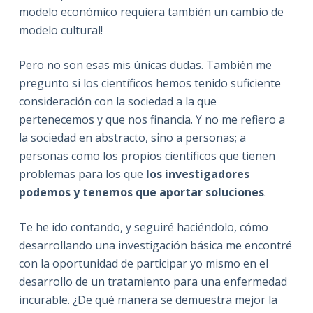
modelo económico requiera también un cambio de
modelo cultural!
Pero no son esas mis únicas dudas. También me
pregunto si los científicos hemos tenido suficiente
consideración con la sociedad a la que
pertenecemos y que nos financia. Y no me refiero a
la sociedad en abstracto, sino a personas; a
personas como los propios científicos que tienen
problemas para los que
los investigadores
podemos y tenemos que aportar soluciones
.
Te he ido contando, y seguiré haciéndolo, cómo
desarrollando una investigación básica me encontré
con la oportunidad de participar yo mismo en el
desarrollo de un tratamiento para una enfermedad
incurable. ¿De qué manera se demuestra mejor la