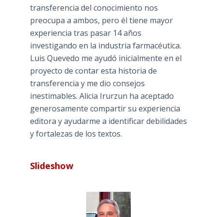
transferencia del conocimiento nos
preocupa a ambos, pero él tiene mayor
experiencia tras pasar 14 años
investigando en la industria farmacéutica.
Luis Quevedo me ayudó inicialmente en el
proyecto de contar esta historia de
transferencia y me dio consejos
inestimables. Alicia Irurzun ha aceptado
generosamente compartir su experiencia
editora y ayudarme a identificar debilidades
y fortalezas de los textos.
Slideshow