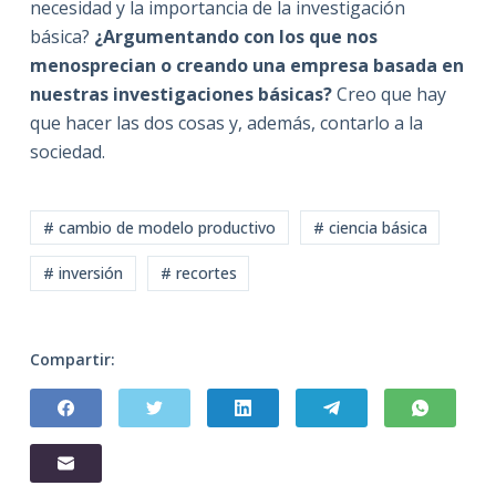
necesidad y la importancia de la investigación
básica?
¿Argumentando con los que nos
menosprecian o creando una empresa basada en
nuestras investigaciones básicas?
Creo que hay
que hacer las dos cosas y, además, contarlo a la
sociedad.
# cambio de modelo productivo
# ciencia básica
# inversión
# recortes
Compartir: