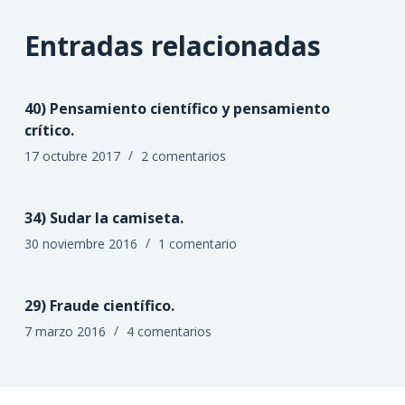
Entradas relacionadas
40) Pensamiento científico y pensamiento
crítico.
17 octubre 2017
2 comentarios
34) Sudar la camiseta.
30 noviembre 2016
1 comentario
29) Fraude científico.
7 marzo 2016
4 comentarios