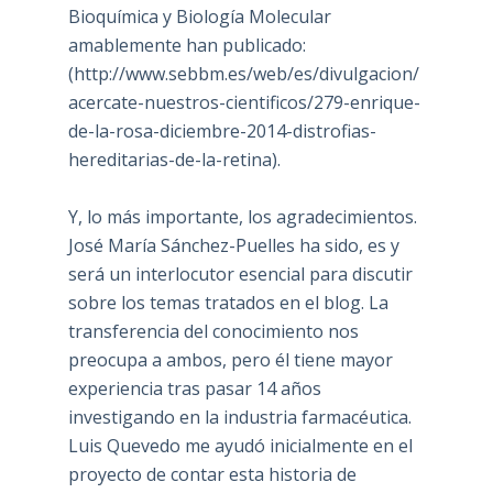
Bioquímica y Biología Molecular
amablemente han publicado:
(
http://www.sebbm.es/web/es/divulgacion/
acercate-nuestros-cientificos/279-enrique-
de-la-rosa-diciembre-2014-distrofias-
hereditarias-de-la-retina
).
Y, lo más importante, los agradecimientos.
José María Sánchez-Puelles ha sido, es y
será un interlocutor esencial para discutir
sobre los temas tratados en el blog. La
transferencia del conocimiento nos
preocupa a ambos, pero él tiene mayor
experiencia tras pasar 14 años
investigando en la industria farmacéutica.
Luis Quevedo me ayudó inicialmente en el
proyecto de contar esta historia de