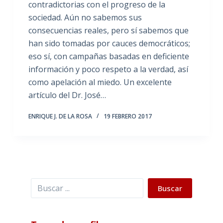
contradictorias con el progreso de la
sociedad. Aún no sabemos sus
consecuencias reales, pero sí sabemos que
han sido tomadas por cauces democráticos;
eso sí, con campañas basadas en deficiente
información y poco respeto a la verdad, así
como apelación al miedo. Un excelente
artículo del Dr. José…
ENRIQUE J. DE LA ROSA
19 FEBRERO 2017
Buscar
Buscar