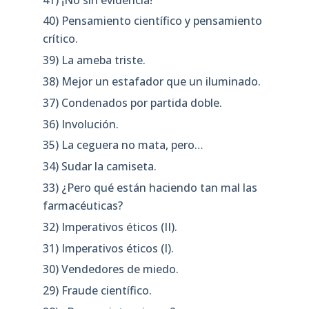
40) Pensamiento científico y pensamiento
crítico.
39) La ameba triste.
38) Mejor un estafador que un iluminado.
37) Condenados por partida doble.
36) Involución.
35) La ceguera no mata, pero…
34) Sudar la camiseta.
33) ¿Pero qué están haciendo tan mal las
farmacéuticas?
32) Imperativos éticos (II).
31) Imperativos éticos (I).
30) Vendedores de miedo.
29) Fraude científico.