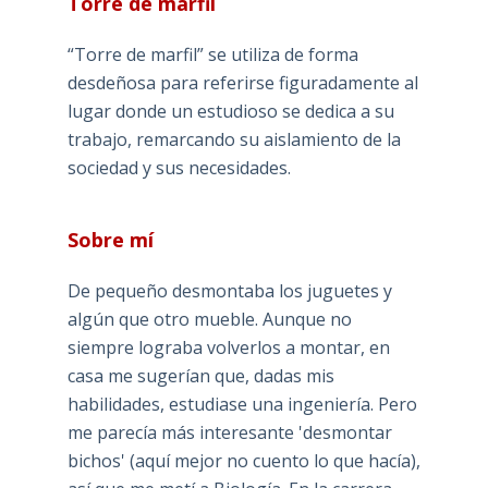
Torre de marfil
“Torre de marfil” se utiliza de forma
desdeñosa para referirse figuradamente al
lugar donde un estudioso se dedica a su
trabajo, remarcando su aislamiento de la
sociedad y sus necesidades.
Sobre mí
De pequeño desmontaba los juguetes y
algún que otro mueble. Aunque no
siempre lograba volverlos a montar, en
casa me sugerían que, dadas mis
habilidades, estudiase una ingeniería. Pero
me parecía más interesante 'desmontar
bichos' (aquí mejor no cuento lo que hacía),