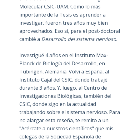
Molecular CSIC-UAM. Como lo más
importante de la Tesis es aprender a
investigar, fueron tres años muy bien
aprovechados. Eso sí, para el post-doctoral
cambié a
Desarrollo del sistema nervioso
.
Investigué 4 años en el Instituto Max-
Planck de Biología del Desarrollo, en
Tübingen, Alemania. Volví a España, al
Instituto Cajal del CSIC, donde trabajé
durante 3 años. Y, luego, al Centro de
Investigaciones Biológicas, también del
CSIC, donde sigo en la actualidad
trabajando sobre el sistema nervioso. Para
no alargar esta reseña, te remito a un
"Acércate a nuestros científicos" que mis
colegas de la Sociedad Española de