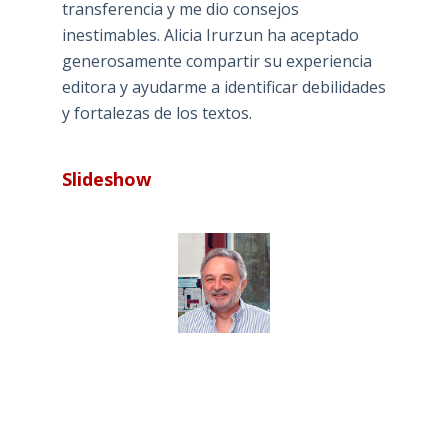
transferencia y me dio consejos
inestimables. Alicia Irurzun ha aceptado
generosamente compartir su experiencia
editora y ayudarme a identificar debilidades
y fortalezas de los textos.
Slideshow