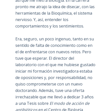
así que me metí a Biología. En la carrera
pronto me atrajo la idea de disecar, con las
herramientas de la Bioquímica, el sistema
nervioso. Y, así, entender los
comportamientos y los sentimientos.
Era, seguro, un poco ingenuo, tanto en su
sentido de falta de conocimiento como en
el de enfrentarse con nuevos retos. Pero
tuve que esperar. El director del
laboratorio con el que me hubiese gustado
iniciar mi formación investigadora estaba
de oposiciones y, por responsabilidad, no
quiso comprometerse con un nuevo
doctorando. Además, tuve una oferta
irrechazable que me llevó a dedicar 3 años
a una Tesis sobre
El modo de acción de
antibióticos
en el Centro de Biología