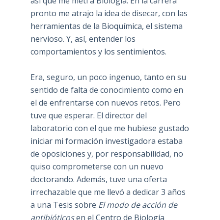
así que me metí a Biología. En la carrera
pronto me atrajo la idea de disecar, con las
herramientas de la Bioquímica, el sistema
nervioso. Y, así, entender los
comportamientos y los sentimientos.
Era, seguro, un poco ingenuo, tanto en su
sentido de falta de conocimiento como en
el de enfrentarse con nuevos retos. Pero
tuve que esperar. El director del
laboratorio con el que me hubiese gustado
iniciar mi formación investigadora estaba
de oposiciones y, por responsabilidad, no
quiso comprometerse con un nuevo
doctorando. Además, tuve una oferta
irrechazable que me llevó a dedicar 3 años
a una Tesis sobre
El modo de acción de
antibióticos
en el Centro de Biología