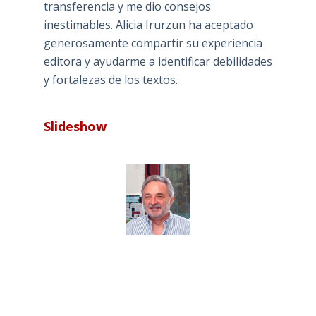
transferencia y me dio consejos
inestimables. Alicia Irurzun ha aceptado
generosamente compartir su experiencia
editora y ayudarme a identificar debilidades
y fortalezas de los textos.
Slideshow