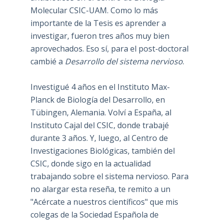
Molecular CSIC-UAM. Como lo más
importante de la Tesis es aprender a
investigar, fueron tres años muy bien
aprovechados. Eso sí, para el post-doctoral
cambié a
Desarrollo del sistema nervioso
.
Investigué 4 años en el Instituto Max-
Planck de Biología del Desarrollo, en
Tübingen, Alemania. Volví a España, al
Instituto Cajal del CSIC, donde trabajé
durante 3 años. Y, luego, al Centro de
Investigaciones Biológicas, también del
CSIC, donde sigo en la actualidad
trabajando sobre el sistema nervioso. Para
no alargar esta reseña, te remito a un
"Acércate a nuestros científicos" que mis
colegas de la Sociedad Española de