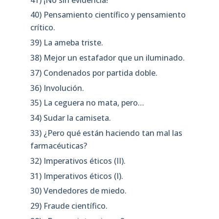
40) Pensamiento científico y pensamiento
crítico.
39) La ameba triste.
38) Mejor un estafador que un iluminado.
37) Condenados por partida doble.
36) Involución.
35) La ceguera no mata, pero…
34) Sudar la camiseta.
33) ¿Pero qué están haciendo tan mal las
farmacéuticas?
32) Imperativos éticos (II).
31) Imperativos éticos (I).
30) Vendedores de miedo.
29) Fraude científico.