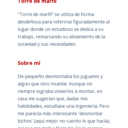
Torre de marfil
“Torre de marfil” se utiliza de forma
desdeñosa para referirse figuradamente al
lugar donde un estudioso se dedica a su
trabajo, remarcando su aislamiento de la
sociedad y sus necesidades.
Sobre mí
De pequeño desmontaba los juguetes y
algún que otro mueble. Aunque no
siempre lograba volverlos a montar, en
casa me sugerían que, dadas mis
habilidades, estudiase una ingeniería. Pero
me parecía más interesante 'desmontar
bichos' (aquí mejor no cuento lo que hacía),