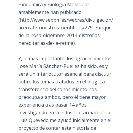
Bioquímica y Biología Molecular
amablemente han publicado:
(
http://www.sebbm.es/web/es/divulgacion/
acercate-nuestros-cientificos/279-enrique-
de-la-rosa-diciembre-2014-distrofias-
hereditarias-de-la-retina
).
Y, lo más importante, los agradecimientos.
José María Sánchez-Puelles ha sido, es y
será un interlocutor esencial para discutir
sobre los temas tratados en el blog. La
transferencia del conocimiento nos
preocupa a ambos, pero él tiene mayor
experiencia tras pasar 14 años
investigando en la industria farmacéutica.
Luis Quevedo me ayudó inicialmente en el
proyecto de contar esta historia de