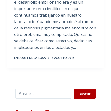
el desarrollo embrionario era y es un
importante reto científico en el que
continuamos trabajando en nuestro
laboratorio. Cuando me aproximé al campo
de la retinosis pigmentaria me encontré con
otro problema muy complicado. Quizás no
se deba calificar como atractivo, dadas sus
implicaciones en los afectados y…
ENRIQUE J. DE LA ROSA
4 AGOSTO 2015
Buscar
Buscar