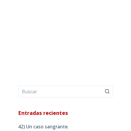
Entradas recientes
42) Un caso sangrante.