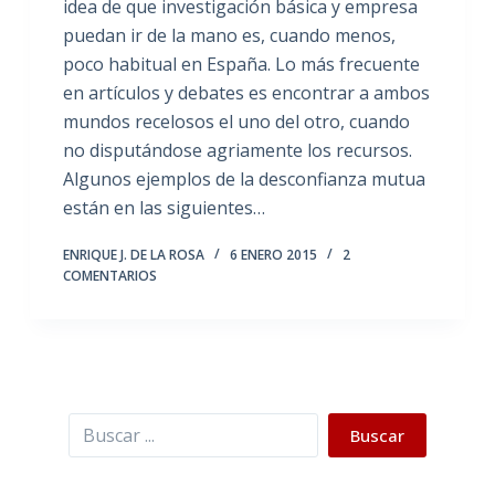
idea de que investigación básica y empresa
puedan ir de la mano es, cuando menos,
poco habitual en España. Lo más frecuente
en artículos y debates es encontrar a ambos
mundos recelosos el uno del otro, cuando
no disputándose agriamente los recursos.
Algunos ejemplos de la desconfianza mutua
están en las siguientes…
ENRIQUE J. DE LA ROSA
6 ENERO 2015
2
COMENTARIOS
Buscar
Buscar