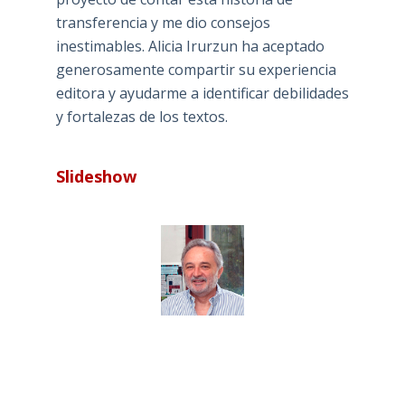
transferencia y me dio consejos
inestimables. Alicia Irurzun ha aceptado
generosamente compartir su experiencia
editora y ayudarme a identificar debilidades
y fortalezas de los textos.
Slideshow