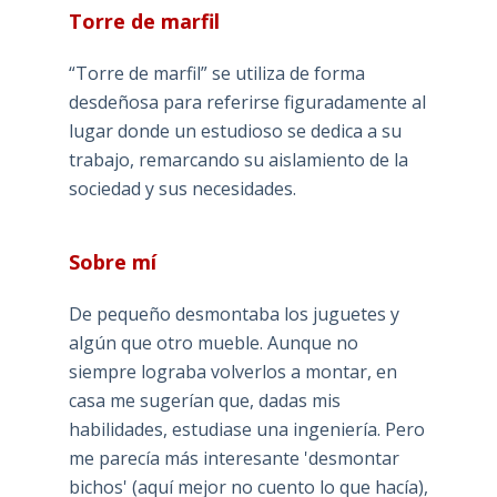
Torre de marfil
“Torre de marfil” se utiliza de forma
desdeñosa para referirse figuradamente al
lugar donde un estudioso se dedica a su
trabajo, remarcando su aislamiento de la
sociedad y sus necesidades.
Sobre mí
De pequeño desmontaba los juguetes y
algún que otro mueble. Aunque no
siempre lograba volverlos a montar, en
casa me sugerían que, dadas mis
habilidades, estudiase una ingeniería. Pero
me parecía más interesante 'desmontar
bichos' (aquí mejor no cuento lo que hacía),