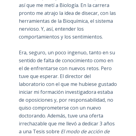
así que me metí a Biología. En la carrera
pronto me atrajo la idea de disecar, con las
herramientas de la Bioquímica, el sistema
nervioso. Y, así, entender los
comportamientos y los sentimientos.
Era, seguro, un poco ingenuo, tanto en su
sentido de falta de conocimiento como en
el de enfrentarse con nuevos retos. Pero
tuve que esperar. El director del
laboratorio con el que me hubiese gustado
iniciar mi formación investigadora estaba
de oposiciones y, por responsabilidad, no
quiso comprometerse con un nuevo
doctorando. Además, tuve una oferta
irrechazable que me llevó a dedicar 3 años
a una Tesis sobre
El modo de acción de