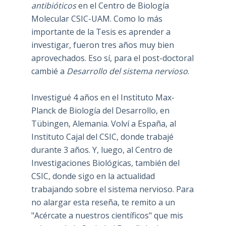
antibióticos
en el Centro de Biología
Molecular CSIC-UAM. Como lo más
importante de la Tesis es aprender a
investigar, fueron tres años muy bien
aprovechados. Eso sí, para el post-doctoral
cambié a
Desarrollo del sistema nervioso
.
Investigué 4 años en el Instituto Max-
Planck de Biología del Desarrollo, en
Tübingen, Alemania. Volví a España, al
Instituto Cajal del CSIC, donde trabajé
durante 3 años. Y, luego, al Centro de
Investigaciones Biológicas, también del
CSIC, donde sigo en la actualidad
trabajando sobre el sistema nervioso. Para
no alargar esta reseña, te remito a un
"Acércate a nuestros científicos" que mis