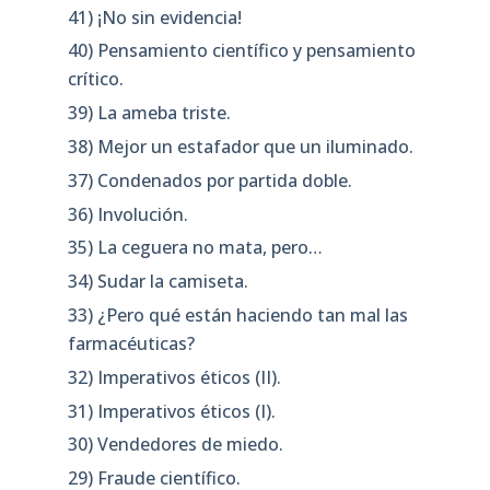
41) ¡No sin evidencia!
40) Pensamiento científico y pensamiento
crítico.
39) La ameba triste.
38) Mejor un estafador que un iluminado.
37) Condenados por partida doble.
36) Involución.
35) La ceguera no mata, pero…
34) Sudar la camiseta.
33) ¿Pero qué están haciendo tan mal las
farmacéuticas?
32) Imperativos éticos (II).
31) Imperativos éticos (I).
30) Vendedores de miedo.
29) Fraude científico.