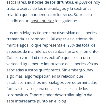
estos lares, la
noche de los difuntos
, el
post
de hoy
tratará acerca de los murciélagos y la «extraña»
relación que mantienen con los virus. Sobre ello
escribí en un
post anterior
lo siguiente:
Los murciélagos tienen una diversidad de especies
tremenda: se conocen 1100 especies distintas de
murciélagos, lo que representa el 20% del total de
especies de mamíferos descritas hasta el momento.
Con esa variedad no es extraño que exista una
variedad igualmente importante de especies víricas
asociadas a estos quirópteros. Sin embargo, hay
algo más, algo “especial” en la relación que
establecen muchos murciélagos con determinadas
familias de virus, una de las cuales es la de los
coronavirus. Espero poder desarrollar algún día
este interesante punto en el blog