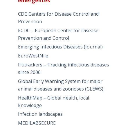
emergentes
CDC Centers for Disease Control and
Prevention
ECDC – European Center for Disease
Prevention and Control
Emerging Infectious Diseases (Journal)
EuroWestNile
Flutrackers – Tracking infectious diseases
since 2006
Global Early Warning System for major
animal diseases and zoonoses (GLEWS)
HealthMap – Global Health, local
knowledge
Infection landscapes
MEDILABSECURE