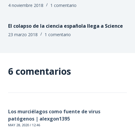
4 noviembre 2018
1 comentario
El colapso de la ciencia española llega a Science
23 marzo 2018
1 comentario
6 comentarios
Los murciélagos como fuente de virus
patógenos | alexgon1395
MAY 28, 2020 / 12:46