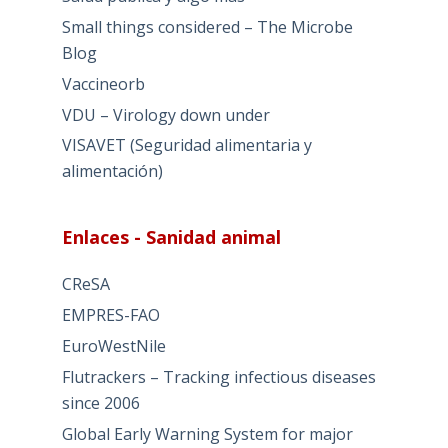
Small things considered – The Microbe
Blog
Vaccineorb
VDU – Virology down under
VISAVET (Seguridad alimentaria y
alimentación)
Enlaces - Sanidad animal
CReSA
EMPRES-FAO
EuroWestNile
Flutrackers – Tracking infectious diseases
since 2006
Global Early Warning System for major