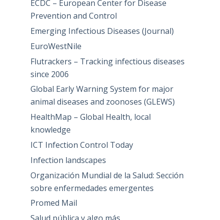
ECDC – European Center for Disease
Prevention and Control
Emerging Infectious Diseases (Journal)
EuroWestNile
Flutrackers – Tracking infectious diseases
since 2006
Global Early Warning System for major
animal diseases and zoonoses (GLEWS)
HealthMap – Global Health, local
knowledge
ICT Infection Control Today
Infection landscapes
Organización Mundial de la Salud: Sección
sobre enfermedades emergentes
Promed Mail
Salud pública y algo más