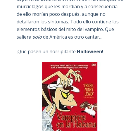
murciélagos que les mordían y a consecuencia
de ello morían poco después, aunque no
detallaron los síntomas. Todo ello contiene los
elementos básicos del mito del vampiro. Que
saliera
solo
de América es otro cantar…
¡Que pasen un horripilante
Halloween!