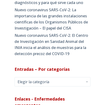
diagnósticos y para qué sirve cada uno
Nuevo coronavirus SARS-CoV-2: La
importancia de las grandes instalaciones
científicas de los Organismos Públicos de
Investigación – El papel del CISA
Nuevo coronavirus SARS-CoV-2: El Centro
de Investigación en Sanidad Animal del
INIA inicia el análisis de muestras para la
detección precoz del COVID-19
Entradas – Por categorías
Entradas
–
Por
categorías
Enlaces - Enfermedades