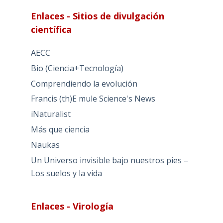
Enlaces - Sitios de divulgación
científica
AECC
Bio (Ciencia+Tecnología)
Comprendiendo la evolución
Francis (th)E mule Science's News
iNaturalist
Más que ciencia
Naukas
Un Universo invisible bajo nuestros pies –
Los suelos y la vida
Enlaces - Virología