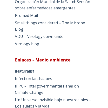
Organización Mundial de la Salud: Sección
sobre enfermedades emergentes
Promed Mail
Small things considered – The Microbe
Blog
VDU – Virology down under
Virology blog
Enlaces - Medio ambiente
iNaturalist
Infection landscapes
IPPC – Intergovernmental Panel on
Climate Change
Un Universo invisible bajo nuestros pies –
Los suelos y la vida