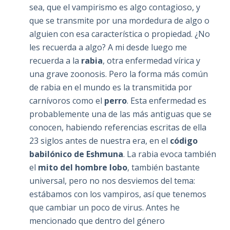
sea, que el vampirismo es algo contagioso, y
que se transmite por una mordedura de algo o
alguien con esa característica o propiedad. ¿No
les recuerda a algo? A mi desde luego me
recuerda a la
rabia
, otra enfermedad vírica y
una grave zoonosis. Pero la forma más común
de rabia en el mundo es la transmitida por
carnívoros como el
perro
. Esta enfermedad es
probablemente una de las más antiguas que se
conocen, habiendo referencias escritas de ella
23 siglos antes de nuestra era, en el
código
babilónico de Eshmuna
. La rabia evoca también
el
mito del hombre lobo
, también bastante
universal, pero no nos desviemos del tema:
estábamos con los vampiros, así que tenemos
que cambiar un poco de virus. Antes he
mencionado que dentro del género