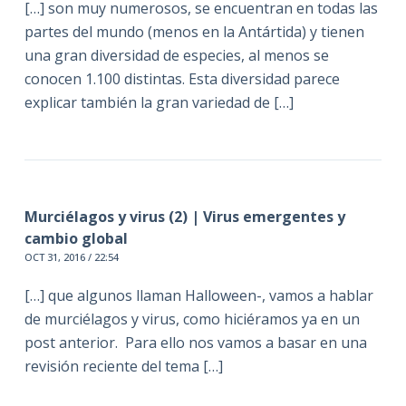
[…] son muy numerosos, se encuentran en todas las
partes del mundo (menos en la Antártida) y tienen
una gran diversidad de especies, al menos se
conocen 1.100 distintas. Esta diversidad parece
explicar también la gran variedad de […]
Murciélagos y virus (2) | Virus emergentes y
cambio global
OCT 31, 2016 / 22:54
[…] que algunos llaman Halloween-, vamos a hablar
de murciélagos y virus, como hiciéramos ya en un
post anterior. Para ello nos vamos a basar en una
revisión reciente del tema […]