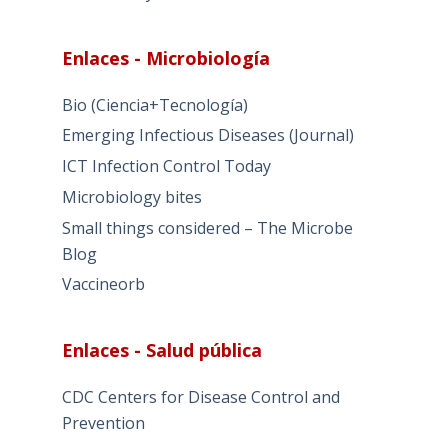
Enlaces - Microbiología
Bio (Ciencia+Tecnología)
Emerging Infectious Diseases (Journal)
ICT Infection Control Today
Microbiology bites
Small things considered – The Microbe
Blog
Vaccineorb
Enlaces - Salud pública
CDC Centers for Disease Control and
Prevention