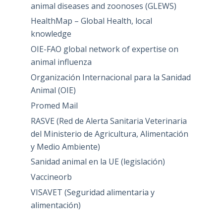
animal diseases and zoonoses (GLEWS)
HealthMap – Global Health, local
knowledge
OIE-FAO global network of expertise on
animal influenza
Organización Internacional para la Sanidad
Animal (OIE)
Promed Mail
RASVE (Red de Alerta Sanitaria Veterinaria
del Ministerio de Agricultura, Alimentación
y Medio Ambiente)
Sanidad animal en la UE (legislación)
Vaccineorb
VISAVET (Seguridad alimentaria y
alimentación)