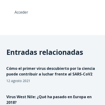
Acceder
Entradas relacionadas
Cómo el primer virus descubierto por la ciencia
puede contribuir a luchar frente al SARS-CoV2
12 agosto 2021
Virus West Nile: ¿Qué ha pasado en Europa en
2018?