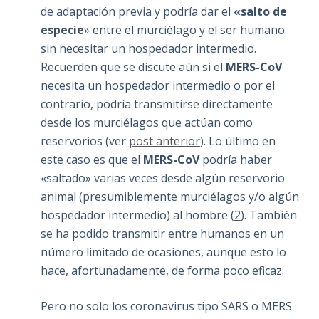
de adaptación previa y podría dar el
«salto de
especie
» entre el murciélago y el ser humano
sin necesitar un hospedador intermedio.
Recuerden que se discute aún si el
MERS-CoV
necesita un hospedador intermedio o por el
contrario, podría transmitirse directamente
desde los murciélagos que actúan como
reservorios (ver
post anterior
). Lo último en
este caso es que el
MERS-CoV
podría haber
«saltado» varias veces desde algún reservorio
animal (presumiblemente murciélagos y/o algún
hospedador intermedio) al hombre (
2
). También
se ha podido transmitir entre humanos en un
número limitado de ocasiones, aunque esto lo
hace, afortunadamente, de forma poco eficaz.
Pero no solo los coronavirus tipo SARS o MERS