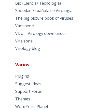
Bio (Ciencia+Tecnología)
Sociedad Española de Virología
The big picture book of viruses
Vaccineorb
VDU – Virology down under
Viralzone
Virology blog
Varios
Plugins
Suggest Ideas
Support Forum
Themes
WordPress Planet