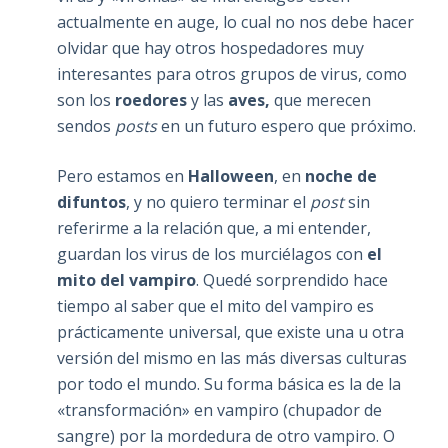
actualmente en auge, lo cual no nos debe hacer
olvidar que hay otros hospedadores muy
interesantes para otros grupos de virus, como
son los
roedores
y las
aves,
que merecen
sendos
posts
en un futuro espero que próximo.
Pero estamos en
Halloween
, en
noche de
difuntos
, y no quiero terminar el
post
sin
referirme a la relación que, a mi entender,
guardan los virus de los murciélagos con
el
mito del vampiro
. Quedé sorprendido hace
tiempo al saber que el mito del vampiro es
prácticamente universal, que existe una u otra
versión del mismo en las más diversas culturas
por todo el mundo. Su forma básica es la de la
«transformación» en vampiro (chupador de
sangre) por la mordedura de otro vampiro. O