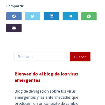
Compartir:
Buscar
Buscar
Bienvenido al blog de los virus
emergentes
Blog de divulgación sobre los virus
emergentes y las enfermedades que
producen, en un contexto de cambio