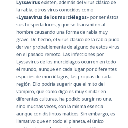
Lyssavirus
existen, además del virus clásico de
la rabia, otros virus conocidos como
«
Lyssavirus de los murciélagos
» por ser éstos
sus hospedadores, y que se transmiten al
hombre causando una forma de rabia muy
grave. De hecho, el virus clásico de la rabia pudo
derivar probablemente de alguno de estos virus
en el pasado remoto. Las infecciones por
Lyssavirus de los murciélagos ocurren en todo
el mundo, aunque en cada lugar por diferentes
especies de murciélagos, las propias de cada
región. Ello podría sugerir que el mito del
vampiro, que como digo es muy similar en
diferentes culturas, ha podido surgir no una,
sino muchas veces, con la misma esencia
aunque con distintos matices. Sin embargo, es
llamativo que en todo el planeta, el único