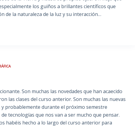
pecialmente los guiños a brillantes científicos que
 de la naturaleza de la luz y su interacción…
RÁFICA
cionante. Son muchas las novedades que han acaecido
on las clases del curso anterior. Son muchas las nuevas
a y probablemente durante el próximo semestre
o de tecnologías que nos van a ser mucho que pensar.
s habéis hecho a lo largo del curso anterior para