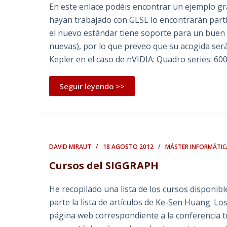
En este enlace podéis encontrar un ejemplo gr
hayan trabajado con GLSL lo encontrarán part
el nuevo estándar tiene soporte para un buen
nuevas), por lo que preveo que su acogida será 
Kepler en el caso de nVIDIA: Quadro series: 60
Seguir leyendo >>
DAVID MIRAUT
18 AGOSTO 2012
MÁSTER INFORMÁTIC
Cursos del SIGGRAPH
He recopilado una lista de los cursos disponi
parte la lista de artículos de Ke-Sen Huang. 
página web correspondiente a la conferencia t