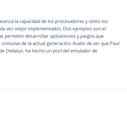
vanza la capacidad de los procesadores y cómo los
da vez mejor implementados. Dos ejemplos son el
que permiten desarrollar aplicaciones y juegos que
 consolas de la actual generación. Acabo de ver que Paul
 de Dedalus, ha hecho un port del emulador de