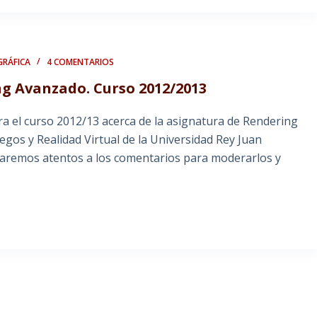
GRÁFICA
4 COMENTARIOS
g Avanzado. Curso 2012/2013
ra el curso 2012/13 acerca de la asignatura de Rendering
egos y Realidad Virtual de la Universidad Rey Juan
Estaremos atentos a los comentarios para moderarlos y