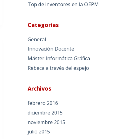
Top de inventores en la OEPM
Categorías
General
Innovación Docente
Máster Informática Gráfica
Rebeca a través del espejo
Archivos
febrero 2016
diciembre 2015
noviembre 2015
julio 2015