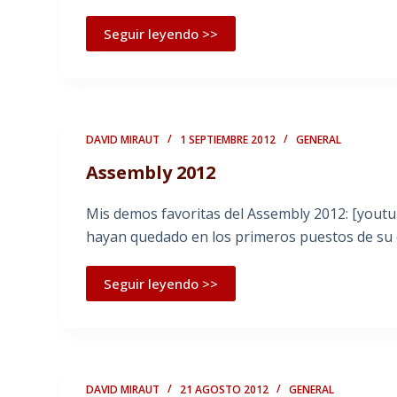
Seguir leyendo >>
DAVID MIRAUT
1 SEPTIEMBRE 2012
GENERAL
Assembly 2012
Mis demos favoritas del Assembly 2012: [yout
hayan quedado en los primeros puestos de su 
Seguir leyendo >>
DAVID MIRAUT
21 AGOSTO 2012
GENERAL