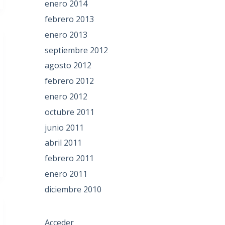
enero 2014
febrero 2013
enero 2013
septiembre 2012
agosto 2012
febrero 2012
enero 2012
octubre 2011
junio 2011
abril 2011
febrero 2011
enero 2011
diciembre 2010
Acceder