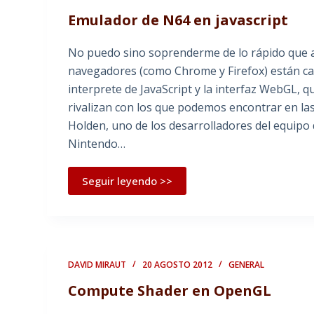
Emulador de N64 en javascript
No puedo sino soprenderme de lo rápido que a
navegadores (como Chrome y Firefox) están ca
interprete de JavaScript y la interfaz WebGL, 
rivalizan con los que podemos encontrar en las
Holden, uno de los desarrolladores del equipo
Nintendo…
Seguir leyendo >>
DAVID MIRAUT
20 AGOSTO 2012
GENERAL
Compute Shader en OpenGL