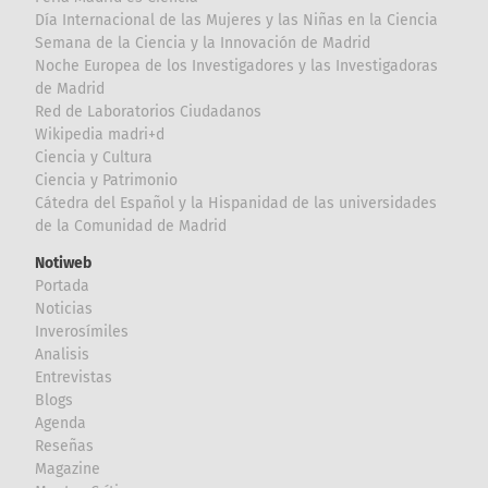
Día Internacional de las Mujeres y las Niñas en la Ciencia
Semana de la Ciencia y la Innovación de Madrid
Noche Europea de los Investigadores y las Investigadoras
de Madrid
Red de Laboratorios Ciudadanos
Wikipedia madri+d
Ciencia y Cultura
Ciencia y Patrimonio
Cátedra del Español y la Hispanidad de las universidades
de la Comunidad de Madrid
Notiweb
Portada
Noticias
Inverosímiles
Analisis
Entrevistas
Blogs
Agenda
Reseñas
Magazine