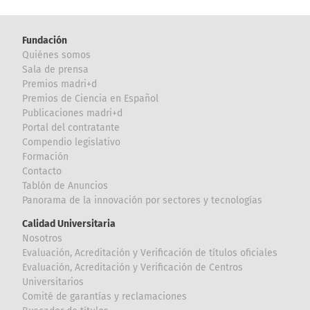
Fundación
Quiénes somos
Sala de prensa
Premios madri+d
Premios de Ciencia en Español
Publicaciones madri+d
Portal del contratante
Compendio legislativo
Formación
Contacto
Tablón de Anuncios
Panorama de la innovación por sectores y tecnologías
Calidad Universitaria
Nosotros
Evaluación, Acreditación y Verificación de títulos oficiales
Evaluación, Acreditación y Verificación de Centros
Universitarios
Comité de garantías y reclamaciones