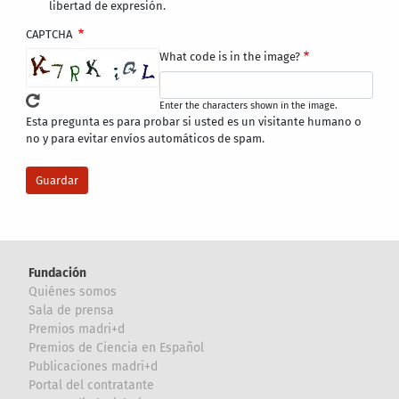
libertad de expresión.
CAPTCHA
What code is in the image?
Enter the characters shown in the image.
Esta pregunta es para probar si usted es un visitante humano o
no y para evitar envíos automáticos de spam.
Fundación
Quiénes somos
Sala de prensa
Premios madri+d
Premios de Ciencia en Español
Publicaciones madri+d
Portal del contratante