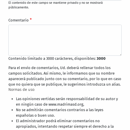
El contenido de este campo se mantiene privado y no se mostrará
públicamente.
Comentario
Contenido limitado a 3000 carácteres, disponibles:
3000
Para el envío de comentarios, Ud. deberá rellenar todos los
campos solicitados. Así mismo, le informamos que su nombre
aparecerá publicado junto con su comentario, por lo que en caso
que no quiera que se publique, le sugerimos introduzca un alias.
Normas de uso:
Las opiniones vertidas serán responsabilidad de su autor y
en ningún caso de www.madrimasd.org,
No se admitirán comentarios contrarios a las leyes
españolas o buen uso.
El administrador podrá eliminar comentarios no
apropiados, intentando respetar siempre el derecho a la