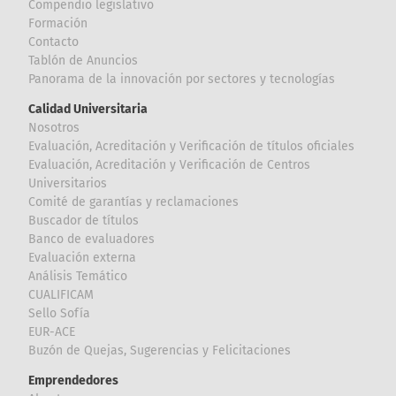
Compendio legislativo
Formación
Contacto
Tablón de Anuncios
Panorama de la innovación por sectores y tecnologías
Calidad Universitaria
Nosotros
Evaluación, Acreditación y Verificación de títulos oficiales
Evaluación, Acreditación y Verificación de Centros
Universitarios
Comité de garantías y reclamaciones
Buscador de títulos
Banco de evaluadores
Evaluación externa
Análisis Temático
CUALIFICAM
Sello Sofía
EUR-ACE
Buzón de Quejas, Sugerencias y Felicitaciones
Emprendedores