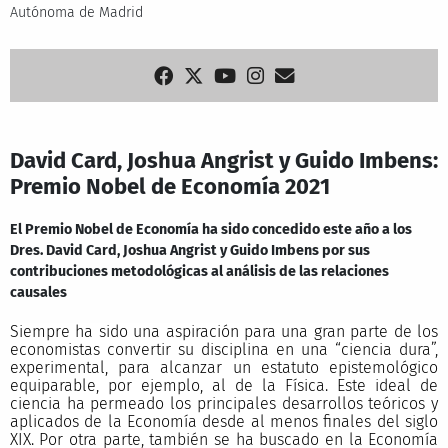
Autónoma de Madrid
David Card, Joshua Angrist y Guido Imbens:
Premio Nobel de Economía 2021
El Premio Nobel de Economía ha sido concedido este año a los
Dres. David Card, Joshua Angrist y Guido Imbens por sus
contribuciones metodológicas al análisis de las relaciones
causales
Siempre ha sido una aspiración para una gran parte de los
economistas convertir su disciplina en una “ciencia dura”,
experimental, para alcanzar un estatuto epistemológico
equiparable, por ejemplo, al de la Física. Este ideal de
ciencia ha permeado los principales desarrollos teóricos y
aplicados de la Economía desde al menos finales del siglo
XIX. Por otra parte, también se ha buscado en la Economía