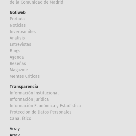
de la Comunidad de Madrid
Notiweb
Portada
Noticias
Inverosímiles
Analisis
Entrevistas
Blogs
Agenda
Reseñas
Magazine
Mentes Críticas
Transparencia
Información Institucional
Información Jurídica
Información Económica y Estadística
Proteccion de Datos Personales
Canal Ético
Array
Array