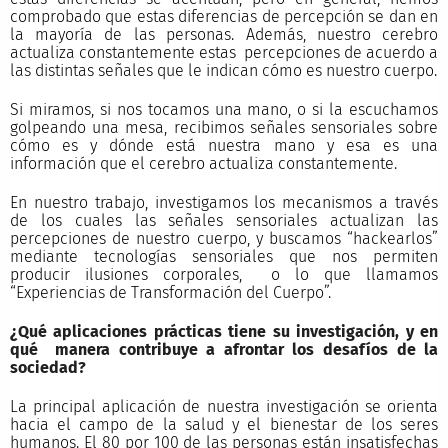
comprobado que estas diferencias de percepción se dan en
la mayoría de las personas. Además, nuestro cerebro
actualiza constantemente estas percepciones de acuerdo a
las distintas señales que le indican cómo es nuestro cuerpo.
Si miramos, si nos tocamos una mano, o si la escuchamos
golpeando una mesa, recibimos señales sensoriales sobre
cómo es y dónde está nuestra mano y esa es una
información que el cerebro actualiza constantemente.
En nuestro trabajo, investigamos los mecanismos a través
de los cuales las señales sensoriales actualizan las
percepciones de nuestro cuerpo, y buscamos “hackearlos”
mediante tecnologías sensoriales que nos permiten
producir ilusiones corporales, o lo que llamamos
“Experiencias de Transformación del Cuerpo”.
¿Qué aplicaciones prácticas tiene su investigación, y en
qué manera contribuye a afrontar los desafíos de la
sociedad?
La principal aplicación de nuestra investigación se orienta
hacia el campo de la salud y el bienestar de los seres
humanos. El 80 por 100 de las personas están insatisfechas