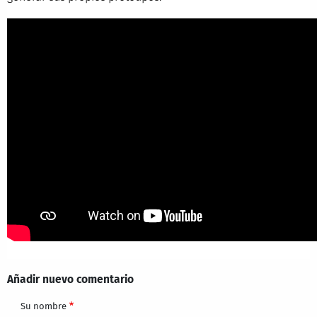
Añadir nuevo comentario
Su nombre