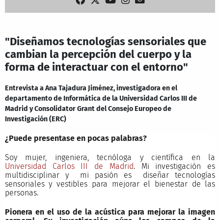
"Diseñamos tecnologías sensoriales que
cambian la percepción del cuerpo y la
forma de interactuar con el entorno"
Entrevista a Ana Tajadura Jiménez, investigadora en el
departamento de Informática de la Universidad Carlos III de
Madrid y Consolidator Grant del Consejo Europeo de
Investigación (ERC)
¿Puede presentase en pocas palabras?
Soy mujer, ingeniera, tecnóloga y científica en la
Universidad Carlos III de Madrid
. Mi investigación es
multidisciplinar y mi pasión es diseñar tecnologías
sensoriales y vestibles para mejorar el bienestar de las
personas.
Pionera en el uso de la acústica para mejorar la imagen