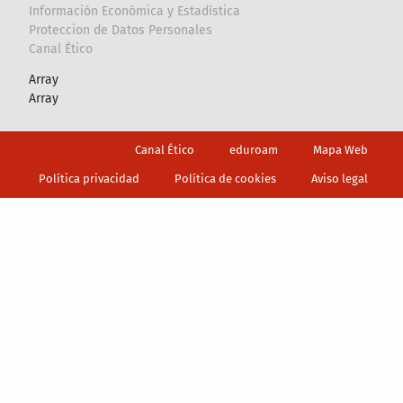
Información Económica y Estadística
Proteccion de Datos Personales
Canal Ético
Array
Array
Footer
Canal Ético
eduroam
Mapa Web
Política privacidad
Política de cookies
Aviso legal