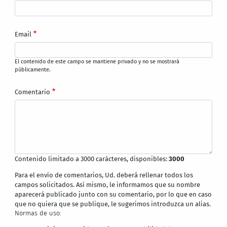
Email
El contenido de este campo se mantiene privado y no se mostrará
públicamente.
Comentario
Contenido limitado a 3000 carácteres, disponibles:
3000
Para el envío de comentarios, Ud. deberá rellenar todos los
campos solicitados. Así mismo, le informamos que su nombre
aparecerá publicado junto con su comentario, por lo que en caso
que no quiera que se publique, le sugerimos introduzca un alias.
Normas de uso: