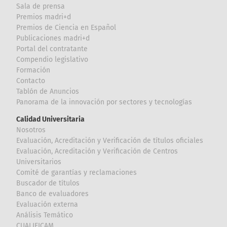
Sala de prensa
Premios madri+d
Premios de Ciencia en Español
Publicaciones madri+d
Portal del contratante
Compendio legislativo
Formación
Contacto
Tablón de Anuncios
Panorama de la innovación por sectores y tecnologías
Calidad Universitaria
Nosotros
Evaluación, Acreditación y Verificación de títulos oficiales
Evaluación, Acreditación y Verificación de Centros
Universitarios
Comité de garantías y reclamaciones
Buscador de títulos
Banco de evaluadores
Evaluación externa
Análisis Temático
CUALIFICAM