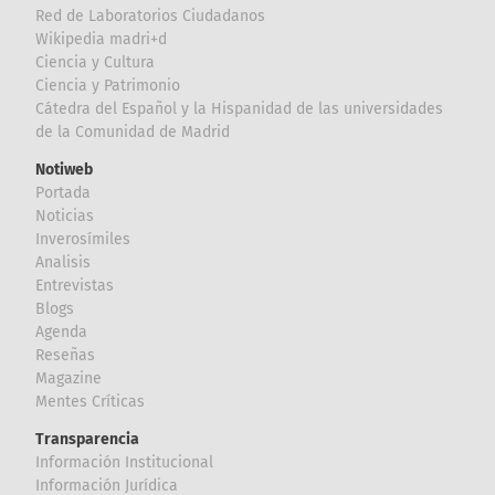
Red de Laboratorios Ciudadanos
Wikipedia madri+d
Ciencia y Cultura
Ciencia y Patrimonio
Cátedra del Español y la Hispanidad de las universidades
de la Comunidad de Madrid
Notiweb
Portada
Noticias
Inverosímiles
Analisis
Entrevistas
Blogs
Agenda
Reseñas
Magazine
Mentes Críticas
Transparencia
Información Institucional
Información Jurídica