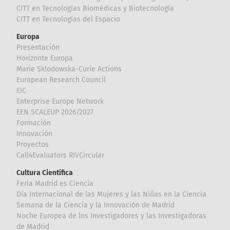
CITT en Tecnologías Biomédicas y Biotecnología
CITT en Tecnologías del Espacio
Europa
Presentación
Horizonte Europa
Marie Sklodowska-Curie Actions
European Research Council
EIC
Enterprise Europe Network
EEN SCALEUP 2026/2027
Formación
Innovación
Proyectos
Call4Evaluators RIVCircular
Cultura Científica
Feria Madrid es Ciencia
Día Internacional de las Mujeres y las Niñas en la Ciencia
Semana de la Ciencia y la Innovación de Madrid
Noche Europea de los Investigadores y las Investigadoras
de Madrid