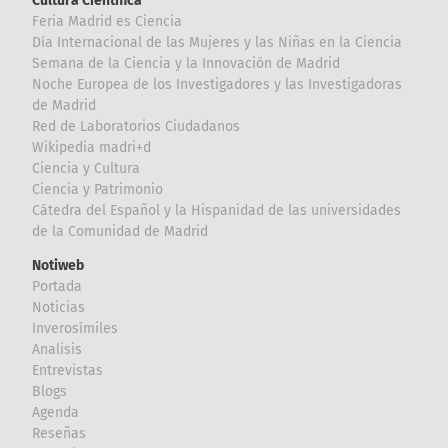
Cultura Científica
Feria Madrid es Ciencia
Día Internacional de las Mujeres y las Niñas en la Ciencia
Semana de la Ciencia y la Innovación de Madrid
Noche Europea de los Investigadores y las Investigadoras
de Madrid
Red de Laboratorios Ciudadanos
Wikipedia madri+d
Ciencia y Cultura
Ciencia y Patrimonio
Cátedra del Español y la Hispanidad de las universidades
de la Comunidad de Madrid
Notiweb
Portada
Noticias
Inverosímiles
Analisis
Entrevistas
Blogs
Agenda
Reseñas