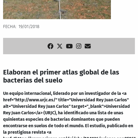
FECHA
19/01/2018
Elaboran el primer atlas global de las
bacterias del suelo
Un equipo internacional, liderado por un investigador de la <a
href="http://www.urjc.es/" title="Universidad Rey Juan Carlos"
alt="Universidad Rey Juan Carlos" target="_blank">Universidad
Rey Juan Carlos</a> (URJC), ha identificado una lista de unas
quinientas especies de bacterias dominantes que pueden
encontrarse en suelos de todo el mundo. El estudio, publicado en
la prestigiosa revista <a