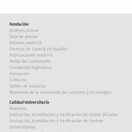
Fundación
Quiénes somos
Sala de prensa
Premios madri+d
Premios de Ciencia en Español
Publicaciones madri+d
Portal del contratante
Compendio legislativo
Formación
Contacto
Tablón de Anuncios
Panorama de la innovación por sectores y tecnologías
Calidad Universitaria
Nosotros
Evaluación, Acreditación y Verificación de títulos oficiales
Evaluación, Acreditación y Verificación de Centros
Universitarios