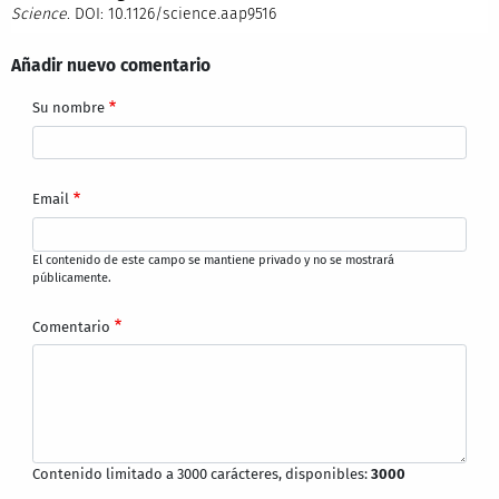
Science
. DOI: 10.1126/science.aap9516
Añadir nuevo comentario
Su nombre
Email
El contenido de este campo se mantiene privado y no se mostrará
públicamente.
Comentario
Contenido limitado a 3000 carácteres, disponibles:
3000