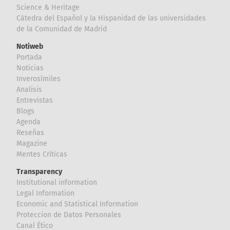
Science & Heritage
Cátedra del Español y la Hispanidad de las universidades
de la Comunidad de Madrid
Notiweb
Portada
Noticias
Inverosímiles
Analisis
Entrevistas
Blogs
Agenda
Reseñas
Magazine
Mentes Críticas
Transparency
Institutional information
Legal Information
Economic and Statistical Information
Proteccion de Datos Personales
Canal Ético