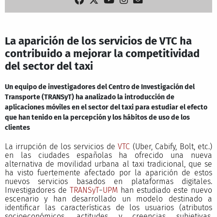
La aparición de los servicios de VTC ha
contribuido a mejorar la competitividad
del sector del taxi
Un equipo de investigadores del Centro de Investigación del
Transporte (TRANSyT) ha analizado la introducción de
aplicaciones móviles en el sector del taxi para estudiar el efecto
que han tenido en la percepción y los hábitos de uso de los
clientes
La irrupción de los servicios de
VTC
(Uber, Cabify, Bolt, etc.)
en las ciudades españolas ha ofrecido una nueva
alternativa de movilidad urbana al taxi tradicional, que se
ha visto fuertemente afectado por la aparición de estos
nuevos servicios basados en plataformas digitales.
Investigadores de
TRANSyT
−
UPM
han estudiado este nuevo
escenario y han desarrollado un modelo destinado a
identificar las características de los usuarios (atributos
socioeconómicos, actitudes y creencias subjetivas,