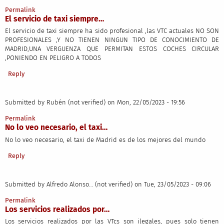
Permalink
El servicio de taxi siempre…
El servicio de taxi siempre ha sido profesional ,las VTC actuales NO SON
PROFESIONALES ,Y NO TIENEN NINGUN TIPO DE CONOCIMIENTO DE
MADRID,UNA VERGUENZA QUE PERMITAN ESTOS COCHES CIRCULAR
,PONIENDO EN PELIGRO A TODOS
Reply
Submitted by
Rubén (not verified)
on Mon, 22/05/2023 - 19:56
Permalink
No lo veo necesario, el taxi…
No lo veo necesario, el taxi de Madrid es de los mejores del mundo
Reply
Submitted by
Alfredo Alonso… (not verified)
on Tue, 23/05/2023 - 09:06
Permalink
Los servicios realizados por…
Los servicios realizados por las VTcs son ilegales, pues solo tienen