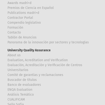
Awards madri+d
Premios de Ciencia en Español
Publications madri+d
Contractor Portal
Compendio legislativo
Formación
Contacto
Tablón de Anuncios
Panorama de la innovación por sectores y tecnologías
University Quality Assurance
About us
Evaluation, Acreditation and Verification
Evaluación, Acreditación y Verificación de Centros
Universitarios
Comité de garantías y reclamaciones
Buscador de títulos
Banco de evaluadores
ENQA Evaluation
Análisis Temático
CUALIFICAM
Sello Sofía