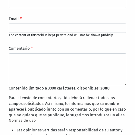
Email
The content of this field is kept private and will not be shown publicly.
Comentario
Contenido limitado a 3000 carácteres, disponibles:
3000
Para el envío de comentarios, Ud. deberá rellenar todos los
campos solicitados. Así mismo, le informamos que su nombre
aparecerá publicado junto con su comentario, por lo que en caso
que no quiera que se publique, le sugerimos introduzca un alias.
Normas de uso:
Las opiniones vertidas serán responsabilidad de su autor y