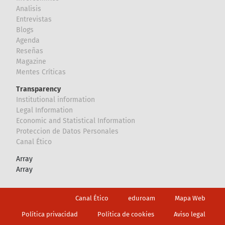
Analisis
Entrevistas
Blogs
Agenda
Reseñas
Magazine
Mentes Críticas
Transparency
Institutional information
Legal Information
Economic and Statistical Information
Proteccion de Datos Personales
Canal Ético
Array
Array
Footer
Canal Ético
eduroam
Mapa Web
Política privacidad
Política de cookies
Aviso legal