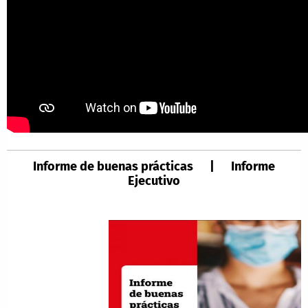
Informe de buenas prácticas | Informe
Ejecutivo