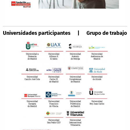
Universidades participantes | Grupo de trabajo