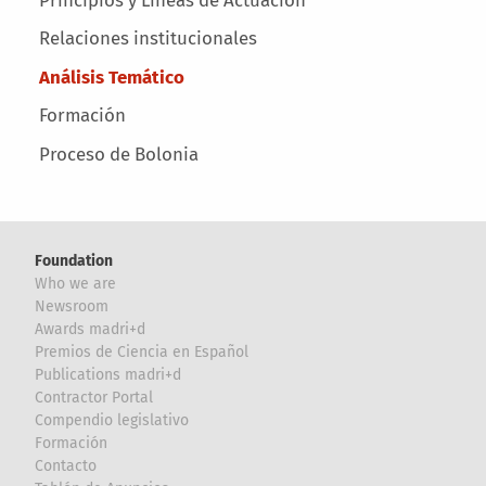
Principios y Líneas de Actuación
Relaciones institucionales
Análisis Temático
Formación
Proceso de Bolonia
Foundation
Who we are
Newsroom
Awards madri+d
Premios de Ciencia en Español
Publications madri+d
Contractor Portal
Compendio legislativo
Formación
Contacto