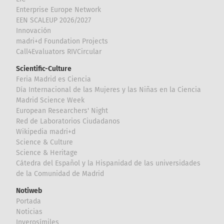
Enterprise Europe Network
EEN SCALEUP 2026/2027
Innovación
madri+d Foundation Projects
Call4Evaluators RIVCircular
Scientific-Culture
Feria Madrid es Ciencia
Día Internacional de las Mujeres y las Niñas en la Ciencia
Madrid Science Week
European Researchers' Night
Red de Laboratorios Ciudadanos
Wikipedia madri+d
Science & Culture
Science & Heritage
Cátedra del Español y la Hispanidad de las universidades
de la Comunidad de Madrid
Notiweb
Portada
Noticias
Inverosímiles