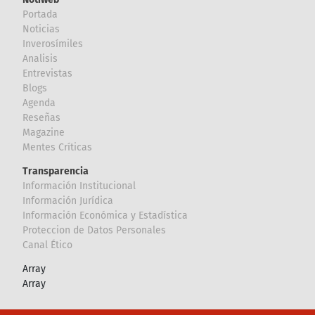
Portada
Noticias
Inverosímiles
Analisis
Entrevistas
Blogs
Agenda
Reseñas
Magazine
Mentes Críticas
Transparencia
Información Institucional
Información Jurídica
Información Económica y Estadística
Proteccion de Datos Personales
Canal Ético
Array
Array