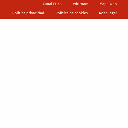
Footer
Canal Ético
eduroam
Mapa Web
Política privacidad
Política de cookies
Aviso legal