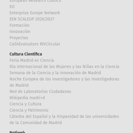
European Research Council
EIC
Enterprise Europe Network
EEN SCALEUP 2026/2027
Formación
Innovación
Proyectos
Call4Evaluators RIVCircular
Cultura Científica
Feria Madrid es Ciencia
Día Internacional de las Mujeres y las Niñas en la Ciencia
Semana de la Ciencia y la Innovación de Madrid
Noche Europea de los Investigadores y las Investigadoras
de Madrid
Red de Laboratorios Ciudadanos
Wikipedia madri+d
Ciencia y Cultura
Ciencia y Patrimonio
Cátedra del Español y la Hispanidad de las universidades
de la Comunidad de Madrid
Notiweb