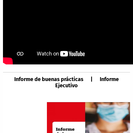
Informe de buenas prácticas | Informe
Ejecutivo