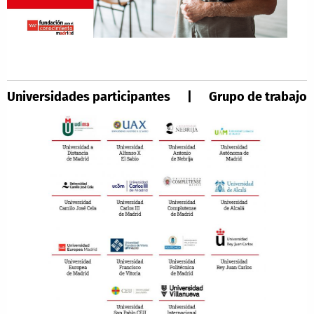
Universidades participantes | Grupo de trabajo