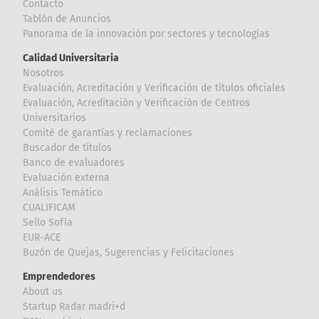
Contacto
Tablón de Anuncios
Panorama de la innovación por sectores y tecnologías
Calidad Universitaria
Nosotros
Evaluación, Acreditación y Verificación de títulos oficiales
Evaluación, Acreditación y Verificación de Centros
Universitarios
Comité de garantías y reclamaciones
Buscador de títulos
Banco de evaluadores
Evaluación externa
Análisis Temático
CUALIFICAM
Sello Sofía
EUR-ACE
Buzón de Quejas, Sugerencias y Felicitaciones
Emprendedores
About us
Startup Radar madri+d