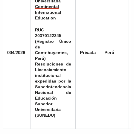
Universitaria
Continental
International
Education
RUC
20370122345
(Registro Único
de
004/2026
Privada
Perú
Contribuyentes,
Perú)
Resoluciones de
Licenciamiento
institucional
expedidas por la
Superintendencia
Nacional de
Educación
Superior
Universitaria
(SUNEDU)