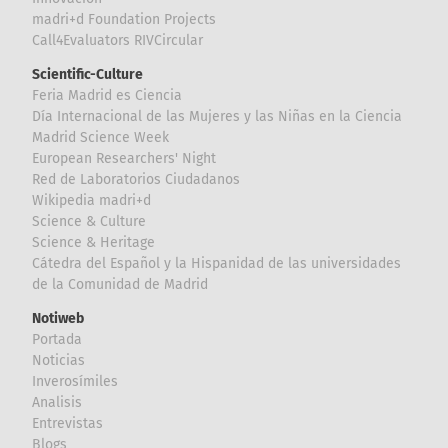
madri+d Foundation Projects
Call4Evaluators RIVCircular
Scientific-Culture
Feria Madrid es Ciencia
Día Internacional de las Mujeres y las Niñas en la Ciencia
Madrid Science Week
European Researchers' Night
Red de Laboratorios Ciudadanos
Wikipedia madri+d
Science & Culture
Science & Heritage
Cátedra del Español y la Hispanidad de las universidades
de la Comunidad de Madrid
Notiweb
Portada
Noticias
Inverosímiles
Analisis
Entrevistas
Blogs