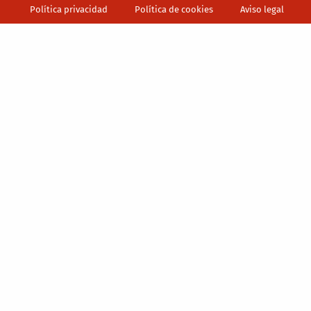
Política privacidad
Política de cookies
Aviso legal