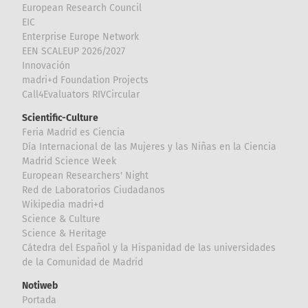
European Research Council
EIC
Enterprise Europe Network
EEN SCALEUP 2026/2027
Innovación
madri+d Foundation Projects
Call4Evaluators RIVCircular
Scientific-Culture
Feria Madrid es Ciencia
Día Internacional de las Mujeres y las Niñas en la Ciencia
Madrid Science Week
European Researchers' Night
Red de Laboratorios Ciudadanos
Wikipedia madri+d
Science & Culture
Science & Heritage
Cátedra del Español y la Hispanidad de las universidades
de la Comunidad de Madrid
Notiweb
Portada