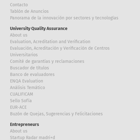
Contacto
Tablón de Anuncios
Panorama de la innovación por sectores y tecnologías
University Quality Assurance
About us
Evaluation, Acreditation and Verification
Evaluación, Acreditación y Verificación de Centros
Universitarios
Comité de garantías y reclamaciones
Buscador de títulos
Banco de evaluadores
ENQA Evaluation
Análisis Temático
CUALIFICAM
Sello Sofía
EUR-ACE
Buzón de Quejas, Sugerencias y Felicitaciones
Entrepreneurs
About us
Startup Radar madri+d