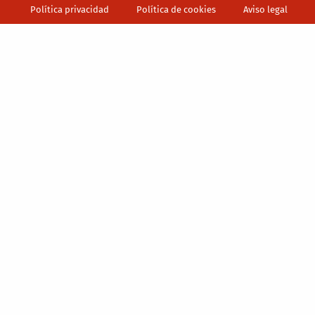
Política privacidad
Política de cookies
Aviso legal