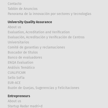
Contacto
Tablón de Anuncios
Panorama de la innovación por sectores y tecnologías
University Quality Assurance
About us
Evaluation, Acreditation and Verification
Evaluación, Acreditación y Verificación de Centros
Universitarios
Comité de garantías y reclamaciones
Buscador de títulos
Banco de evaluadores
ENQA Evaluation
Análisis Temático
CUALIFICAM
Sello Sofía
EUR-ACE
Buzón de Quejas, Sugerencias y Felicitaciones
Entrepreneurs
About us
Startup Radar madri+d