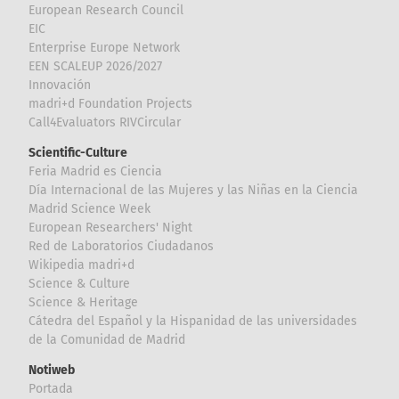
European Research Council
EIC
Enterprise Europe Network
EEN SCALEUP 2026/2027
Innovación
madri+d Foundation Projects
Call4Evaluators RIVCircular
Scientific-Culture
Feria Madrid es Ciencia
Día Internacional de las Mujeres y las Niñas en la Ciencia
Madrid Science Week
European Researchers' Night
Red de Laboratorios Ciudadanos
Wikipedia madri+d
Science & Culture
Science & Heritage
Cátedra del Español y la Hispanidad de las universidades
de la Comunidad de Madrid
Notiweb
Portada