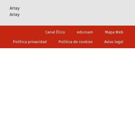
Array
Array
Footer
Canal Ético
eduroam
Mapa Web
Política privacidad
Política de cookies
Aviso legal