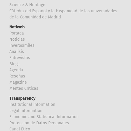
Science & Heritage
Cátedra del Español y la Hispanidad de las universidades
de la Comunidad de Madrid
Notiweb
Portada
Noticias
Inverosímiles
Analisis
Entrevistas
Blogs
Agenda
Reseñas
Magazine
Mentes Críticas
Transparency
Institutional information
Legal Information
Economic and Statistical Information
Proteccion de Datos Personales
Canal Ético