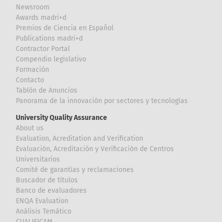
Newsroom
Awards madri+d
Premios de Ciencia en Español
Publications madri+d
Contractor Portal
Compendio legislativo
Formación
Contacto
Tablón de Anuncios
Panorama de la innovación por sectores y tecnologías
University Quality Assurance
About us
Evaluation, Acreditation and Verification
Evaluación, Acreditación y Verificación de Centros
Universitarios
Comité de garantías y reclamaciones
Buscador de títulos
Banco de evaluadores
ENQA Evaluation
Análisis Temático
CUALIFICAM