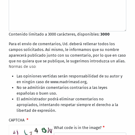
Contenido limitado a 3000 carácteres, disponibles:
3000
Para el envío de comentarios, Ud. deberá rellenar todos los
campos solicitados. Así mismo, le informamos que su nombre
aparecerá publicado junto con su comentario, por lo que en caso
que no quiera que se publique, le sugerimos introduzca un alias.
Normas de uso:
Las opiniones vertidas serán responsabilidad de su autor y
en ningún caso de www.madrimasd.org,
No se admitirán comentarios contrarios a las leyes
españolas o buen uso.
El administrador podrá eliminar comentarios no
apropiados, intentando respetar siempre el derecho a la
libertad de expresión.
CAPTCHA
What code is in the image?