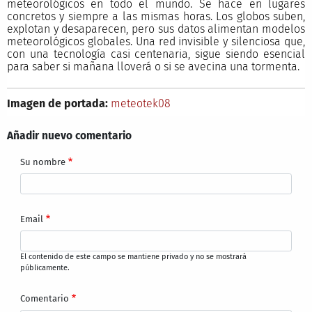
meteorológicos en todo el mundo. Se hace en lugares
concretos y siempre a las mismas horas. Los globos suben,
explotan y desaparecen, pero sus datos alimentan modelos
meteorológicos globales. Una red invisible y silenciosa que,
con una tecnología casi centenaria, sigue siendo esencial
para saber si mañana lloverá o si se avecina una tormenta.
Imagen de portada:
meteotek08
Añadir nuevo comentario
Su nombre
Email
El contenido de este campo se mantiene privado y no se mostrará
públicamente.
Comentario