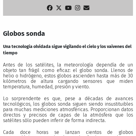
Globos sonda
Una tecnología olvidada sigue vigilando el cielo y los vaivenes del
tiempo
Antes de los satélites, la meteorología dependía de un
objeto tan frágil como eficaz: el globo sonda. Llenos de
helio o hidrógeno, estos globos ascienden hasta más de 30
kilómetros de altura cargando sensores que miden
temperatura, humedad, presión y viento.
Lo sorprendente es que, pese a décadas de avances
tecnológicos, los globos sonda siguen siendo insustituibles
para muchas mediciones atmosféricas. Proporcionan datos
directos y precisos de capas de la atmósfera que los
satélites sólo pueden inferir de forma indirecta.
Cada doce horas se lanzan cientos de globos