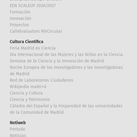
EEN SCALEUP 2026/2027
Formación
Innovación
Proyectos
Call4Evaluators RIVCircular
Cultura Científica
Feria Madrid es Ciencia
Día Internacional de las Mujeres y las Niñas en la Ciencia
Semana de la Ciencia y la Innovación de Madrid
Noche Europea de los Investigadores y las Investigadoras
de Madrid
Red de Laboratorios Ciudadanos
Wikipedia madri+d
Ciencia y Cultura
Ciencia y Patrimonio
Cátedra del Español y la Hispanidad de las universidades
de la Comunidad de Madrid
Notiweb
Portada
Noticias