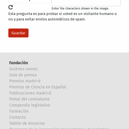
Enter the characters shown in the image.
Esta pregunta es para probar si usted es un visitante humano o
no y para evitar envíos automáticos de spam.
Fundación
Quiénes somos
Sala de prensa
Premios madri+d
Premios de Ciencia en Español
Publicaciones madri+d
Portal del contratante
Compendio legislativo
Formación
Contacto
Tablón de Anuncios