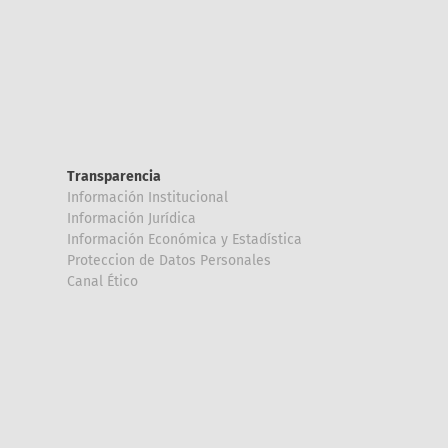
Transparencia
Información Institucional
Información Jurídica
Información Económica y Estadística
Proteccion de Datos Personales
Canal Ético