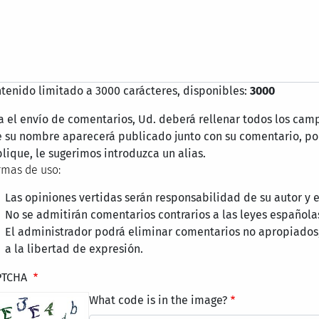
tenido limitado a 3000 carácteres, disponibles:
3000
a el envío de comentarios, Ud. deberá rellenar todos los cam
 su nombre aparecerá publicado junto con su comentario, por
lique, le sugerimos introduzca un alias.
mas de uso:
Las opiniones vertidas serán responsabilidad de su autor y
No se admitirán comentarios contrarios a las leyes española
El administrador podrá eliminar comentarios no apropiados
a la libertad de expresión.
PTCHA
What code is in the image?