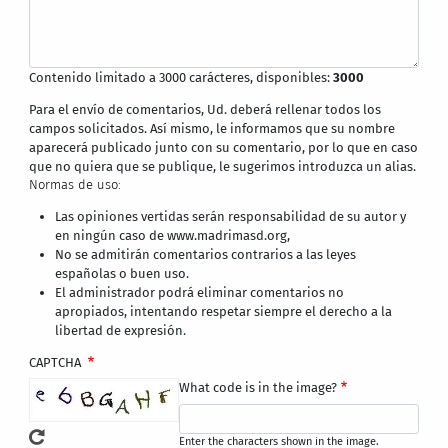
Contenido limitado a 3000 carácteres, disponibles:
3000
Para el envío de comentarios, Ud. deberá rellenar todos los
campos solicitados. Así mismo, le informamos que su nombre
aparecerá publicado junto con su comentario, por lo que en caso
que no quiera que se publique, le sugerimos introduzca un alias.
Normas de uso:
Las opiniones vertidas serán responsabilidad de su autor y
en ningún caso de www.madrimasd.org,
No se admitirán comentarios contrarios a las leyes
españolas o buen uso.
El administrador podrá eliminar comentarios no
apropiados, intentando respetar siempre el derecho a la
libertad de expresión.
CAPTCHA
What code is in the image?
Enter the characters shown in the image.