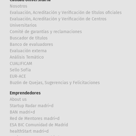
Nosotros
Evaluación, Acreditación y Verificación de títulos oficiales
Evaluación, Acreditación y Verificación de Centros
Universitarios
Comité de garantías y reclamaciones
Buscador de títulos
Banco de evaluadores
Evaluación externa
Análisis Temático
CUALIFICAM
Sello Sofía
EUR-ACE
Buzón de Quejas, Sugerencias y Felicitaciones
Emprendedores
About us
Startup Radar madri+d
BAN madri+d
Red de Mentores madri+d
ESA BIC Comunidad de Madrid
healthStart madri+d