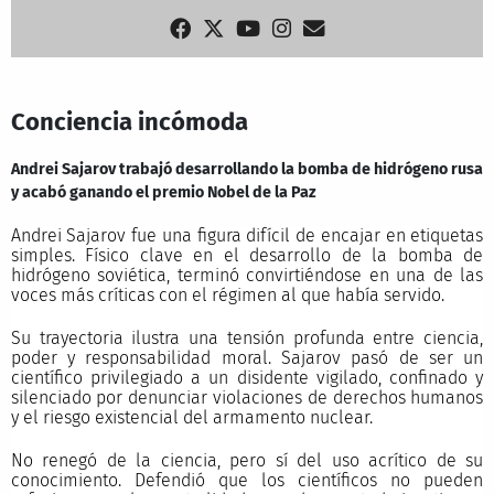
Conciencia incómoda
Andrei Sajarov trabajó desarrollando la bomba de hidrógeno rusa
y acabó ganando el premio Nobel de la Paz
Andrei Sajarov fue una figura difícil de encajar en etiquetas
simples. Físico clave en el desarrollo de la bomba de
hidrógeno soviética, terminó convirtiéndose en una de las
voces más críticas con el régimen al que había servido.
Su trayectoria ilustra una tensión profunda entre ciencia,
poder y responsabilidad moral. Sajarov pasó de ser un
científico privilegiado a un disidente vigilado, confinado y
silenciado por denunciar violaciones de derechos humanos
y el riesgo existencial del armamento nuclear.
No renegó de la ciencia, pero sí del uso acrítico de su
conocimiento. Defendió que los científicos no pueden