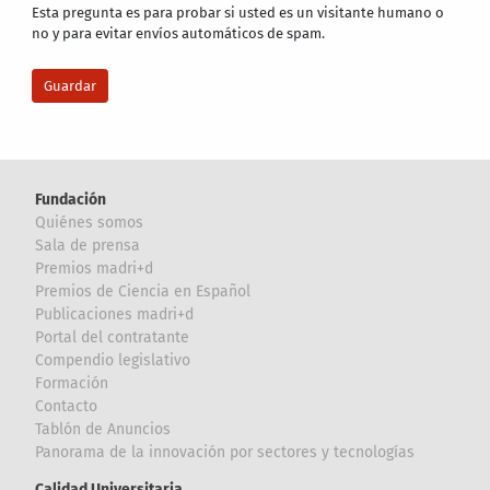
Esta pregunta es para probar si usted es un visitante humano o
no y para evitar envíos automáticos de spam.
Fundación
Quiénes somos
Sala de prensa
Premios madri+d
Premios de Ciencia en Español
Publicaciones madri+d
Portal del contratante
Compendio legislativo
Formación
Contacto
Tablón de Anuncios
Panorama de la innovación por sectores y tecnologías
Calidad Universitaria