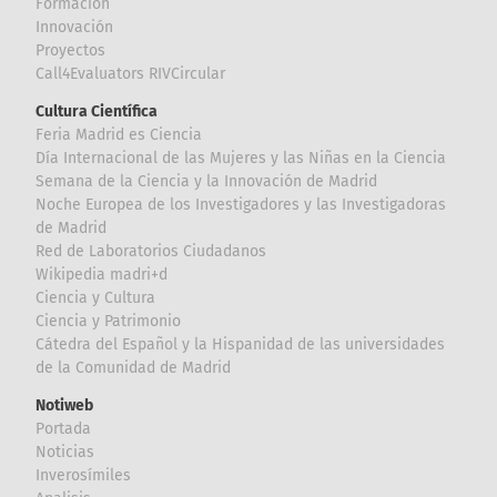
Formación
Innovación
Proyectos
Call4Evaluators RIVCircular
Cultura Científica
Feria Madrid es Ciencia
Día Internacional de las Mujeres y las Niñas en la Ciencia
Semana de la Ciencia y la Innovación de Madrid
Noche Europea de los Investigadores y las Investigadoras
de Madrid
Red de Laboratorios Ciudadanos
Wikipedia madri+d
Ciencia y Cultura
Ciencia y Patrimonio
Cátedra del Español y la Hispanidad de las universidades
de la Comunidad de Madrid
Notiweb
Portada
Noticias
Inverosímiles