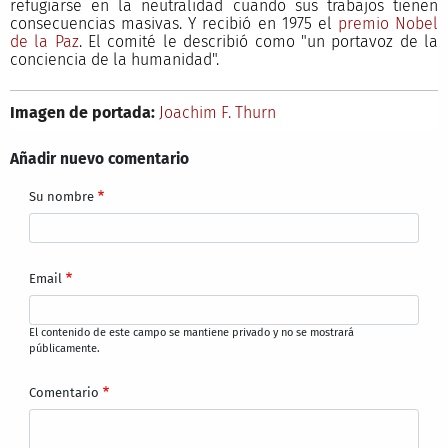
refugiarse en la neutralidad cuando sus trabajos tienen
consecuencias masivas. Y recibió en 1975 el
premio Nobel
de la Paz
. El comité le describió como "un portavoz de la
conciencia de la humanidad".
Imagen de portada:
Joachim F. Thurn
Añadir nuevo comentario
Su nombre
Email
El contenido de este campo se mantiene privado y no se mostrará
públicamente.
Comentario