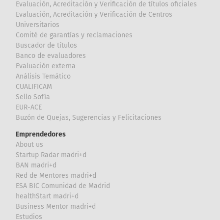
Evaluación, Acreditación y Verificación de títulos oficiales
Evaluación, Acreditación y Verificación de Centros
Universitarios
Comité de garantías y reclamaciones
Buscador de títulos
Banco de evaluadores
Evaluación externa
Análisis Temático
CUALIFICAM
Sello Sofía
EUR-ACE
Buzón de Quejas, Sugerencias y Felicitaciones
Emprendedores
About us
Startup Radar madri+d
BAN madri+d
Red de Mentores madri+d
ESA BIC Comunidad de Madrid
healthStart madri+d
Business Mentor madri+d
Estudios