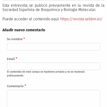
Esta entrevista se publicó previamente en la revista de la
Sociedad Española de Bioquímica y Biología Molecular.
Puede acceder al contenido aquí:
https://revista.sebbm.es/
Añadir nuevo comentario
Su nombre
Email
El contenido de este campo se mantiene privado y no se mostrará
públicamente.
Comentario