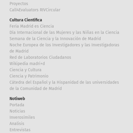
Proyectos
Call4Evaluators RIVCircular
Cultura Científica
Feria Madrid es Ciencia
Día Internacional de las Mujeres y las Niñas en la Ciencia
Semana de la Ciencia y la Innovación de Madrid
Noche Europea de los Investigadores y las Investigadoras
de Madrid
Red de Laboratorios Ciudadanos
Wikipedia madri+d
Ciencia y Cultura
Ciencia y Patrimonio
Cátedra del Español y la Hispanidad de las universidades
de la Comunidad de Madrid
Notiweb
Portada
Noticias
Inverosímiles
Analisis
Entrevistas