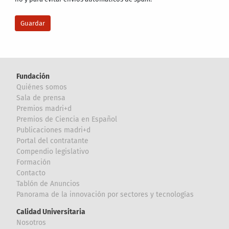
Fundación
Quiénes somos
Sala de prensa
Premios madri+d
Premios de Ciencia en Español
Publicaciones madri+d
Portal del contratante
Compendio legislativo
Formación
Contacto
Tablón de Anuncios
Panorama de la innovación por sectores y tecnologías
Calidad Universitaria
Nosotros