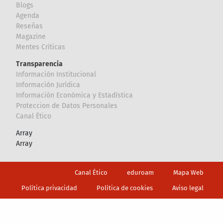
Blogs
Agenda
Reseñas
Magazine
Mentes Críticas
Transparencia
Información Institucional
Información Jurídica
Información Económica y Estadística
Proteccion de Datos Personales
Canal Ético
Array
Array
Footer
Canal Ético
eduroam
Mapa Web
Política privacidad
Política de cookies
Aviso legal