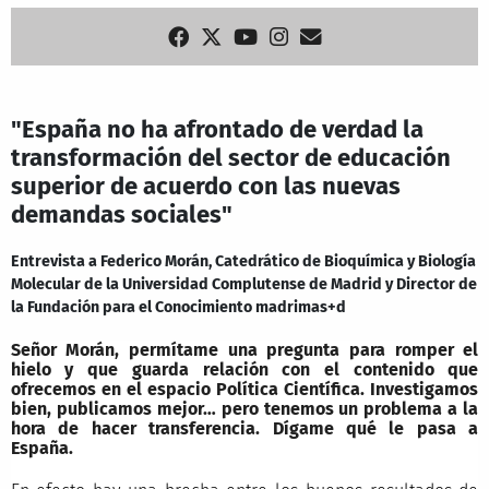
"España no ha afrontado de verdad la
transformación del sector de educación
superior de acuerdo con las nuevas
demandas sociales"
Entrevista a Federico Morán, Catedrático de Bioquímica y Biología
Molecular de la Universidad Complutense de Madrid y Director de
la Fundación para el Conocimiento madrimas+d
Señor Morán, permítame una pregunta para romper el
hielo y que guarda relación con el contenido que
ofrecemos en el espacio Política Científica. Investigamos
bien, publicamos mejor… pero tenemos un problema a la
hora de hacer transferencia. Dígame qué le pasa a
España.