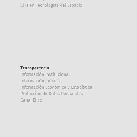
CITT en Tecnologías del Espacio
Transparencia
Información Institucional
Información Jurídica
Información Económica y Estadística
Proteccion de Datos Personales
Canal Ético