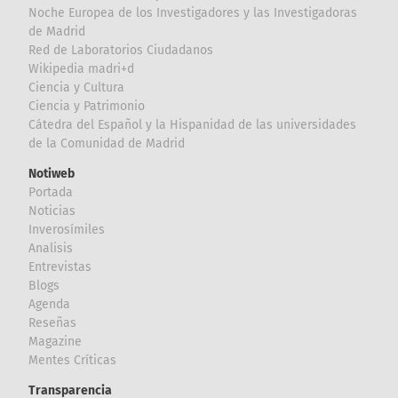
Noche Europea de los Investigadores y las Investigadoras
de Madrid
Red de Laboratorios Ciudadanos
Wikipedia madri+d
Ciencia y Cultura
Ciencia y Patrimonio
Cátedra del Español y la Hispanidad de las universidades
de la Comunidad de Madrid
Notiweb
Portada
Noticias
Inverosímiles
Analisis
Entrevistas
Blogs
Agenda
Reseñas
Magazine
Mentes Críticas
Transparencia