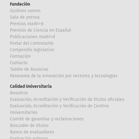
Fundación
Quiénes somos
Sala de prensa
Premios madri+d
Premios de Ciencia en Español
Publicaciones madri+d
Portal del contratante
Compendio legislativo
Formación
Contacto
Tablón de Anuncios
Panorama de la innovación por sectores y tecnologías
Calidad Universitaria
Nosotros
Evaluación, Acreditación y Verificación de títulos oficiales
Evaluación, Acreditación y Verificación de Centros
Universitarios
Comité de garantías y reclamaciones
Buscador de títulos
Banco de evaluadores
Evaluación externa