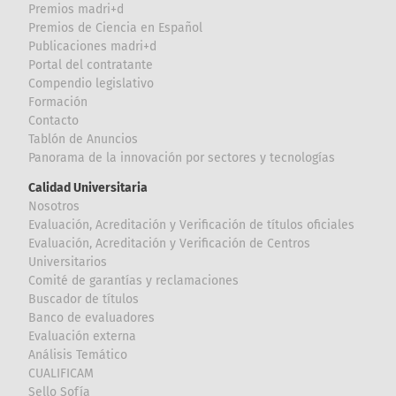
Premios madri+d
Premios de Ciencia en Español
Publicaciones madri+d
Portal del contratante
Compendio legislativo
Formación
Contacto
Tablón de Anuncios
Panorama de la innovación por sectores y tecnologías
Calidad Universitaria
Nosotros
Evaluación, Acreditación y Verificación de títulos oficiales
Evaluación, Acreditación y Verificación de Centros
Universitarios
Comité de garantías y reclamaciones
Buscador de títulos
Banco de evaluadores
Evaluación externa
Análisis Temático
CUALIFICAM
Sello Sofía