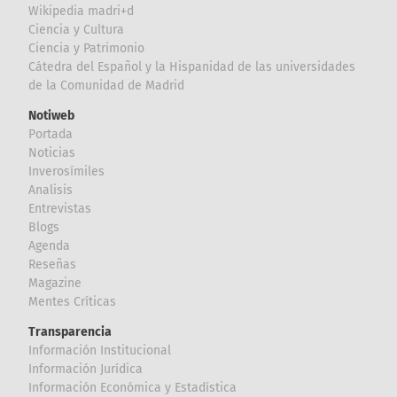
Wikipedia madri+d
Ciencia y Cultura
Ciencia y Patrimonio
Cátedra del Español y la Hispanidad de las universidades
de la Comunidad de Madrid
Notiweb
Portada
Noticias
Inverosímiles
Analisis
Entrevistas
Blogs
Agenda
Reseñas
Magazine
Mentes Críticas
Transparencia
Información Institucional
Información Jurídica
Información Económica y Estadística