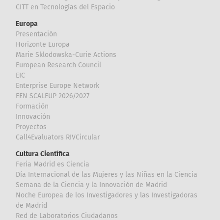
CITT en Tecnologías del Espacio
Europa
Presentación
Horizonte Europa
Marie Sklodowska-Curie Actions
European Research Council
EIC
Enterprise Europe Network
EEN SCALEUP 2026/2027
Formación
Innovación
Proyectos
Call4Evaluators RIVCircular
Cultura Científica
Feria Madrid es Ciencia
Día Internacional de las Mujeres y las Niñas en la Ciencia
Semana de la Ciencia y la Innovación de Madrid
Noche Europea de los Investigadores y las Investigadoras
de Madrid
Red de Laboratorios Ciudadanos