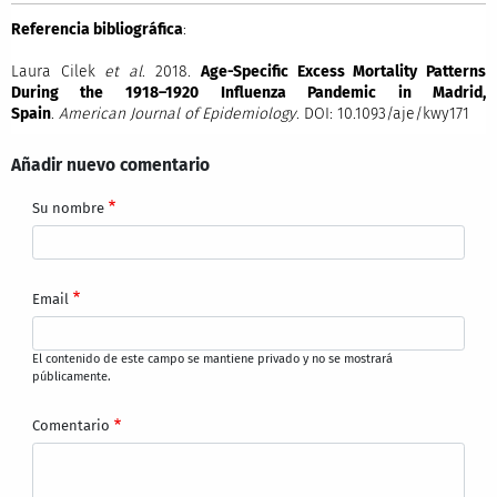
Referencia bibliográfica
:
Laura Cilek
et al
. 2018.
Age-Specific Excess Mortality Patterns
During the 1918–1920 Influenza Pandemic in Madrid,
Spain
.
American Journal of Epidemiology
. DOI: 10.1093/aje/kwy171
Añadir nuevo comentario
Su nombre
Email
El contenido de este campo se mantiene privado y no se mostrará
públicamente.
Comentario