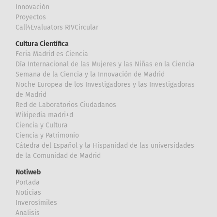
Innovación
Proyectos
Call4Evaluators RIVCircular
Cultura Científica
Feria Madrid es Ciencia
Día Internacional de las Mujeres y las Niñas en la Ciencia
Semana de la Ciencia y la Innovación de Madrid
Noche Europea de los Investigadores y las Investigadoras
de Madrid
Red de Laboratorios Ciudadanos
Wikipedia madri+d
Ciencia y Cultura
Ciencia y Patrimonio
Cátedra del Español y la Hispanidad de las universidades
de la Comunidad de Madrid
Notiweb
Portada
Noticias
Inverosímiles
Analisis