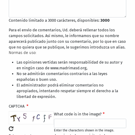
Contenido limitado a 3000 carácteres, disponibles:
3000
Para el envío de comentarios, Ud. deberá rellenar todos los
campos solicitados. Así mismo, le informamos que su nombre
aparecerá publicado junto con su comentario, por lo que en caso
que no quiera que se publique, le sugerimos introduzca un alias.
Normas de uso:
Las opiniones vertidas serán responsabilidad de su autor y
en ningún caso de www.madrimasd.org,
No se admitirán comentarios contrarios a las leyes
españolas o buen uso.
El administrador podrá eliminar comentarios no
apropiados, intentando respetar siempre el derecho a la
libertad de expresión.
CAPTCHA
What code is in the image?
Enter the characters shown in the image.