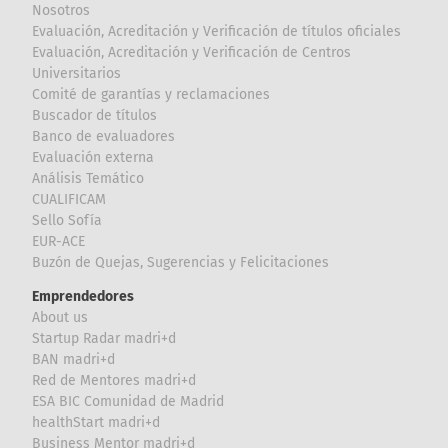
Nosotros
Evaluación, Acreditación y Verificación de títulos oficiales
Evaluación, Acreditación y Verificación de Centros
Universitarios
Comité de garantías y reclamaciones
Buscador de títulos
Banco de evaluadores
Evaluación externa
Análisis Temático
CUALIFICAM
Sello Sofía
EUR-ACE
Buzón de Quejas, Sugerencias y Felicitaciones
Emprendedores
About us
Startup Radar madri+d
BAN madri+d
Red de Mentores madri+d
ESA BIC Comunidad de Madrid
healthStart madri+d
Business Mentor madri+d