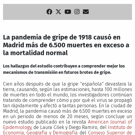
La pandemia de gripe de 1918 causó en
Madrid más de 6.500 muertes en exceso a
la mortalidad normal
Los hallazgos del estudio contribuyen a comprender mejor los
mecanismos de transmisión en futuros brotes de gripe.
Cien años después de que la gripe "española" devastara la
tierra, causando, según las estimaciones, hasta 100 millones
de muertes en todo el mundo, los investigadores continúan
tratando de comprender cómo y por qué el virus se propagó
tan rápidamente y afectó a tantas personas. En la ciudad de
Madrid, la pandemia causó más de 6.500 muertes en exceso
en un periodo de menos de 20 meses, según concluye un
nuevo estudio publicado en la revista
American Journal of
Epidemiology
, de Laura Cilek y Diego Ramiro, del
Instituto de
Economía, Geografía y Demografía
del
Consejo Superior de