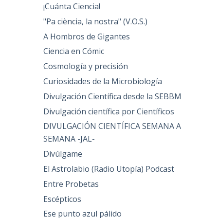
¡Cuánta Ciencia!
"Pa ciència, la nostra" (V.O.S.)
,
A Hombros de Gigantes
Ciencia en Cómic
Cosmología y precisión
Curiosidades de la Microbiología
Divulgación Científica desde la SEBBM
Divulgación científica por Científicos
DIVULGACIÓN CIENTÍFICA SEMANA A
SEMANA -JAL-
Divúlgame
El Astrolabio (Radio Utopía) Podcast
Entre Probetas
Escépticos
Ese punto azul pálido