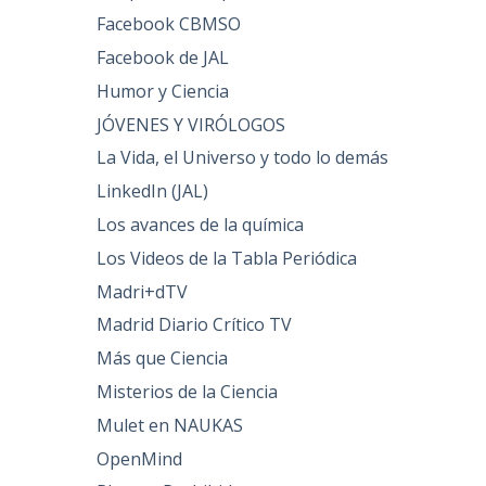
Facebook CBMSO
Facebook de JAL
Humor y Ciencia
JÓVENES Y VIRÓLOGOS
La Vida, el Universo y todo lo demás
LinkedIn (JAL)
Los avances de la química
Los Videos de la Tabla Periódica
Madri+dTV
Madrid Diario Crítico TV
Más que Ciencia
Misterios de la Ciencia
Mulet en NAUKAS
OpenMind