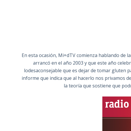
En esta ocasión, Mi+dTV comienza hablando de la
arrancó en el año 2003 y que este año cele
lodesaconsejable que es dejar de tomar gluten p
informe que indica que al hacerlo nos privamos de
la teoría que sostiene que pod