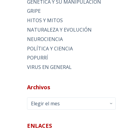
GENÉTICA Y SU MANIPULACIÓN
GRIPE
HITOS Y MITOS
NATURALEZA Y EVOLUCIÓN
NEUROCIENCIA
POLÍTICA Y CIENCIA
POPURRÍ
VIRUS EN GENERAL
Archivos
Archivos
ENLACES