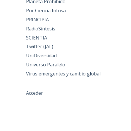
Planeta Prohibido
Por Ciencia Infusa
PRINCIPIA
RadioSíntesis
SCIENTIA
Twitter (JAL)
UniDiversidad
Universo Paralelo
Virus emergentes y cambio global
Acceder