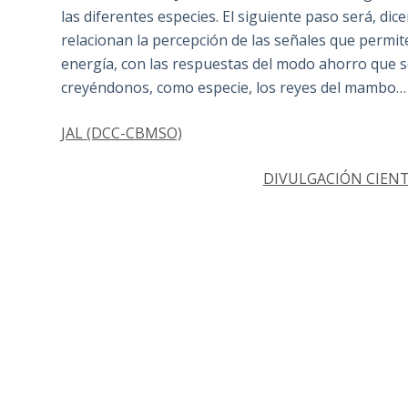
las diferentes especies. El siguiente paso será, di
relacionan la percepción de las señales que permit
energía, con las respuestas del modo ahorro que se
creyéndonos, como especie, los reyes del mambo…
JAL (DCC-CBMSO)
DIVULGACIÓN CIENTÍ