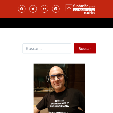
Buscar
Buscar