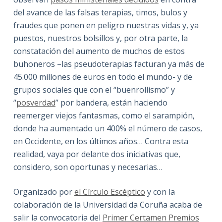
del avance de las falsas terapias, timos, bulos y
fraudes que ponen en peligro nuestras vidas y, ya
puestos, nuestros bolsillos y, por otra parte, la
constatación del aumento de muchos de estos
buhoneros –las pseudoterapias facturan ya más de
45.000 millones de euros en todo el mundo- y de
grupos sociales que con el “buenrollismo” y
“
posverdad
” por bandera, están haciendo
reemerger viejos fantasmas, como el sarampión,
donde ha aumentado un 400% el número de casos,
en Occidente, en los últimos años… Contra esta
realidad, vaya por delante dos iniciativas que,
considero, son oportunas y necesarias…
Organizado por
el Círculo Escéptico
y con la
colaboración de la Universidad da Coruña acaba de
salir la convocatoria del
Primer Certamen Premios