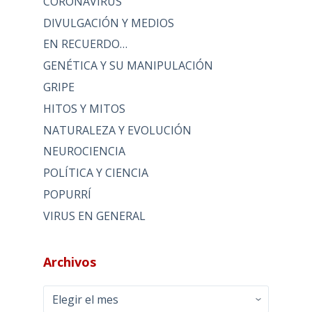
CORONAVIRUS
DIVULGACIÓN Y MEDIOS
EN RECUERDO…
GENÉTICA Y SU MANIPULACIÓN
GRIPE
HITOS Y MITOS
NATURALEZA Y EVOLUCIÓN
NEUROCIENCIA
POLÍTICA Y CIENCIA
POPURRÍ
VIRUS EN GENERAL
Archivos
Archivos