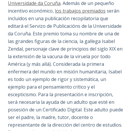
Universidade da Coruña
. Además de un pequeño
incentivo económico,
los trabajos premiados
serán
incluidos en una publicación recopilatoria que
editará el Servizo de Publicacións de la Universidade
da Coruña. Este premio toma su nombre de una de
las grandes figuras de la ciencia, la gallega Isabel
Zendal, personaje clave de principios del siglo XIX en
la extensión de la vacuna de la viruela por todo
América (y más allá). Considerada la primera
enfermera del mundo en misión humanitaria, Isabel
es todo un ejemplo de rigor y sistemática, un
ejemplo para el pensamiento crítico y el
escepticismo. Para la presentación e inscripción,
será necesaria la ayuda de un adulto que esté en
posesión de un Certificado Digital. Este adulto puede
ser el padre, la madre, tutor, docente o
representante de la dirección del centro de estudios.