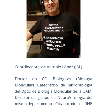
Coordinador:José Antonio López (JAL)
Doctor en CC. Biológicas (Biología
Molecular). Catedrático de microbiología
del Dpto. de Biología Molecular de la UAM.
Director del grupo de NeuroVirología del
mismo departamento. Colaborador de RNE