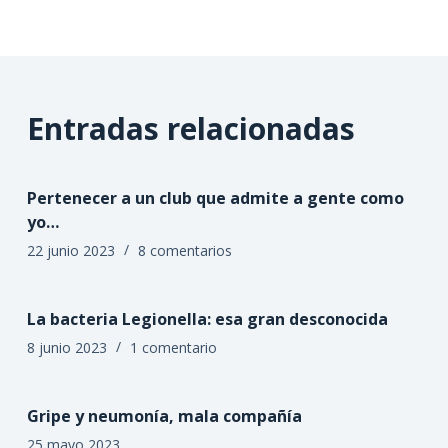
Entradas relacionadas
Pertenecer a un club que admite a gente como
yo…
22 junio 2023
8 comentarios
La bacteria Legionella: esa gran desconocida
8 junio 2023
1 comentario
Gripe y neumonía, mala compañía
25 mayo 2023