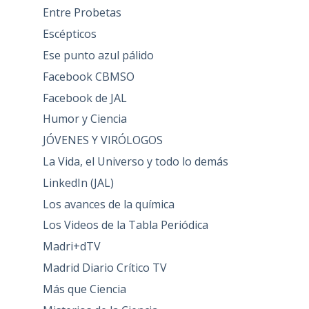
Entre Probetas
Escépticos
Ese punto azul pálido
Facebook CBMSO
Facebook de JAL
Humor y Ciencia
JÓVENES Y VIRÓLOGOS
La Vida, el Universo y todo lo demás
LinkedIn (JAL)
Los avances de la química
Los Videos de la Tabla Periódica
Madri+dTV
Madrid Diario Crítico TV
Más que Ciencia