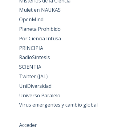
Misterios de la Ciencia
Mulet en NAUKAS
OpenMind
Planeta Prohibido
Por Ciencia Infusa
PRINCIPIA
RadioSíntesis
SCIENTIA
Twitter (JAL)
UniDiversidad
Universo Paralelo
Virus emergentes y cambio global
Acceder