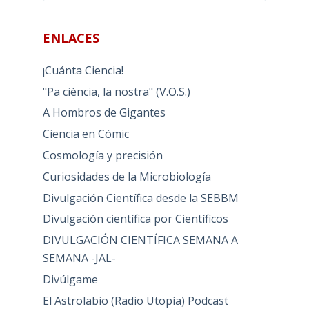
ENLACES
¡Cuánta Ciencia!
"Pa ciència, la nostra" (V.O.S.)
A Hombros de Gigantes
Ciencia en Cómic
Cosmología y precisión
Curiosidades de la Microbiología
Divulgación Científica desde la SEBBM
Divulgación científica por Científicos
DIVULGACIÓN CIENTÍFICA SEMANA A
SEMANA -JAL-
Divúlgame
El Astrolabio (Radio Utopía) Podcast