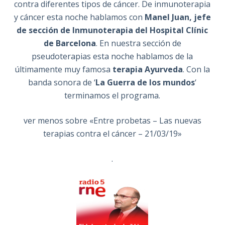
contra diferentes tipos de cáncer. De inmunoterapia
y cáncer esta noche hablamos con
Manel Juan, jefe
de sección de Inmunoterapia del Hospital Clínic
de Barcelona
. En nuestra sección de
pseudoterapias esta noche hablamos de la
últimamente muy famosa
terapia Ayurveda
. Con la
banda sonora de ‘
La Guerra de los mundos
‘
terminamos el programa.
ver menos sobre «Entre probetas – Las nuevas
terapias contra el cáncer – 21/03/19»
.