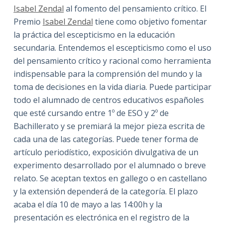
Isabel Zendal
al fomento del pensamiento crítico. El
Premio
Isabel Zendal
tiene como objetivo fomentar
la práctica del escepticismo en la educación
secundaria. Entendemos el escepticismo como el uso
del pensamiento crítico y racional como herramienta
indispensable para la comprensión del mundo y la
toma de decisiones en la vida diaria. Puede participar
todo el alumnado de centros educativos españoles
que esté cursando entre 1º de ESO y 2º de
Bachillerato y se premiará la mejor pieza escrita de
cada una de las categorías. Puede tener forma de
artículo periodístico, exposición divulgativa de un
experimento desarrollado por el alumnado o breve
relato. Se aceptan textos en gallego o en castellano
y la extensión dependerá de la categoría. El plazo
acaba el día 10 de mayo a las 14:00h y la
presentación es electrónica en el registro de la