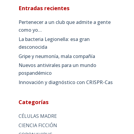
Entradas recientes
Pertenecer a un club que admite a gente
como yo…
La bacteria Legionella: esa gran
desconocida
Gripe y neumonía, mala compañía
Nuevos antivirales para un mundo
pospandémico
Innovación y diagnóstico con CRISPR-Cas
Categorías
CÉLULAS MADRE
CIENCIA FICCIÓN