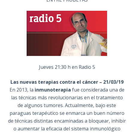
Jueves 21:30 h en Radio 5
Las nuevas terapias contra el cáncer – 21/03/19
En 2013, la
inmunoterapia
fue considerada una de
las técnicas más revolucionarias en el tratamiento
de algunos tumores. Actualmente, bajo este
paraguas terapéutico se enmarca un buen número
de técnicas distintas encaminadas a bloquear, inhibir
o aumentar la eficacia del sistema inmunológico