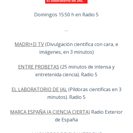
Domingos 15:50 h en Radio 5
…
MADRI+D TV
(Divulgación científica con cara, e
imágenes, en 3 minutos)
ENTRE PROBETAS
(25 minutos de intensa y
entretenida ciencia). Radio 5
EL LABORATORIO DE JAL
(Píldoras científicas en 3
minutos). Radio 5
MARCA ESPAÑA (A CIENCIA CIERTA)
Radio Exterior
de España