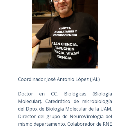
Coordinador:José Antonio López (JAL)
Doctor en CC. Biológicas (Biología
Molecular). Catedrático de microbiología
del Dpto. de Biología Molecular de la UAM.
Director del grupo de NeuroVirología del
mismo departamento. Colaborador de RNE