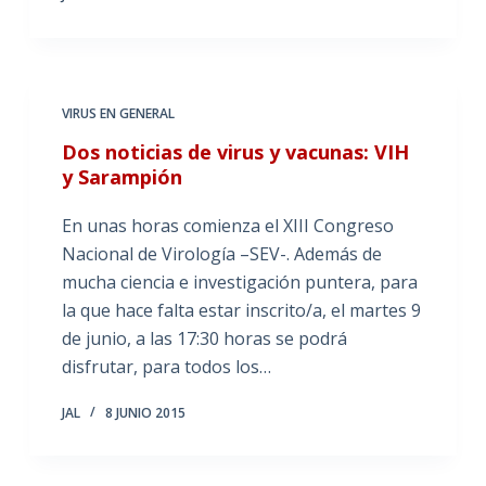
VIRUS EN GENERAL
Dos noticias de virus y vacunas: VIH
y Sarampión
En unas horas comienza el XIII Congreso
Nacional de Virología –SEV-. Además de
mucha ciencia e investigación puntera, para
la que hace falta estar inscrito/a, el martes 9
de junio, a las 17:30 horas se podrá
disfrutar, para todos los…
JAL
8 JUNIO 2015