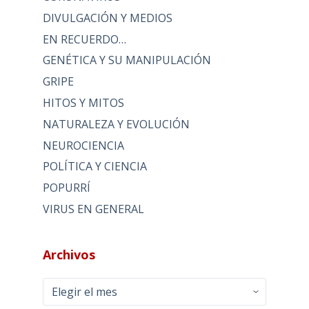
DIVULGACIÓN Y MEDIOS
EN RECUERDO…
GENÉTICA Y SU MANIPULACIÓN
GRIPE
HITOS Y MITOS
NATURALEZA Y EVOLUCIÓN
NEUROCIENCIA
POLÍTICA Y CIENCIA
POPURRÍ
VIRUS EN GENERAL
Archivos
Archivos