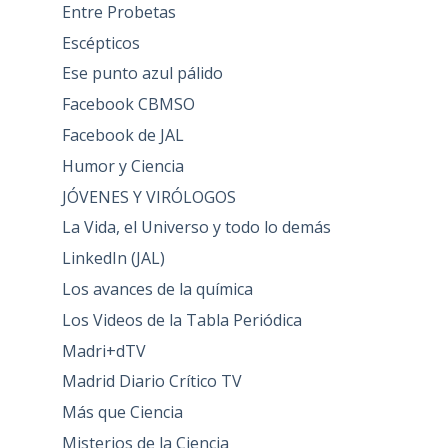
Entre Probetas
Escépticos
Ese punto azul pálido
Facebook CBMSO
Facebook de JAL
Humor y Ciencia
JÓVENES Y VIRÓLOGOS
La Vida, el Universo y todo lo demás
LinkedIn (JAL)
Los avances de la química
Los Videos de la Tabla Periódica
Madri+dTV
Madrid Diario Crítico TV
Más que Ciencia
Misterios de la Ciencia