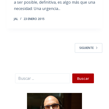
a ser posible, definitiva, es algo más que una
necesidad: Una urgencia...
JAL
23 ENERO 2015
SIGUIENTE
Buscar
Buscar