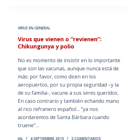
VIRUS EN GENERAL
Virus que vienen o “revienen”:
Chikungunya y polio
No es momento de insistir en lo importante
que son las vacunas, aunque nunca está de
más: por favor, como dicen en los
aeropuertos, por su propia seguridad –y la
de su familia-, vacune a sus seres queridos.
En caso contrario y también echando mano
al rico refranero español… “ya nos
acordaremos de Santa Bárbara cuando
truene”…
JAL
4 SEPTIEMBRE 2015
3 COMENTARIOS