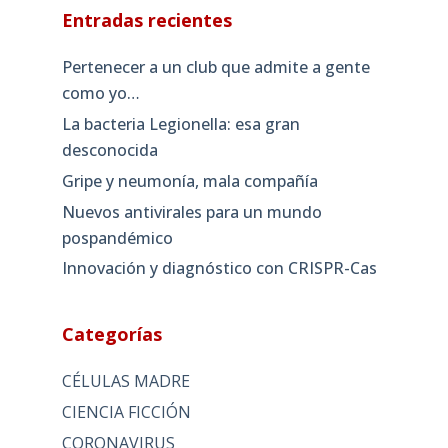
Entradas recientes
Pertenecer a un club que admite a gente
como yo…
La bacteria Legionella: esa gran
desconocida
Gripe y neumonía, mala compañía
Nuevos antivirales para un mundo
pospandémico
Innovación y diagnóstico con CRISPR-Cas
Categorías
CÉLULAS MADRE
CIENCIA FICCIÓN
CORONAVIRUS