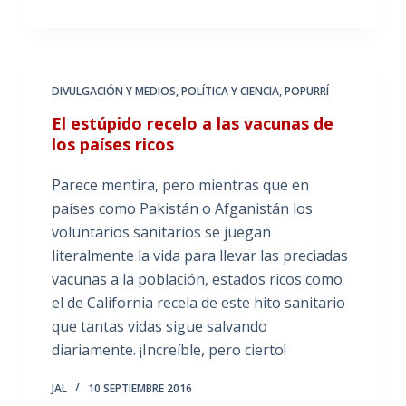
DIVULGACIÓN Y MEDIOS
,
POLÍTICA Y CIENCIA
,
POPURRÍ
El estúpido recelo a las vacunas de
los países ricos
Parece mentira, pero mientras que en
países como Pakistán o Afganistán los
voluntarios sanitarios se juegan
literalmente la vida para llevar las preciadas
vacunas a la población, estados ricos como
el de California recela de este hito sanitario
que tantas vidas sigue salvando
diariamente. ¡Increíble, pero cierto!
JAL
10 SEPTIEMBRE 2016