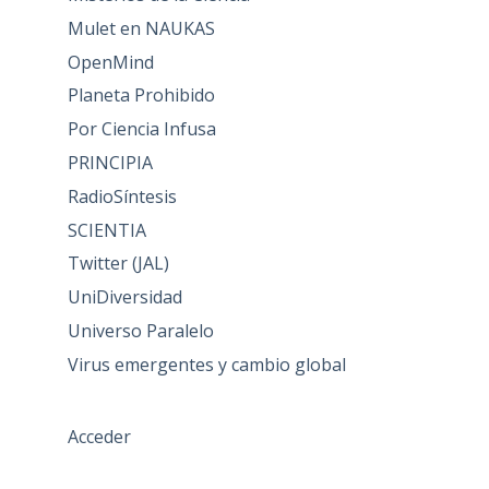
Mulet en NAUKAS
OpenMind
Planeta Prohibido
Por Ciencia Infusa
PRINCIPIA
RadioSíntesis
SCIENTIA
Twitter (JAL)
UniDiversidad
Universo Paralelo
Virus emergentes y cambio global
Acceder