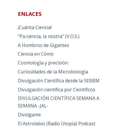
ENLACES
¡Cuánta Ciencia!
"Pa ciència, la nostra" (V.O.S.)
A Hombros de Gigantes
Ciencia en Cómic
Cosmología y precisión
Curiosidades de la Microbiología
Divulgación Científica desde la SEBBM
Divulgación científica por Científicos
DIVULGACIÓN CIENTÍFICA SEMANA A
SEMANA -JAL-
Divúlgame
El Astrolabio (Radio Utopía) Podcast