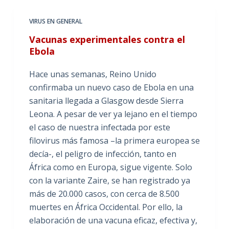
VIRUS EN GENERAL
Vacunas experimentales contra el
Ebola
Hace unas semanas, Reino Unido
confirmaba un nuevo caso de Ebola en una
sanitaria llegada a Glasgow desde Sierra
Leona. A pesar de ver ya lejano en el tiempo
el caso de nuestra infectada por este
filovirus más famosa –la primera europea se
decía-, el peligro de infección, tanto en
África como en Europa, sigue vigente. Solo
con la variante Zaire, se han registrado ya
más de 20.000 casos, con cerca de 8.500
muertes en África Occidental. Por ello, la
elaboración de una vacuna eficaz, efectiva y,