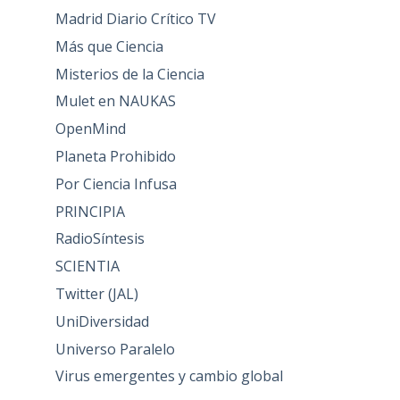
Madrid Diario Crítico TV
Más que Ciencia
Misterios de la Ciencia
Mulet en NAUKAS
OpenMind
Planeta Prohibido
Por Ciencia Infusa
PRINCIPIA
RadioSíntesis
SCIENTIA
Twitter (JAL)
UniDiversidad
Universo Paralelo
Virus emergentes y cambio global