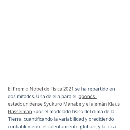
El Premio Nobel de Física 2021
se ha repartido en
dos mitades. Una de ella para el
japonés-
estadounidense Syukuro Manabe y el alemán Klaus
Hasselman
«por el modelado físico del clima de la
Tierra, cuantificando la variabilidad y prediciendo
confiablemente el calentamiento global», y la otra