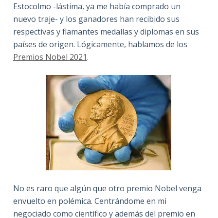
Estocolmo -lástima, ya me había comprado un
nuevo traje- y los ganadores han recibido sus
respectivas y flamantes medallas y diplomas en sus
países de origen. Lógicamente, hablamos de los
Premios Nobel 2021
.
No es raro que algún que otro premio Nobel venga
envuelto en polémica. Centrándome en mi
negociado como científico y además del premio en