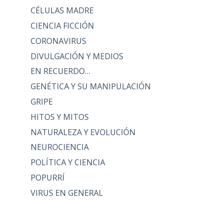
CÉLULAS MADRE
CIENCIA FICCIÓN
CORONAVIRUS
DIVULGACIÓN Y MEDIOS
EN RECUERDO…
GENÉTICA Y SU MANIPULACIÓN
GRIPE
HITOS Y MITOS
NATURALEZA Y EVOLUCIÓN
NEUROCIENCIA
POLÍTICA Y CIENCIA
POPURRÍ
VIRUS EN GENERAL