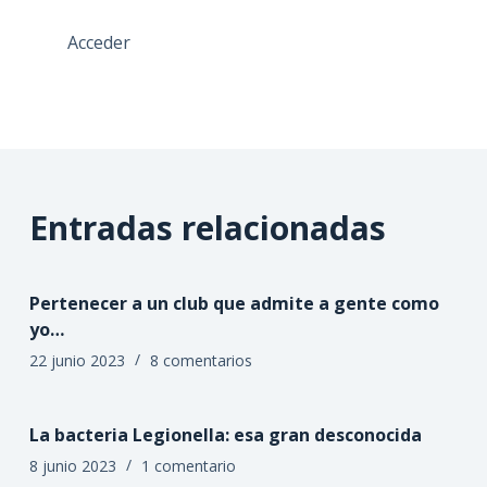
Acceder
Entradas relacionadas
Pertenecer a un club que admite a gente como
yo…
22 junio 2023
8 comentarios
La bacteria Legionella: esa gran desconocida
8 junio 2023
1 comentario