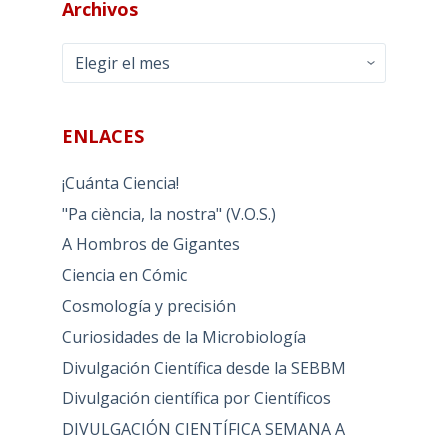
Archivos
Archivos
ENLACES
¡Cuánta Ciencia!
"Pa ciència, la nostra" (V.O.S.)
A Hombros de Gigantes
Ciencia en Cómic
Cosmología y precisión
Curiosidades de la Microbiología
Divulgación Científica desde la SEBBM
Divulgación científica por Científicos
DIVULGACIÓN CIENTÍFICA SEMANA A