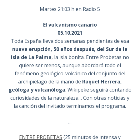
Martes 21:03 h en Radio 5
El vulcanismo canario
05.10.2021
Toda España lleva dos semanas pendientes de esa
nueva erupción, 50 años después, del Sur de la
isla de La Palma
, la isla bonita. Entre Probetas no
quiere ser menos, aunque abordará todo el
fenómeno geológico-volcánico del conjunto del
archipiélago de la mano de
Raquel Herrera,
geóloga y vulcanóloga
. Wikipeke seguirá contando
curiosidades de la naturaleza… Con otras noticias y
la canción del invitado terminamos el programa.
…
ENTRE PROBETAS
(25 minutos de intensa y