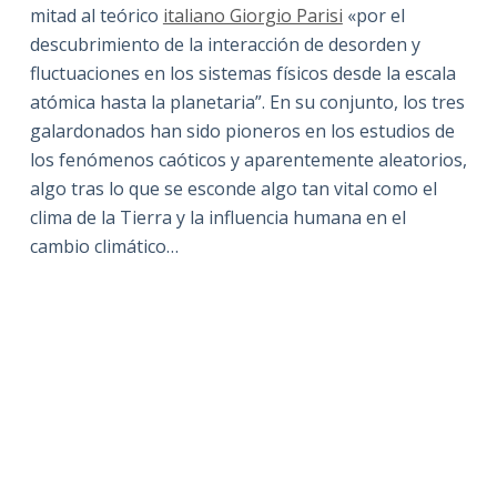
mitad al teórico
italiano Giorgio Parisi
«por el
descubrimiento de la interacción de desorden y
fluctuaciones en los sistemas físicos desde la escala
atómica hasta la planetaria”. En su conjunto, los tres
galardonados han sido pioneros en los estudios de
los fenómenos caóticos y aparentemente aleatorios,
algo tras lo que se esconde algo tan vital como el
clima de la Tierra y la influencia humana en el
cambio climático…