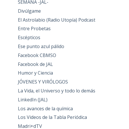
SEMANA -JAL-
Divúlgame
El Astrolabio (Radio Utopía) Podcast
Entre Probetas
Escépticos
Ese punto azul pálido
Facebook CBMSO
Facebook de JAL
Humor y Ciencia
JÓVENES Y VIRÓLOGOS
La Vida, el Universo y todo lo demás
LinkedIn (JAL)
Los avances de la química
Los Videos de la Tabla Periódica
Madri+dTV