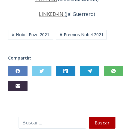
LINKED-IN
(Jal Guerrero)
# Nobel Prize 2021
# Premios Nobel 2021
Compartir:
Buscar
Buscar