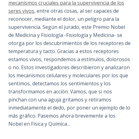
mecanismos cruciales para la supervivencia de los
seres vivos
, entre otras cosas, al ser capaces de
reconocer, mediante el dolor, un peligro para la
supervivencia. Según el jurado, este Premio Nobel
de Medicina y Fisiología -Fisiología y Medicina- se
otorga por los descubrimientos de los receptores de
temperatura y tacto. Gracias a estos receptores
estamos vivos, respondemos a estímulos, dolorosos
o no. Estos investigadores describieron y analizaron
los mecanismos celulares y moleculares por los que
sentimos, detectamos los sentimientos y los
transformamos en acción. Vamos, que si nos
pinchan con una aguja gritamos y retiramos
inmediatamente el dedo, por poner un ejemplo de lo
más gráfico. Pasemos ahora brevemente a los
Nobel en Física y Química…