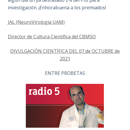
investigación. ¡Enhorabuena a los premiados!
JAL (NeuroVirología UAM)
Director de Cultura Científica del CBMSO
DIVULGACIÓN CIENTÍFICA DEL 07 de OCTUBRE de
2021
ENTRE PROBETAS