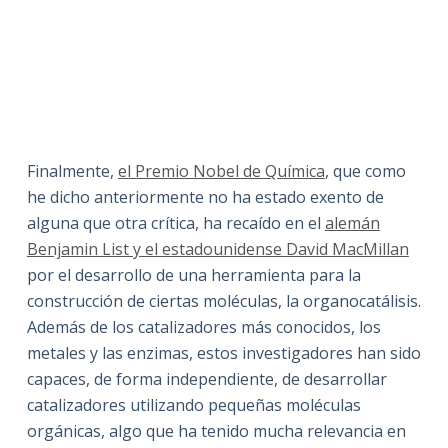
Finalmente,
el Premio Nobel de Química
, que como
he dicho anteriormente no ha estado exento de
alguna que otra crítica, ha recaído en el
alemán
Benjamin List y el estadounidense David MacMillan
por el desarrollo de una herramienta para la
construcción de ciertas moléculas, la organocatálisis.
Además de los catalizadores más conocidos, los
metales y las enzimas, estos investigadores han sido
capaces, de forma independiente, de desarrollar
catalizadores utilizando pequeñas moléculas
orgánicas, algo que ha tenido mucha relevancia en