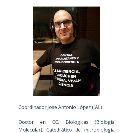
Coordinador:José Antonio López (JAL)
Doctor en CC. Biológicas (Biología
Molecular). Catedrático de microbiología