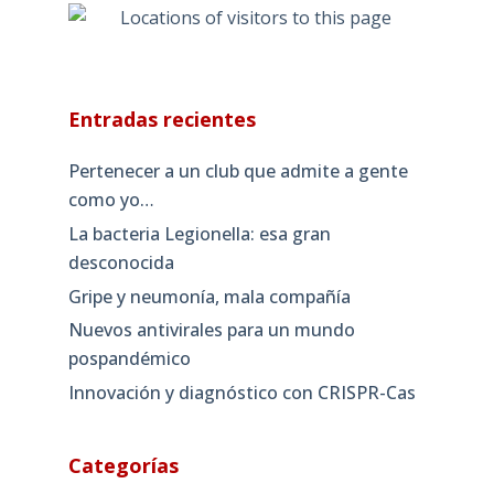
Entradas recientes
Pertenecer a un club que admite a gente
como yo…
La bacteria Legionella: esa gran
desconocida
Gripe y neumonía, mala compañía
Nuevos antivirales para un mundo
pospandémico
Innovación y diagnóstico con CRISPR-Cas
Categorías