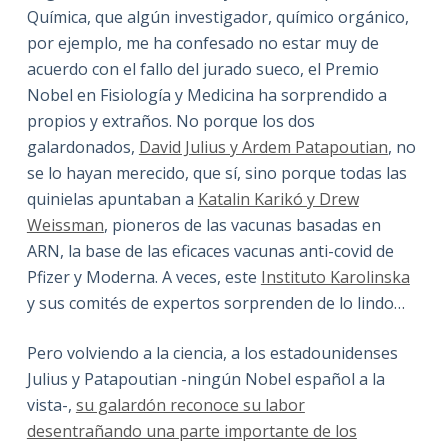
Química, que algún investigador, químico orgánico,
por ejemplo, me ha confesado no estar muy de
acuerdo con el fallo del jurado sueco, el Premio
Nobel en Fisiología y Medicina ha sorprendido a
propios y extraños. No porque los dos
galardonados,
David Julius y Ardem Patapoutian
, no
se lo hayan merecido, que sí, sino porque todas las
quinielas apuntaban a
Katalin Karikó y Drew
Weissman
, pioneros de las vacunas basadas en
ARN, la base de las eficaces vacunas anti-covid de
Pfizer y Moderna. A veces, este
Instituto Karolinska
y sus comités de expertos sorprenden de lo lindo…
Pero volviendo a la ciencia, a los estadounidenses
Julius y Patapoutian -ningún Nobel español a la
vista-,
su galardón reconoce su labor
desentrañando una parte importante de los