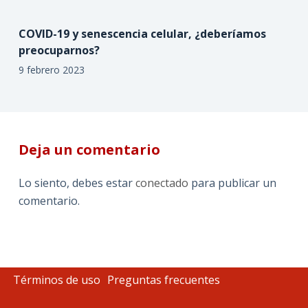
COVID-19 y senescencia celular, ¿deberíamos
preocuparnos?
9 febrero 2023
Deja un comentario
Lo siento, debes estar
conectado
para publicar un
comentario.
Términos de uso
Preguntas frecuentes