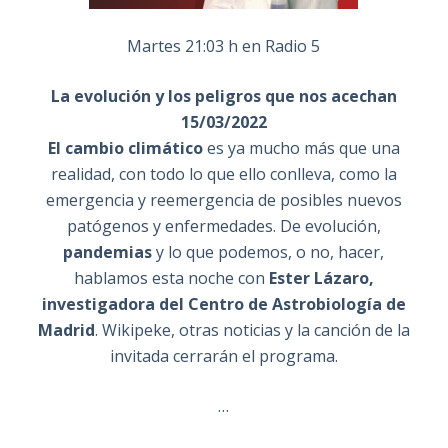
Martes 21:03 h en Radio 5
La evolución y los peligros que nos acechan
15/03/2022
El cambio climático
es ya mucho más que una
realidad, con todo lo que ello conlleva, como la
emergencia y reemergencia de posibles nuevos
patógenos y enfermedades. De evolución,
pandemias
y lo que podemos, o no, hacer,
hablamos esta noche con
Ester Lázaro,
investigadora del Centro de Astrobiología de
Madrid
. Wikipeke, otras noticias y la canción de la
invitada cerrarán el programa.
…