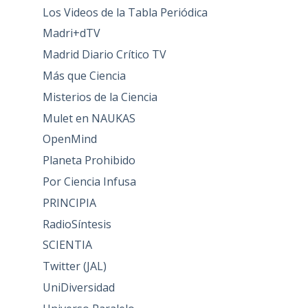
Los Videos de la Tabla Periódica
Madri+dTV
Madrid Diario Crítico TV
Más que Ciencia
Misterios de la Ciencia
Mulet en NAUKAS
OpenMind
Planeta Prohibido
Por Ciencia Infusa
PRINCIPIA
RadioSíntesis
SCIENTIA
Twitter (JAL)
UniDiversidad