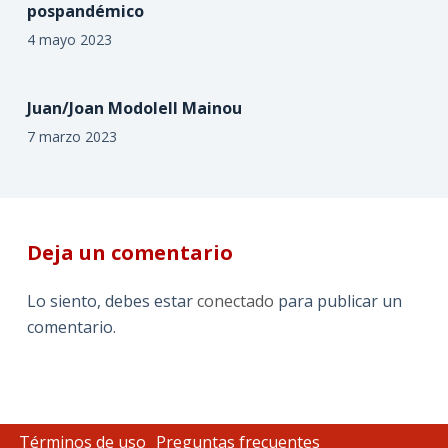
pospandémico
4 mayo 2023
Juan/Joan Modolell Mainou
7 marzo 2023
Deja un comentario
Lo siento, debes estar
conectado
para publicar un
comentario.
Términos de uso
Preguntas frecuentes