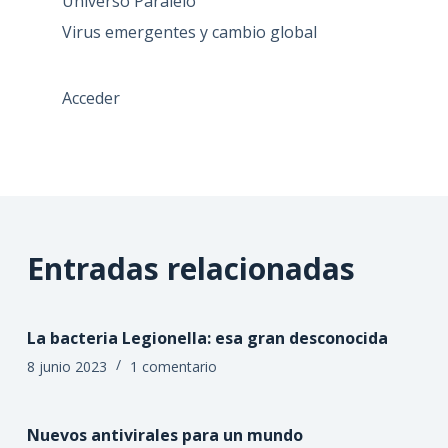
Universo Paralelo
Virus emergentes y cambio global
Acceder
Entradas relacionadas
La bacteria Legionella: esa gran desconocida
8 junio 2023
1 comentario
Nuevos antivirales para un mundo