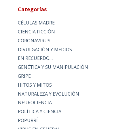
Categorías
CÉLULAS MADRE
CIENCIA FICCIÓN
CORONAVIRUS
DIVULGACIÓN Y MEDIOS
EN RECUERDO…
GENÉTICA Y SU MANIPULACIÓN
GRIPE
HITOS Y MITOS
NATURALEZA Y EVOLUCIÓN
NEUROCIENCIA
POLÍTICA Y CIENCIA
POPURRÍ