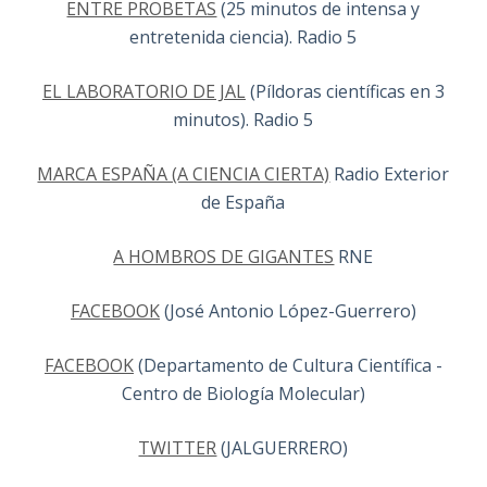
ENTRE PROBETAS
(25 minutos de intensa y
entretenida ciencia). Radio 5
EL LABORATORIO DE JAL
(Píldoras científicas en 3
minutos). Radio 5
MARCA ESPAÑA (A CIENCIA CIERTA)
Radio Exterior
de España
A HOMBROS DE GIGANTES
RNE
FACEBOOK
(José Antonio López-Guerrero)
FACEBOOK
(Departamento de Cultura Científica -
Centro de Biología Molecular)
TWITTER
(JALGUERRERO)