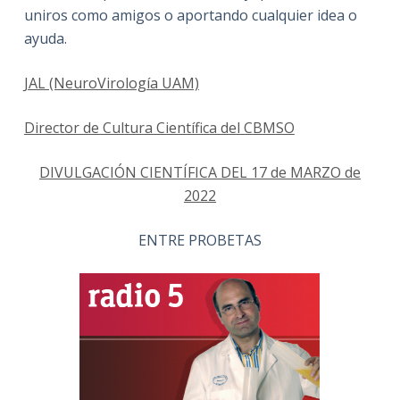
uniros como amigos o aportando cualquier idea o
ayuda.
JAL (NeuroVirología UAM)
Director de Cultura Científica del CBMSO
DIVULGACIÓN CIENTÍFICA DEL 17 de MARZO de
2022
ENTRE PROBETAS