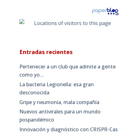
Entradas recientes
Pertenecer a un club que admite a gente
como yo…
La bacteria Legionella: esa gran
desconocida
Gripe y neumonía, mala compañía
Nuevos antivirales para un mundo
pospandémico
Innovación y diagnóstico con CRISPR-Cas