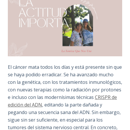
El cáncer mata todos los días y está presente sin que
se haya podido erradicar. Se ha avanzado mucho
con la genética, con los tratamientos inmunológicos,
con nuevas terapias como la radiación por protones
e incluso con las modernísimas técnicas
CRISPR de
edición del ADN
, editando la parte dañada y
pegando una secuencia sana del ADN. Sin embargo,
sigue sin ser suficiente, en especial para los
tumores del sistema nervioso central. En concreto,