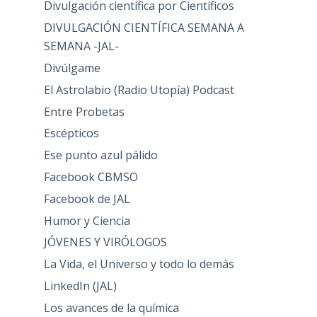
Divulgación científica por Científicos
DIVULGACIÓN CIENTÍFICA SEMANA A
SEMANA -JAL-
Divúlgame
El Astrolabio (Radio Utopía) Podcast
Entre Probetas
Escépticos
Ese punto azul pálido
Facebook CBMSO
Facebook de JAL
Humor y Ciencia
JÓVENES Y VIRÓLOGOS
La Vida, el Universo y todo lo demás
LinkedIn (JAL)
Los avances de la química