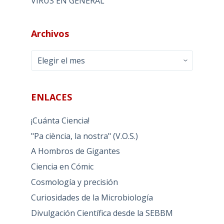
VIRUS EN GENERAL
Archivos
Archivos
ENLACES
¡Cuánta Ciencia!
"Pa ciència, la nostra" (V.O.S.)
A Hombros de Gigantes
Ciencia en Cómic
Cosmología y precisión
Curiosidades de la Microbiología
Divulgación Científica desde la SEBBM