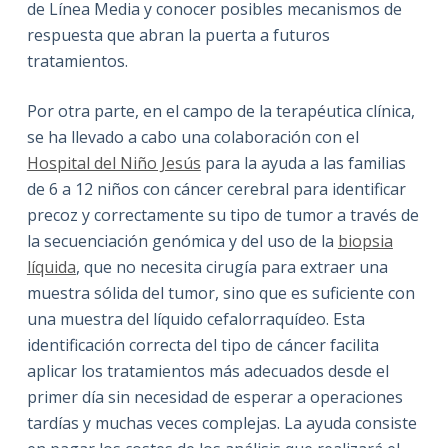
de Línea Media y conocer posibles mecanismos de
respuesta que abran la puerta a futuros
tratamientos.
Por otra parte, en el campo de la terapéutica clínica,
se ha llevado a cabo una colaboración con el
Hospital del Niño Jesús
para la ayuda a las familias
de 6 a 12 niños con cáncer cerebral para identificar
precoz y correctamente su tipo de tumor a través de
la secuenciación genómica y del uso de la
biopsia
líquida
, que no necesita cirugía para extraer una
muestra sólida del tumor, sino que es suficiente con
una muestra del líquido cefalorraquídeo. Esta
identificación correcta del tipo de cáncer facilita
aplicar los tratamientos más adecuados desde el
primer día sin necesidad de esperar a operaciones
tardías y muchas veces complejas. La ayuda consiste