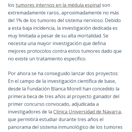
los
tumores internos en la médula espinal
son
extremadamente raros, aproximadamente no más
del 1% de los tumores del sistema nervioso. Debido
a esta baja incidencia, la investigación dedicada es
muy limitada a pesar de su alta mortalidad. Se
necesita una mayor investigación que defina
mejores protocolos contra estos tumores dado que
no existe un tratamiento específico.
Por ahora se ha conseguido lanzar dos proyectos:
En el campo de la investigación científica de base,
desde la Fundación Blanca Morell han concedido la
primera beca de tres años al proyecto ganador del
primer concurso convocado, adjudicada a
investigadores de la
Clínica Universidad de Navarra
,
que permitirá estudiar durante tres años el
panorama del sistema inmunológico de los tumores