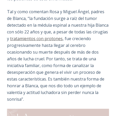
Tal y como comentan Rosa y Miguel Ángel, padres
de Blanca, “la fundación surge a raíz del tumor
detectado en la médula espinal a nuestra hija Blanca
con sólo 22 años y que, a pesar de todas las cirugías
y
tratamientos con protones
, fue creciendo
progresivamente hasta llegar al cerebro
ocasionando su muerte después de más de dos
años de lucha cruel. Por tanto, se trata de una
iniciativa familiar, como forma de canalizar la
desesperación que genera el vivir un proceso de
estas características. Es también nuestra forma de
honrar a Blanca, que nos dio todo un ejemplo de
valentía y actitud luchadora sin perder nunca la
sonrisa”.