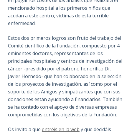
en pagar los costes de los análisis que realizará el
mencionado hospital a los primeros niños que
acudan a este centro, víctimas de esta terrible
enfermedad.
Estos dos primeros logros son fruto del trabajo del
Comité científico de la Fundación, compuesto por 4
eminentes doctores, representantes de los
principales hospitales y centros de investigación del
cáncer -presidido por el patrono honorífico Dr.
Javier Hornedo- que han colaborado en la selección
de los proyectos de investigación, así como por el
soporte de los Amigos y simpatizantes que con sus
donaciones están ayudando a financiarlos. También
se ha contado con el apoyo de diversas empresas
comprometidas con los objetivos de la Fundación.
Os invito a que
entréis en la web
y que decidáis