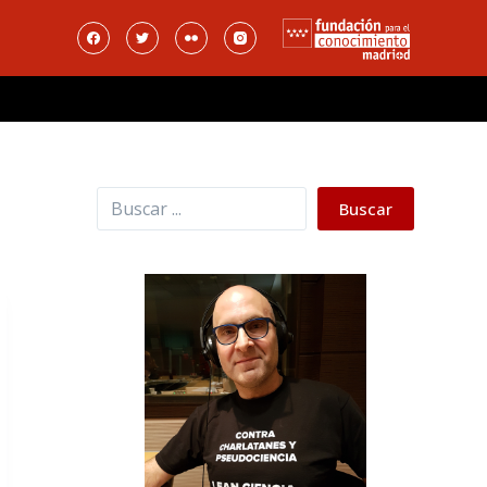
Buscar
Buscar