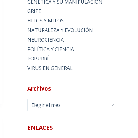
GENÉTICA Y SU MANIPULACIÓN
GRIPE
HITOS Y MITOS
NATURALEZA Y EVOLUCIÓN
NEUROCIENCIA
POLÍTICA Y CIENCIA
POPURRÍ
VIRUS EN GENERAL
Archivos
Archivos
ENLACES