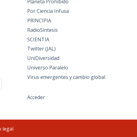
Planeta Prohibido
Por Ciencia Infusa
PRINCIPIA
RadioSíntesis
SCIENTIA
Twitter (JAL)
UniDiversidad
Universo Paralelo
Virus emergentes y cambio global
Acceder
 legal