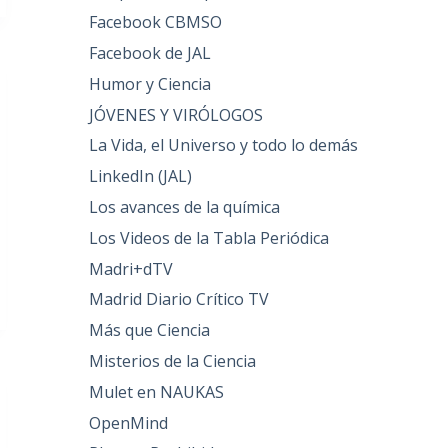
Facebook CBMSO
Facebook de JAL
Humor y Ciencia
JÓVENES Y VIRÓLOGOS
La Vida, el Universo y todo lo demás
LinkedIn (JAL)
Los avances de la química
Los Videos de la Tabla Periódica
Madri+dTV
Madrid Diario Crítico TV
Más que Ciencia
Misterios de la Ciencia
Mulet en NAUKAS
OpenMind