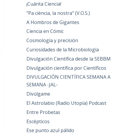
¡Cuánta Ciencia!
"Pa ciència, la nostra" (V.O.S.)
A Hombros de Gigantes
Ciencia en Cómic
Cosmología y precisión
Curiosidades de la Microbiología
Divulgación Científica desde la SEBBM
Divulgación científica por Científicos
DIVULGACIÓN CIENTÍFICA SEMANA A
SEMANA -JAL-
Divúlgame
El Astrolabio (Radio Utopía) Podcast
Entre Probetas
Escépticos
Ese punto azul pálido