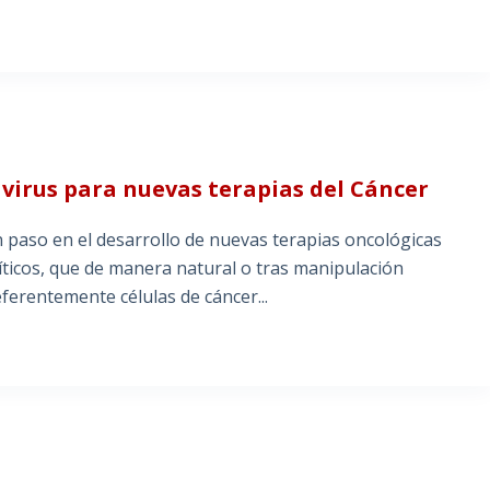
 virus para nuevas terapias del Cáncer
 paso en el desarrollo de nuevas terapias oncológicas
líticos, que de manera natural o tras manipulación
eferentemente células de cáncer...