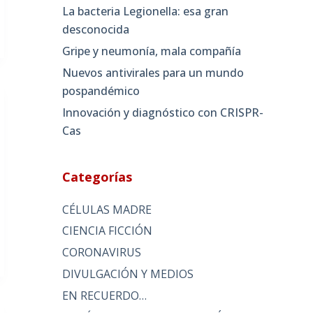
La bacteria Legionella: esa gran
desconocida
Gripe y neumonía, mala compañía
Nuevos antivirales para un mundo
pospandémico
Innovación y diagnóstico con CRISPR-
Cas
Categorías
CÉLULAS MADRE
CIENCIA FICCIÓN
CORONAVIRUS
DIVULGACIÓN Y MEDIOS
EN RECUERDO…