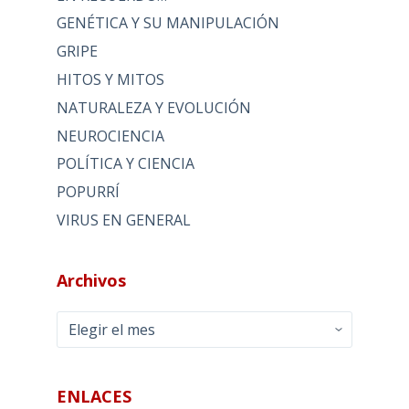
GENÉTICA Y SU MANIPULACIÓN
GRIPE
HITOS Y MITOS
NATURALEZA Y EVOLUCIÓN
NEUROCIENCIA
POLÍTICA Y CIENCIA
POPURRÍ
VIRUS EN GENERAL
Archivos
Archivos
ENLACES