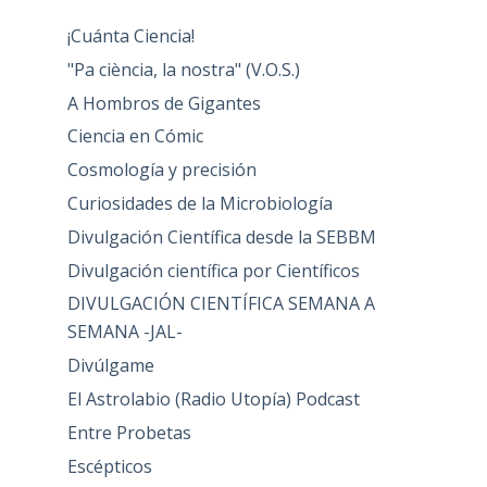
¡Cuánta Ciencia!
"Pa ciència, la nostra" (V.O.S.)
A Hombros de Gigantes
Ciencia en Cómic
Cosmología y precisión
Curiosidades de la Microbiología
Divulgación Científica desde la SEBBM
Divulgación científica por Científicos
DIVULGACIÓN CIENTÍFICA SEMANA A
SEMANA -JAL-
Divúlgame
El Astrolabio (Radio Utopía) Podcast
Entre Probetas
Escépticos