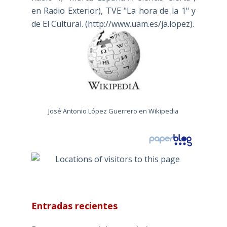
en Radio Exterior), TVE "La hora de la 1" y
de El Cultural. (
http://www.uam.es/ja.lopez
).
José Antonio López Guerrero en Wikipedia
Entradas recientes