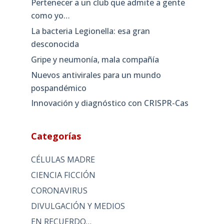
Pertenecer a un club que admite a gente
como yo…
La bacteria Legionella: esa gran
desconocida
Gripe y neumonía, mala compañía
Nuevos antivirales para un mundo
pospandémico
Innovación y diagnóstico con CRISPR-Cas
Categorías
CÉLULAS MADRE
CIENCIA FICCIÓN
CORONAVIRUS
DIVULGACIÓN Y MEDIOS
EN RECUERDO…