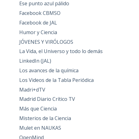
Ese punto azul pálido
Facebook CBMSO
Facebook de JAL
Humor y Ciencia
JÓVENES Y VIRÓLOGOS
La Vida, el Universo y todo lo demás
LinkedIn (JAL)
Los avances de la química
Los Videos de la Tabla Periódica
Madri+dTV
Madrid Diario Crítico TV
Más que Ciencia
Misterios de la Ciencia
Mulet en NAUKAS
OpenMind