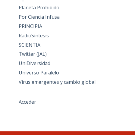
Planeta Prohibido
Por Ciencia Infusa
PRINCIPIA
RadioSíntesis
SCIENTIA
Twitter (JAL)
UniDiversidad
Universo Paralelo
Virus emergentes y cambio global
Acceder