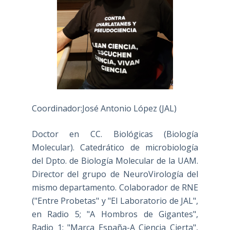
Coordinador:José Antonio López (JAL)
Doctor en CC. Biológicas (Biología
Molecular). Catedrático de microbiología
del Dpto. de Biología Molecular de la UAM.
Director del grupo de NeuroVirología del
mismo departamento. Colaborador de RNE
("Entre Probetas" y "El Laboratorio de JAL",
en Radio 5; "A Hombros de Gigantes",
Radio 1; "Marca España-A Ciencia Cierta",