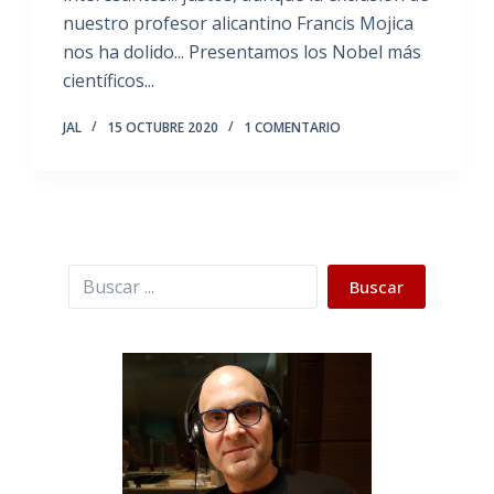
nuestro profesor alicantino Francis Mojica
nos ha dolido... Presentamos los Nobel más
científicos...
JAL
15 OCTUBRE 2020
1 COMENTARIO
Buscar
Buscar