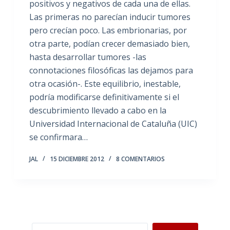
positivos y negativos de cada una de ellas.
Las primeras no parecían inducir tumores
pero crecían poco. Las embrionarias, por
otra parte, podían crecer demasiado bien,
hasta desarrollar tumores -las
connotaciones filosóficas las dejamos para
otra ocasión-. Este equilibrio, inestable,
podría modificarse definitivamente si el
descubrimiento llevado a cabo en la
Universidad Internacional de Cataluña (UIC)
se confirmara…
JAL
15 DICIEMBRE 2012
8 COMENTARIOS
Buscar