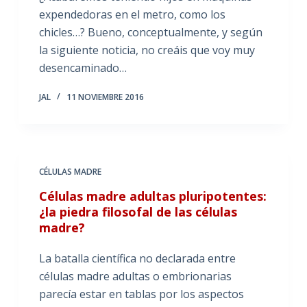
expendedoras en el metro, como los
chicles…? Bueno, conceptualmente, y según
la siguiente noticia, no creáis que voy muy
desencaminado…
JAL
11 NOVIEMBRE 2016
CÉLULAS MADRE
Células madre adultas pluripotentes:
¿la piedra filosofal de las células
madre?
La batalla científica no declarada entre
células madre adultas o embrionarias
parecía estar en tablas por los aspectos