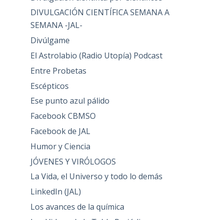
DIVULGACIÓN CIENTÍFICA SEMANA A
SEMANA -JAL-
Divúlgame
El Astrolabio (Radio Utopía) Podcast
Entre Probetas
Escépticos
Ese punto azul pálido
Facebook CBMSO
Facebook de JAL
Humor y Ciencia
JÓVENES Y VIRÓLOGOS
La Vida, el Universo y todo lo demás
LinkedIn (JAL)
Los avances de la química