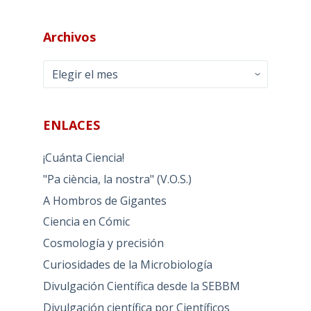
Archivos
Archivos
ENLACES
¡Cuánta Ciencia!
"Pa ciència, la nostra" (V.O.S.)
A Hombros de Gigantes
Ciencia en Cómic
Cosmología y precisión
Curiosidades de la Microbiología
Divulgación Científica desde la SEBBM
Divulgación científica por Científicos