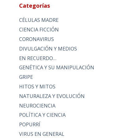
Categorías
CÉLULAS MADRE
CIENCIA FICCIÓN
CORONAVIRUS
DIVULGACIÓN Y MEDIOS
EN RECUERDO…
GENÉTICA Y SU MANIPULACIÓN
GRIPE
HITOS Y MITOS
NATURALEZA Y EVOLUCIÓN
NEUROCIENCIA
POLÍTICA Y CIENCIA
POPURRÍ
VIRUS EN GENERAL