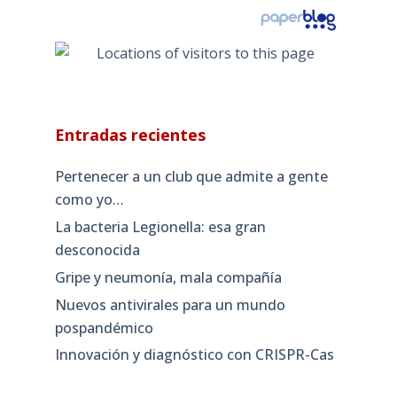
Entradas recientes
Pertenecer a un club que admite a gente
como yo…
La bacteria Legionella: esa gran
desconocida
Gripe y neumonía, mala compañía
Nuevos antivirales para un mundo
pospandémico
Innovación y diagnóstico con CRISPR-Cas