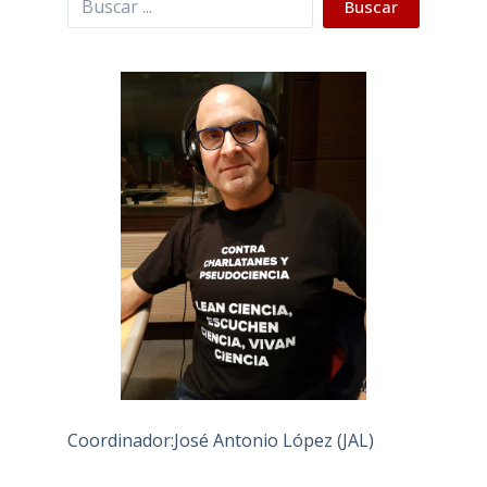
Buscar
Coordinador:José Antonio López (JAL)