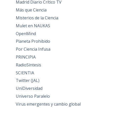
Madrid Diario Crítico TV
Más que Ciencia
Misterios de la Ciencia
Mulet en NAUKAS
OpenMind
Planeta Prohibido
Por Ciencia Infusa
PRINCIPIA
RadioSíntesis
SCIENTIA
Twitter (JAL)
UniDiversidad
Universo Paralelo
Virus emergentes y cambio global