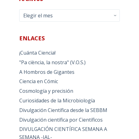
Archivos
ENLACES
¡Cuánta Ciencia!
"Pa ciència, la nostra" (V.O.S.)
A Hombros de Gigantes
Ciencia en Cómic
Cosmología y precisión
Curiosidades de la Microbiología
Divulgación Científica desde la SEBBM
Divulgación científica por Científicos
DIVULGACIÓN CIENTÍFICA SEMANA A
SEMANA -JAL-