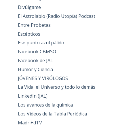
Divúlgame
El Astrolabio (Radio Utopía) Podcast
Entre Probetas
Escépticos
Ese punto azul pálido
Facebook CBMSO
Facebook de JAL
Humor y Ciencia
JÓVENES Y VIRÓLOGOS
La Vida, el Universo y todo lo demás
LinkedIn (JAL)
Los avances de la química
Los Videos de la Tabla Periódica
Madri+dTV