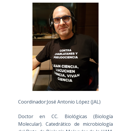
Coordinador:José Antonio López (JAL)
Doctor en CC. Biológicas (Biología
Molecular). Catedrático de microbiología