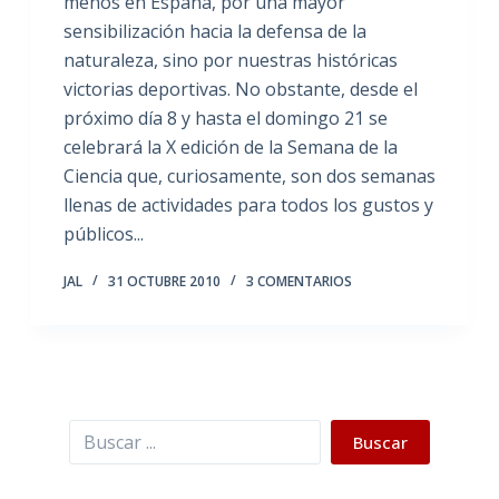
menos en España, por una mayor
sensibilización hacia la defensa de la
naturaleza, sino por nuestras históricas
victorias deportivas. No obstante, desde el
próximo día 8 y hasta el domingo 21 se
celebrará la X edición de la Semana de la
Ciencia que, curiosamente, son dos semanas
llenas de actividades para todos los gustos y
públicos...
JAL
31 OCTUBRE 2010
3 COMENTARIOS
Buscar
Buscar