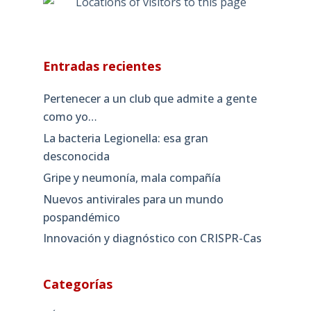
Entradas recientes
Pertenecer a un club que admite a gente
como yo…
La bacteria Legionella: esa gran
desconocida
Gripe y neumonía, mala compañía
Nuevos antivirales para un mundo
pospandémico
Innovación y diagnóstico con CRISPR-Cas
Categorías