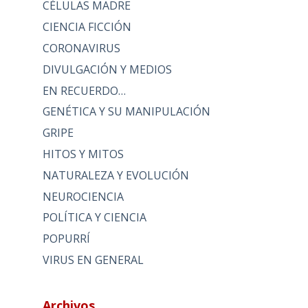
CÉLULAS MADRE
CIENCIA FICCIÓN
CORONAVIRUS
DIVULGACIÓN Y MEDIOS
EN RECUERDO…
GENÉTICA Y SU MANIPULACIÓN
GRIPE
HITOS Y MITOS
NATURALEZA Y EVOLUCIÓN
NEUROCIENCIA
POLÍTICA Y CIENCIA
POPURRÍ
VIRUS EN GENERAL
Archivos