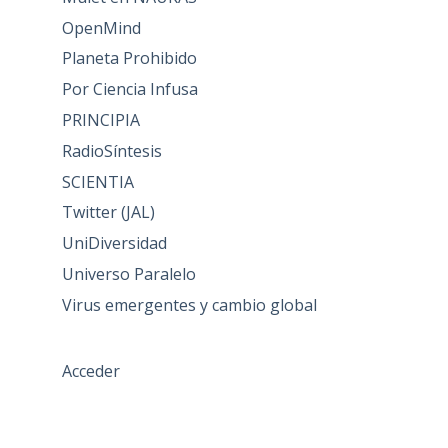
OpenMind
Planeta Prohibido
Por Ciencia Infusa
PRINCIPIA
RadioSíntesis
SCIENTIA
Twitter (JAL)
UniDiversidad
Universo Paralelo
Virus emergentes y cambio global
Acceder