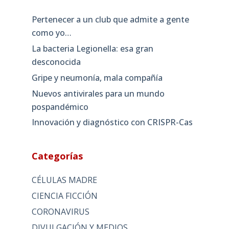
Pertenecer a un club que admite a gente
como yo…
La bacteria Legionella: esa gran
desconocida
Gripe y neumonía, mala compañía
Nuevos antivirales para un mundo
pospandémico
Innovación y diagnóstico con CRISPR-Cas
Categorías
CÉLULAS MADRE
CIENCIA FICCIÓN
CORONAVIRUS
DIVULGACIÓN Y MEDIOS