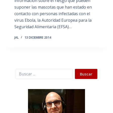
información sobre el riesgo que pueden
suponer las mascotas que han estado en
contacto con personas infectadas con el
virus Ebola, la Autoridad Europea para la
Seguridad Alimentaria (EFSA)…
JAL
13 DICIEMBRE 2014
Buscar
Buscar