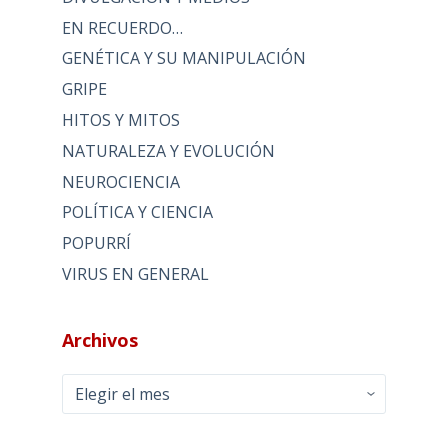
EN RECUERDO…
GENÉTICA Y SU MANIPULACIÓN
GRIPE
HITOS Y MITOS
NATURALEZA Y EVOLUCIÓN
NEUROCIENCIA
POLÍTICA Y CIENCIA
POPURRÍ
VIRUS EN GENERAL
Archivos
Archivos