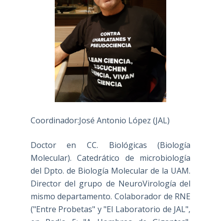
Coordinador:José Antonio López (JAL)
Doctor en CC. Biológicas (Biología
Molecular). Catedrático de microbiología
del Dpto. de Biología Molecular de la UAM.
Director del grupo de NeuroVirología del
mismo departamento. Colaborador de RNE
("Entre Probetas" y "El Laboratorio de JAL",