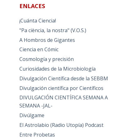
ENLACES
¡Cuánta Ciencia!
"Pa ciència, la nostra" (V.O.S.)
A Hombros de Gigantes
Ciencia en Cómic
Cosmología y precisión
Curiosidades de la Microbiología
Divulgación Científica desde la SEBBM
Divulgación científica por Científicos
DIVULGACIÓN CIENTÍFICA SEMANA A
SEMANA -JAL-
Divúlgame
El Astrolabio (Radio Utopía) Podcast
Entre Probetas