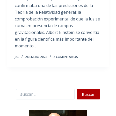
confirmaba una de las predicciones de la
Teoría de la Relatividad general: la
comprobación experimental de que la luz se
curva en presencia de campos
gravitacionales. Albert Einstein se convertía
en la figura científica más importante del
momento...
JAL
26 ENERO 2023
2 COMENTARIOS
Buscar
Buscar