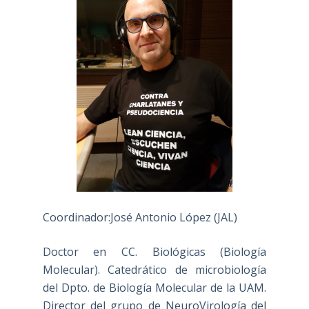
Coordinador:José Antonio López (JAL)
Doctor en CC. Biológicas (Biología
Molecular). Catedrático de microbiología
del Dpto. de Biología Molecular de la UAM.
Director del grupo de NeuroVirología del