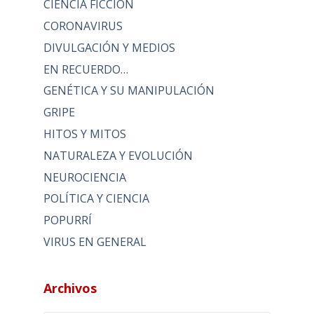
CIENCIA FICCIÓN
CORONAVIRUS
DIVULGACIÓN Y MEDIOS
EN RECUERDO…
GENÉTICA Y SU MANIPULACIÓN
GRIPE
HITOS Y MITOS
NATURALEZA Y EVOLUCIÓN
NEUROCIENCIA
POLÍTICA Y CIENCIA
POPURRÍ
VIRUS EN GENERAL
Archivos