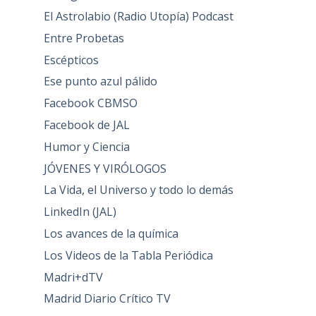
El Astrolabio (Radio Utopía) Podcast
Entre Probetas
Escépticos
Ese punto azul pálido
Facebook CBMSO
Facebook de JAL
Humor y Ciencia
JÓVENES Y VIRÓLOGOS
La Vida, el Universo y todo lo demás
LinkedIn (JAL)
Los avances de la química
Los Videos de la Tabla Periódica
Madri+dTV
Madrid Diario Crítico TV