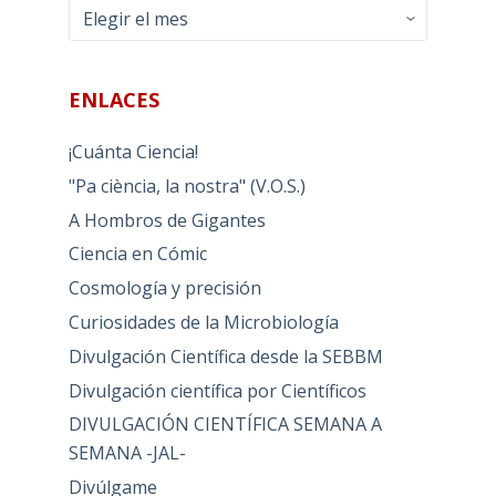
Archivos
ENLACES
¡Cuánta Ciencia!
"Pa ciència, la nostra" (V.O.S.)
A Hombros de Gigantes
Ciencia en Cómic
Cosmología y precisión
Curiosidades de la Microbiología
Divulgación Científica desde la SEBBM
Divulgación científica por Científicos
DIVULGACIÓN CIENTÍFICA SEMANA A
SEMANA -JAL-
Divúlgame