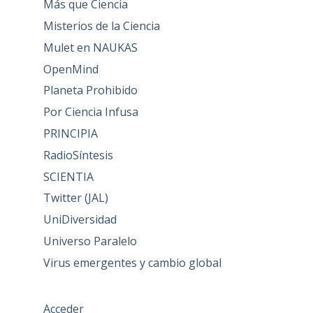
Más que Ciencia
Misterios de la Ciencia
Mulet en NAUKAS
OpenMind
Planeta Prohibido
Por Ciencia Infusa
PRINCIPIA
RadioSíntesis
SCIENTIA
Twitter (JAL)
UniDiversidad
Universo Paralelo
Virus emergentes y cambio global
Acceder