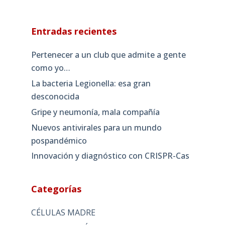
Entradas recientes
Pertenecer a un club que admite a gente
como yo…
La bacteria Legionella: esa gran
desconocida
Gripe y neumonía, mala compañía
Nuevos antivirales para un mundo
pospandémico
Innovación y diagnóstico con CRISPR-Cas
Categorías
CÉLULAS MADRE