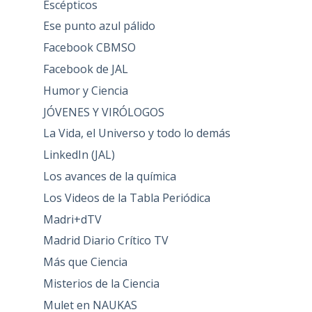
Escépticos
Ese punto azul pálido
Facebook CBMSO
Facebook de JAL
Humor y Ciencia
JÓVENES Y VIRÓLOGOS
La Vida, el Universo y todo lo demás
LinkedIn (JAL)
Los avances de la química
Los Videos de la Tabla Periódica
Madri+dTV
Madrid Diario Crítico TV
Más que Ciencia
Misterios de la Ciencia
Mulet en NAUKAS