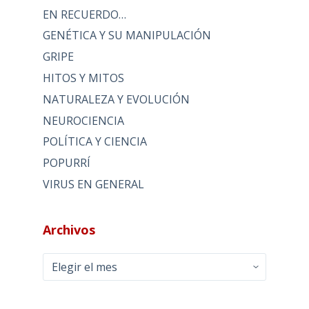
EN RECUERDO…
GENÉTICA Y SU MANIPULACIÓN
GRIPE
HITOS Y MITOS
NATURALEZA Y EVOLUCIÓN
NEUROCIENCIA
POLÍTICA Y CIENCIA
POPURRÍ
VIRUS EN GENERAL
Archivos
Archivos