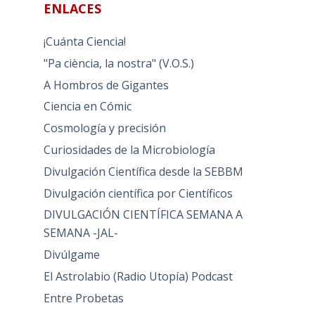
ENLACES
¡Cuánta Ciencia!
"Pa ciència, la nostra" (V.O.S.)
A Hombros de Gigantes
Ciencia en Cómic
Cosmología y precisión
Curiosidades de la Microbiología
Divulgación Científica desde la SEBBM
Divulgación científica por Científicos
DIVULGACIÓN CIENTÍFICA SEMANA A
SEMANA -JAL-
Divúlgame
El Astrolabio (Radio Utopía) Podcast
Entre Probetas