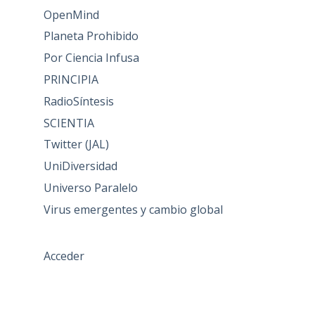
OpenMind
Planeta Prohibido
Por Ciencia Infusa
PRINCIPIA
RadioSíntesis
SCIENTIA
Twitter (JAL)
UniDiversidad
Universo Paralelo
Virus emergentes y cambio global
Acceder