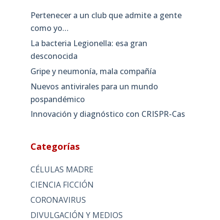
Pertenecer a un club que admite a gente
como yo…
La bacteria Legionella: esa gran
desconocida
Gripe y neumonía, mala compañía
Nuevos antivirales para un mundo
pospandémico
Innovación y diagnóstico con CRISPR-Cas
Categorías
CÉLULAS MADRE
CIENCIA FICCIÓN
CORONAVIRUS
DIVULGACIÓN Y MEDIOS