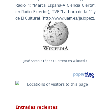
Radio 1; "Marca España-A Ciencia Cierta",
en Radio Exterior), TVE "La hora de la 1" y
de El Cultural. (
http://www.uam.es/ja.lopez
).
José Antonio López Guerrero en Wikipedia
Entradas recientes