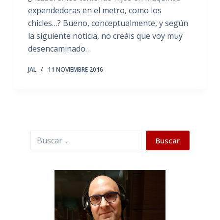
expendedoras en el metro, como los
chicles…? Bueno, conceptualmente, y según
la siguiente noticia, no creáis que voy muy
desencaminado…
JAL
11 NOVIEMBRE 2016
Buscar
Buscar