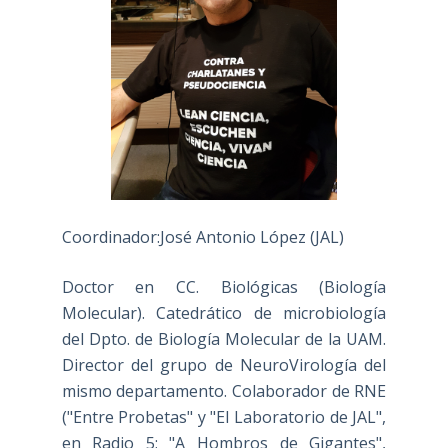
Coordinador:José Antonio López (JAL)
Doctor en CC. Biológicas (Biología
Molecular). Catedrático de microbiología
del Dpto. de Biología Molecular de la UAM.
Director del grupo de NeuroVirología del
mismo departamento. Colaborador de RNE
("Entre Probetas" y "El Laboratorio de JAL",
en Radio 5; "A Hombros de Gigantes",