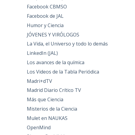
Facebook CBMSO
Facebook de JAL
Humor y Ciencia
JÓVENES Y VIRÓLOGOS
La Vida, el Universo y todo lo demás
LinkedIn (JAL)
Los avances de la química
Los Videos de la Tabla Periódica
Madri+dTV
Madrid Diario Crítico TV
Más que Ciencia
Misterios de la Ciencia
Mulet en NAUKAS
OpenMind