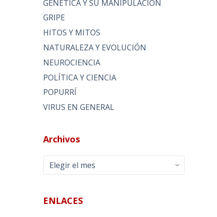
GENÉTICA Y SU MANIPULACIÓN
GRIPE
HITOS Y MITOS
NATURALEZA Y EVOLUCIÓN
NEUROCIENCIA
POLÍTICA Y CIENCIA
POPURRÍ
VIRUS EN GENERAL
Archivos
Archivos
ENLACES