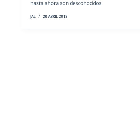
hasta ahora son desconocidos.
JAL
20 ABRIL 2018