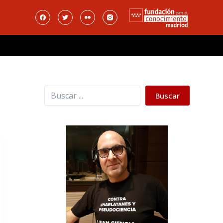
Buscar
Buscar