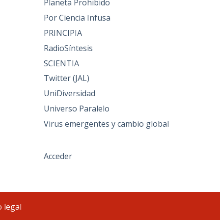
Planeta Prohibido
Por Ciencia Infusa
PRINCIPIA
RadioSíntesis
SCIENTIA
Twitter (JAL)
UniDiversidad
Universo Paralelo
Virus emergentes y cambio global
Acceder
 legal