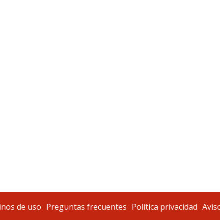
nos de uso
Preguntas frecuentes
Política privacidad
Aviso