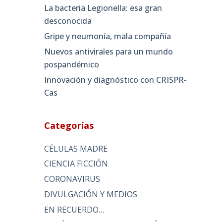
La bacteria Legionella: esa gran
desconocida
Gripe y neumonía, mala compañía
Nuevos antivirales para un mundo
pospandémico
Innovación y diagnóstico con CRISPR-
Cas
Categorías
CÉLULAS MADRE
CIENCIA FICCIÓN
CORONAVIRUS
DIVULGACIÓN Y MEDIOS
EN RECUERDO…