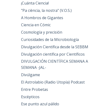
¡Cuánta Ciencia!
"Pa ciència, la nostra" (V.O.S.)
A Hombros de Gigantes
Ciencia en Cómic
Cosmología y precisión
Curiosidades de la Microbiología
Divulgación Científica desde la SEBBM
Divulgación científica por Científicos
DIVULGACIÓN CIENTÍFICA SEMANA A
SEMANA -JAL-
Divúlgame
El Astrolabio (Radio Utopía) Podcast
Entre Probetas
Escépticos
Ese punto azul pálido