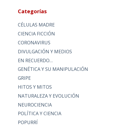
Categorías
CÉLULAS MADRE
CIENCIA FICCIÓN
CORONAVIRUS
DIVULGACIÓN Y MEDIOS
EN RECUERDO…
GENÉTICA Y SU MANIPULACIÓN
GRIPE
HITOS Y MITOS
NATURALEZA Y EVOLUCIÓN
NEUROCIENCIA
POLÍTICA Y CIENCIA
POPURRÍ