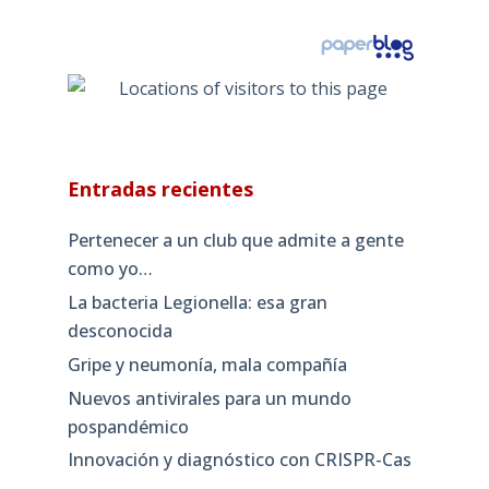
Entradas recientes
Pertenecer a un club que admite a gente
como yo…
La bacteria Legionella: esa gran
desconocida
Gripe y neumonía, mala compañía
Nuevos antivirales para un mundo
pospandémico
Innovación y diagnóstico con CRISPR-Cas