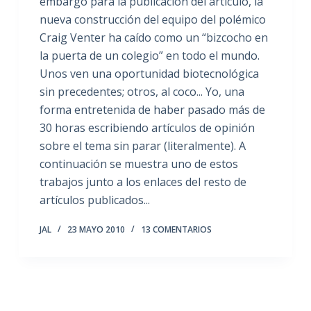
embargo para la publicación del artículo, la
nueva construcción del equipo del polémico
Craig Venter ha caído como un “bizcocho en
la puerta de un colegio” en todo el mundo.
Unos ven una oportunidad biotecnológica
sin precedentes; otros, al coco... Yo, una
forma entretenida de haber pasado más de
30 horas escribiendo artículos de opinión
sobre el tema sin parar (literalmente). A
continuación se muestra uno de estos
trabajos junto a los enlaces del resto de
artículos publicados...
JAL
23 MAYO 2010
13 COMENTARIOS