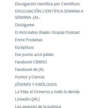
Divulgación científica por Científicos
DIVULGACIÓN CIENTÍFICA SEMANA A
SEMANA -JAL-
Divúlgame
El Astrolabio (Radio Utopía) Podcast
Entre Probetas
Escépticos
Ese punto azul pálido
Facebook CBMSO
Facebook de JAL
Humor y Ciencia
JÓVENES Y VIRÓLOGOS
La Vida, el Universo y todo lo demás
LinkedIn (JAL)
Los avances de la química