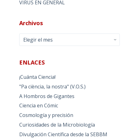
VIRUS EN GENERAL
Archivos
Archivos
ENLACES
¡Cuánta Ciencia!
"Pa ciència, la nostra" (V.O.S.)
A Hombros de Gigantes
Ciencia en Cómic
Cosmología y precisión
Curiosidades de la Microbiología
Divulgación Científica desde la SEBBM