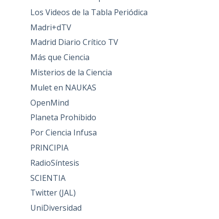
Los Videos de la Tabla Periódica
Madri+dTV
Madrid Diario Crítico TV
Más que Ciencia
Misterios de la Ciencia
Mulet en NAUKAS
OpenMind
Planeta Prohibido
Por Ciencia Infusa
PRINCIPIA
RadioSíntesis
SCIENTIA
Twitter (JAL)
UniDiversidad